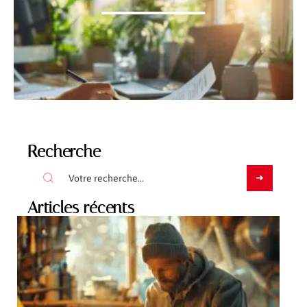
Recherche
Articles récents