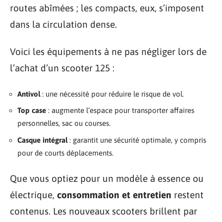
routes abîmées ; les compacts, eux, s’imposent
dans la circulation dense.
Voici les équipements à ne pas négliger lors de
l’achat d’un scooter 125 :
Antivol
: une nécessité pour réduire le risque de vol.
Top case
: augmente l’espace pour transporter affaires
personnelles, sac ou courses.
Casque intégral
: garantit une sécurité optimale, y compris
pour de courts déplacements.
Que vous optiez pour un modèle à essence ou
électrique,
consommation et entretien
restent
contenus. Les nouveaux scooters brillent par