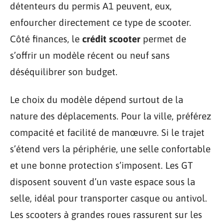
détenteurs du permis A1 peuvent, eux,
enfourcher directement ce type de scooter.
Côté finances, le
crédit scooter
permet de
s’offrir un modèle récent ou neuf sans
déséquilibrer son budget.
Le choix du modèle dépend surtout de la
nature des déplacements. Pour la ville, préférez
compacité et facilité de manœuvre. Si le trajet
s’étend vers la périphérie, une selle confortable
et une bonne protection s’imposent. Les GT
disposent souvent d’un vaste espace sous la
selle, idéal pour transporter casque ou antivol.
Les scooters à grandes roues rassurent sur les