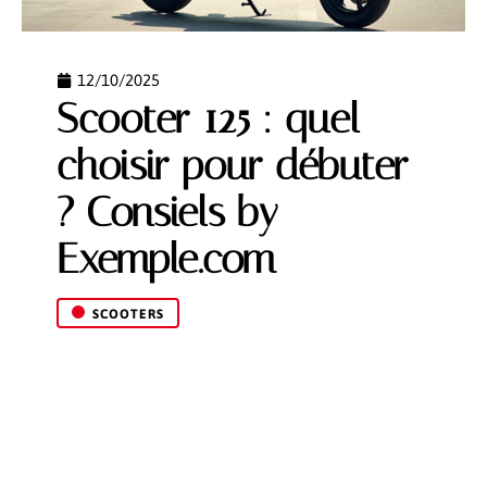
12/10/2025
Scooter 125 : quel
choisir pour débuter
? Consiels by
Exemple.com
SCOOTERS