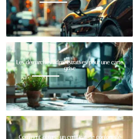
Les démarches administratives pour une carte
grise
Comment obtenir un certificat de conformité