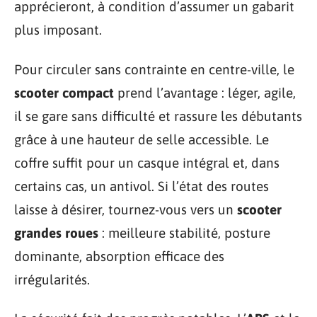
apprécieront, à condition d’assumer un gabarit
plus imposant.
Pour circuler sans contrainte en centre-ville, le
scooter compact
prend l’avantage : léger, agile,
il se gare sans difficulté et rassure les débutants
grâce à une hauteur de selle accessible. Le
coffre suffit pour un casque intégral et, dans
certains cas, un antivol. Si l’état des routes
laisse à désirer, tournez-vous vers un
scooter
grandes roues
: meilleure stabilité, posture
dominante, absorption efficace des
irrégularités.