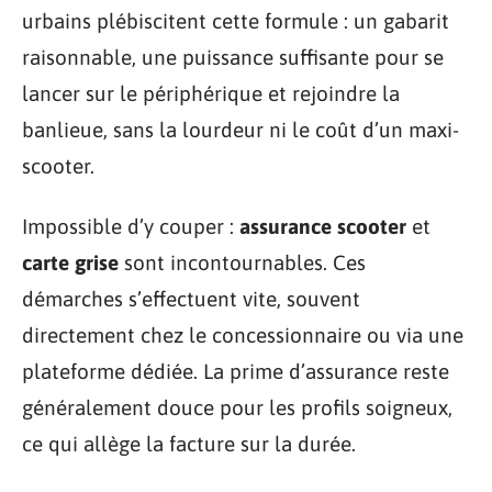
urbains plébiscitent cette formule : un gabarit
raisonnable, une puissance suffisante pour se
lancer sur le périphérique et rejoindre la
banlieue, sans la lourdeur ni le coût d’un maxi-
scooter.
Impossible d’y couper :
assurance scooter
et
carte grise
sont incontournables. Ces
démarches s’effectuent vite, souvent
directement chez le concessionnaire ou via une
plateforme dédiée. La prime d’assurance reste
généralement douce pour les profils soigneux,
ce qui allège la facture sur la durée.