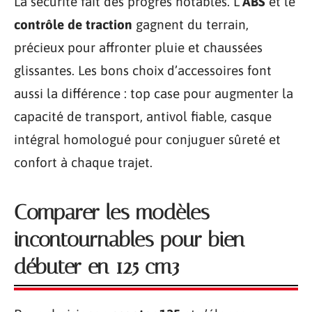
La sécurité fait des progrès notables. L’
ABS
et le
contrôle de traction
gagnent du terrain,
précieux pour affronter pluie et chaussées
glissantes. Les bons choix d’accessoires font
aussi la différence : top case pour augmenter la
capacité de transport, antivol fiable, casque
intégral homologué pour conjuguer sûreté et
confort à chaque trajet.
Comparer les modèles
incontournables pour bien
débuter en 125 cm3