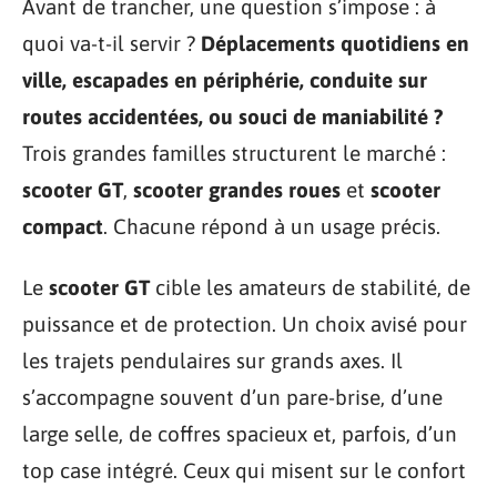
Avant de trancher, une question s’impose : à
quoi va-t-il servir ?
Déplacements quotidiens en
ville, escapades en périphérie, conduite sur
routes accidentées, ou souci de maniabilité ?
Trois grandes familles structurent le marché :
scooter GT
,
scooter grandes roues
et
scooter
compact
. Chacune répond à un usage précis.
Le
scooter GT
cible les amateurs de stabilité, de
puissance et de protection. Un choix avisé pour
les trajets pendulaires sur grands axes. Il
s’accompagne souvent d’un pare-brise, d’une
large selle, de coffres spacieux et, parfois, d’un
top case intégré. Ceux qui misent sur le confort