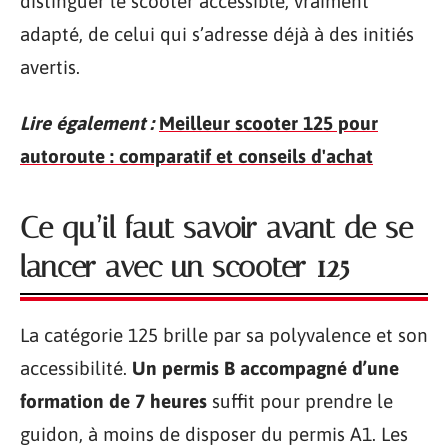
distinguer le scooter accessible, vraiment
adapté, de celui qui s’adresse déjà à des initiés
avertis.
Lire également :
Meilleur scooter 125 pour
autoroute : comparatif et conseils d'achat
Ce qu’il faut savoir avant de se
lancer avec un scooter 125
La catégorie 125 brille par sa polyvalence et son
accessibilité.
Un permis B accompagné d’une
formation de 7 heures
suffit pour prendre le
guidon, à moins de disposer du permis A1. Les