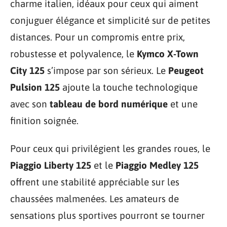
charme italien, idéaux pour ceux qui aiment
conjuguer élégance et simplicité sur de petites
distances. Pour un compromis entre prix,
robustesse et polyvalence, le
Kymco X-Town
City 125
s’impose par son sérieux. Le
Peugeot
Pulsion 125
ajoute la touche technologique
avec son
tableau de bord numérique
et une
finition soignée.
Pour ceux qui privilégient les grandes roues, le
Piaggio Liberty 125
et le
Piaggio Medley 125
offrent une stabilité appréciable sur les
chaussées malmenées. Les amateurs de
sensations plus sportives pourront se tourner