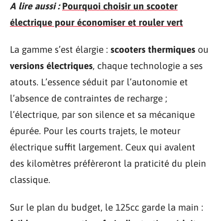
A lire aussi :
Pourquoi choisir un scooter
électrique pour économiser et rouler vert
La gamme s’est élargie :
scooters thermiques
ou
versions électriques
, chaque technologie a ses
atouts. L’essence séduit par l’autonomie et
l’absence de contraintes de recharge ;
l’électrique, par son silence et sa mécanique
épurée. Pour les courts trajets, le moteur
électrique suffit largement. Ceux qui avalent
des kilomètres préfèreront la praticité du plein
classique.
Sur le plan du budget, le 125cc garde la main :