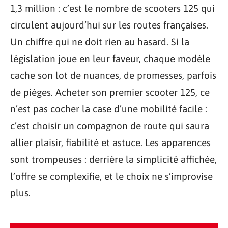
1,3 million : c’est le nombre de scooters 125 qui
circulent aujourd’hui sur les routes françaises.
Un chiffre qui ne doit rien au hasard. Si la
législation joue en leur faveur, chaque modèle
cache son lot de nuances, de promesses, parfois
de pièges. Acheter son premier scooter 125, ce
n’est pas cocher la case d’une mobilité facile :
c’est choisir un compagnon de route qui saura
allier plaisir, fiabilité et astuce. Les apparences
sont trompeuses : derrière la simplicité affichée,
l’offre se complexifie, et le choix ne s’improvise
plus.