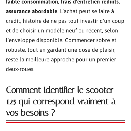
faible consommation, frais d’entretien réduits,
assurance abordable
. L’achat peut se faire à
crédit, histoire de ne pas tout investir d’un coup
et de choisir un modèle neuf ou récent, selon
l’enveloppe disponible. Commencer sobre et
robuste, tout en gardant une dose de plaisir,
reste la meilleure approche pour un premier
deux-roues.
Comment identifier le scooter
125 qui correspond vraiment à
vos besoins ?