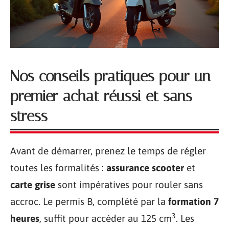
Nos conseils pratiques pour un
premier achat réussi et sans
stress
Avant de démarrer, prenez le temps de régler
toutes les formalités :
assurance scooter
et
carte grise
sont impératives pour rouler sans
accroc. Le permis B, complété par la
formation 7
3
heures
, suffit pour accéder au 125 cm
. Les