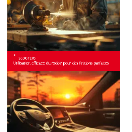
SCOOTERS
Utilisation efficace du rodoir pour des finitions parfaites