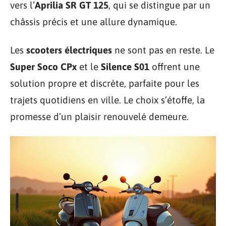
vers l’
Aprilia SR GT 125
, qui se distingue par un
châssis précis et une allure dynamique.
Les
scooters électriques
ne sont pas en reste. Le
Super Soco CPx
et le
Silence S01
offrent une
solution propre et discrète, parfaite pour les
trajets quotidiens en ville. Le choix s’étoffe, la
promesse d’un plaisir renouvelé demeure.