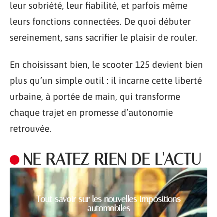
leur sobriété, leur fiabilité, et parfois même
leurs fonctions connectées. De quoi débuter
sereinement, sans sacrifier le plaisir de rouler.
En choisissant bien, le scooter 125 devient bien
plus qu’un simple outil : il incarne cette liberté
urbaine, à portée de main, qui transforme
chaque trajet en promesse d’autonomie
retrouvée.
NE RATEZ RIEN DE L'ACTU
Tout savoir sur les nouvelles impositions
automobiles