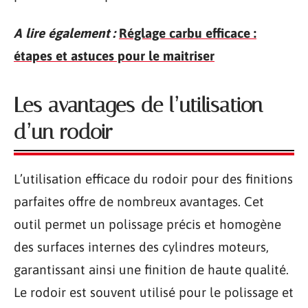
A lire également :
Réglage carbu efficace :
étapes et astuces pour le maitriser
Les avantages de l’utilisation
d’un rodoir
L’utilisation efficace du rodoir pour des finitions
parfaites offre de nombreux avantages. Cet
outil permet un polissage précis et homogène
des surfaces internes des cylindres moteurs,
garantissant ainsi une finition de haute qualité.
Le rodoir est souvent utilisé pour le polissage et