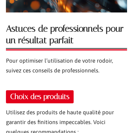
Astuces de professionnels pour
un résultat parfait
Pour optimiser l’utilisation de votre rodoir,
suivez ces conseils de professionnels.
Choix des produits
Utilisez des produits de haute qualité pour
garantir des finitions impeccables. Voici
quelques recommandations :