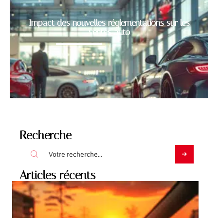
Impact des nouvelles réglementations sur les
ventes auto
Recherche
Articles récents