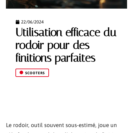
22/06/2024
Utilisation efficace du
rodoir pour des
finitions parfaites
SCOOTERS
Le rodoir, outil souvent sous-estimé, joue un