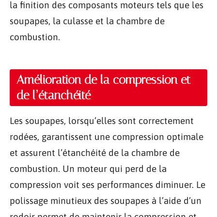
la finition des composants moteurs tels que les
soupapes, la culasse et la chambre de
combustion.
Amélioration de la compression et
de l’étanchéité
Les soupapes, lorsqu’elles sont correctement
rodées, garantissent une compression optimale
et assurent l’étanchéité de la chambre de
combustion. Un moteur qui perd de la
compression voit ses performances diminuer. Le
polissage minutieux des soupapes à l’aide d’un
rodoir permet de maintenir la compression et