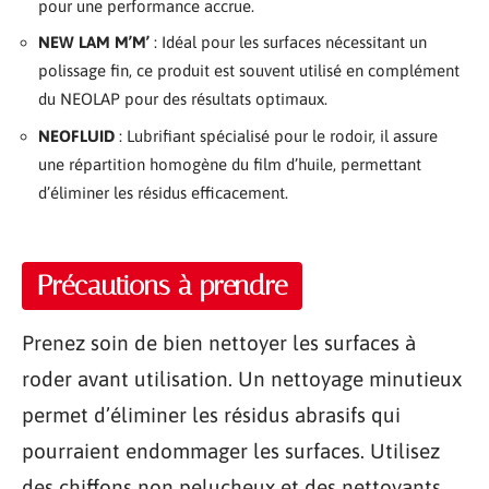
pour une performance accrue.
NEW LAM M’M’
: Idéal pour les surfaces nécessitant un
polissage fin, ce produit est souvent utilisé en complément
du NEOLAP pour des résultats optimaux.
NEOFLUID
: Lubrifiant spécialisé pour le rodoir, il assure
une répartition homogène du film d’huile, permettant
d’éliminer les résidus efficacement.
Précautions à prendre
Prenez soin de bien nettoyer les surfaces à
roder avant utilisation. Un nettoyage minutieux
permet d’éliminer les résidus abrasifs qui
pourraient endommager les surfaces. Utilisez
des chiffons non pelucheux et des nettoyants