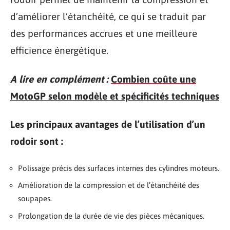
d’améliorer l’étanchéité, ce qui se traduit par
des performances accrues et une meilleure
efficience énergétique.
A lire en complément :
Combien coûte une
MotoGP selon modèle et spécificités techniques
Les principaux avantages de l’utilisation d’un
rodoir sont :
Polissage précis des surfaces internes des cylindres moteurs.
Amélioration de la compression et de l’étanchéité des
soupapes.
Prolongation de la durée de vie des pièces mécaniques.