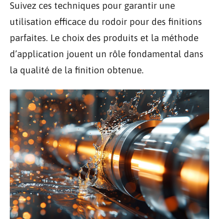
Suivez ces techniques pour garantir une
utilisation efficace du rodoir pour des finitions
parfaites. Le choix des produits et la méthode
d’application jouent un rôle fondamental dans
la qualité de la finition obtenue.