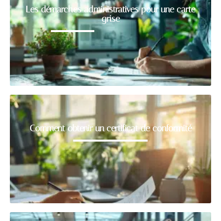
Les démarches administratives pour une carte
grise
Comment obtenir un certificat de conformité