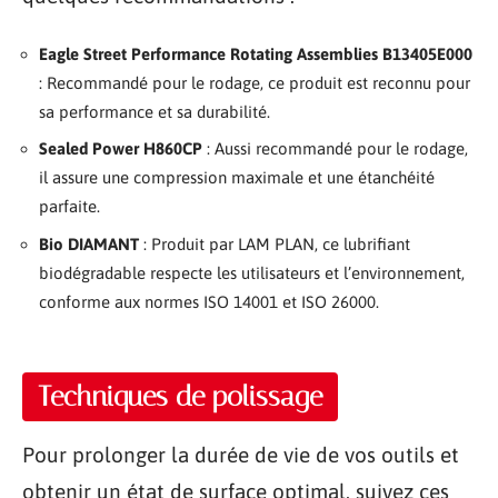
Eagle Street Performance Rotating Assemblies B13405E000
: Recommandé pour le rodage, ce produit est reconnu pour
sa performance et sa durabilité.
Sealed Power H860CP
: Aussi recommandé pour le rodage,
il assure une compression maximale et une étanchéité
parfaite.
Bio DIAMANT
: Produit par LAM PLAN, ce lubrifiant
biodégradable respecte les utilisateurs et l’environnement,
conforme aux normes ISO 14001 et ISO 26000.
Techniques de polissage
Pour prolonger la durée de vie de vos outils et
obtenir un état de surface optimal, suivez ces