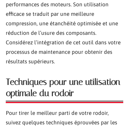
performances des moteurs. Son utilisation
efficace se traduit par une meilleure
compression, une étanchéité optimisée et une
réduction de l’usure des composants.
Considérez l’intégration de cet outil dans votre
processus de maintenance pour obtenir des
résultats supérieurs.
Techniques pour une utilisation
optimale du rodoir
Pour tirer le meilleur parti de votre rodoir,
suivez quelques techniques éprouvées par les