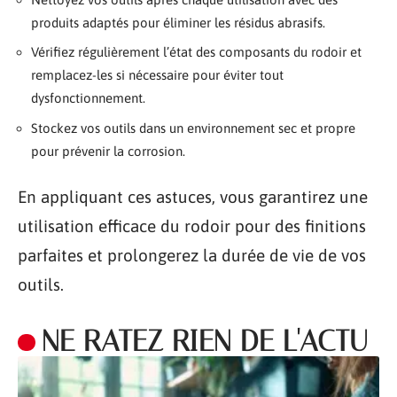
produits adaptés pour éliminer les résidus abrasifs.
Vérifiez régulièrement l’état des composants du rodoir et
remplacez-les si nécessaire pour éviter tout
dysfonctionnement.
Stockez vos outils dans un environnement sec et propre
pour prévenir la corrosion.
En appliquant ces astuces, vous garantirez une
utilisation efficace du rodoir pour des finitions
parfaites et prolongerez la durée de vie de vos
outils.
NE RATEZ RIEN DE L'ACTU