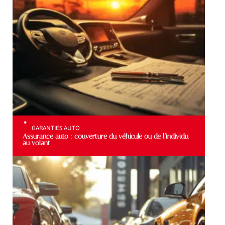
GARANTIES AUTO
Assurance auto : couverture du véhicule ou de l’individu
au volant