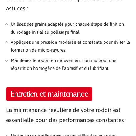
astuces :
Utilisez des grains adaptés pour chaque étape de finition,
du rodage initial au polissage final.
Appliquez une pression modérée et constante pour éviter la
formation de micro-rayures.
Maintenez le rodoir en mouvement continu pour une
répartition homogène de l’abrasif et du lubrifiant.
Entretien et maintenance
La maintenance régulière de votre rodoir est
essentielle pour des performances constantes :
Nettoyez vos outils après chaque utilisation avec des