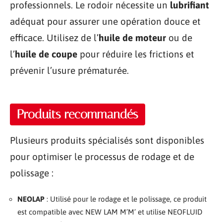
professionnels. Le rodoir nécessite un
lubrifiant
adéquat pour assurer une opération douce et
efficace. Utilisez de l’
huile de moteur
ou de
l’
huile de coupe
pour réduire les frictions et
prévenir l’usure prématurée.
Produits recommandés
Plusieurs produits spécialisés sont disponibles
pour optimiser le processus de rodage et de
polissage :
NEOLAP
: Utilisé pour le rodage et le polissage, ce produit
est compatible avec NEW LAM M’M’ et utilise NEOFLUID