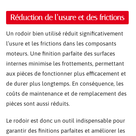
Réduction de l’usure et des frictions
Un rodoir bien utilisé réduit significativement
l’usure et les frictions dans les composants
moteurs. Une finition parfaite des surfaces
internes minimise les frottements, permettant
aux pièces de fonctionner plus efficacement et
de durer plus longtemps. En conséquence, les
coûts de maintenance et de remplacement des
pièces sont aussi réduits.
Le rodoir est donc un outil indispensable pour
garantir des finitions parfaites et améliorer les