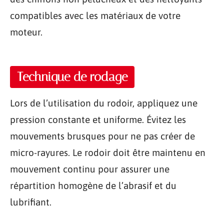
compatibles avec les matériaux de votre
moteur.
Technique de rodage
Lors de l’utilisation du rodoir, appliquez une
pression constante et uniforme. Évitez les
mouvements brusques pour ne pas créer de
micro-rayures. Le rodoir doit être maintenu en
mouvement continu pour assurer une
répartition homogène de l’abrasif et du
lubrifiant.