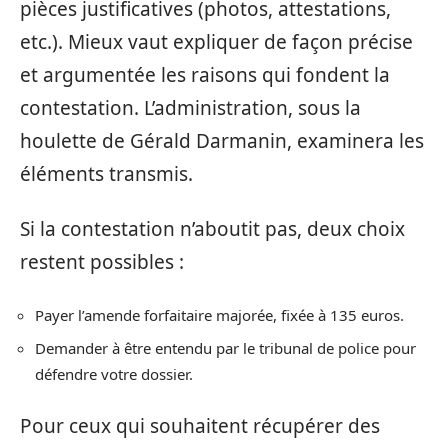
pièces justificatives (photos, attestations,
etc.). Mieux vaut expliquer de façon précise
et argumentée les raisons qui fondent la
contestation. L’administration, sous la
houlette de Gérald Darmanin, examinera les
éléments transmis.
Si la contestation n’aboutit pas, deux choix
restent possibles :
Payer l’amende forfaitaire majorée, fixée à 135 euros.
Demander à être entendu par le tribunal de police pour
défendre votre dossier.
Pour ceux qui souhaitent récupérer des