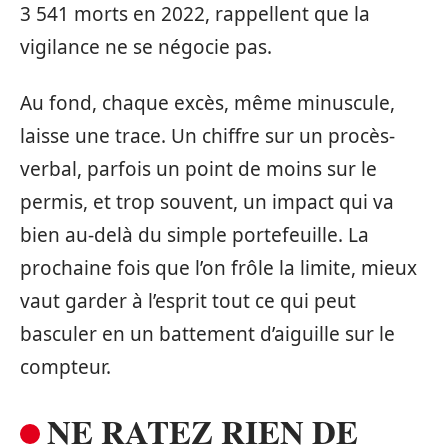
3 541 morts en 2022, rappellent que la
vigilance ne se négocie pas.
Au fond, chaque excès, même minuscule,
laisse une trace. Un chiffre sur un procès-
verbal, parfois un point de moins sur le
permis, et trop souvent, un impact qui va
bien au-delà du simple portefeuille. La
prochaine fois que l’on frôle la limite, mieux
vaut garder à l’esprit tout ce qui peut
basculer en un battement d’aiguille sur le
compteur.
NE RATEZ RIEN DE