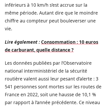
inférieurs à 10 km/h s’est accrue sur la
même période. Autant dire que le moindre
chiffre au compteur peut bouleverser une
vie.
Lire également :
Consommation : 10 euros
de carburant, quelle distance ?
Les données publiées par l’Observatoire
national interministériel de la sécurité
routière valent aussi leur pesant d’alerte : 3
541 personnes sont mortes sur les routes de
France en 2022, soit une hausse de 10,1 %
par rapport à l’année précédente. Ce niveau