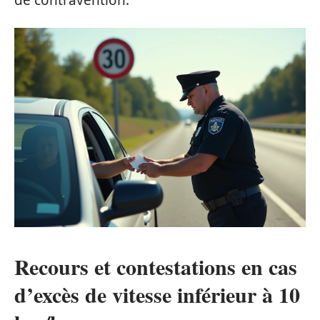
Recours et contestations en cas
d’excès de vitesse inférieur à 10