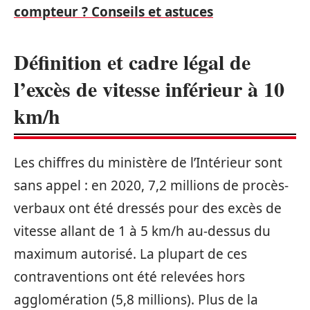
compteur ? Conseils et astuces
Définition et cadre légal de
l’excès de vitesse inférieur à 10
km/h
Les chiffres du ministère de l’Intérieur sont
sans appel : en 2020, 7,2 millions de procès-
verbaux ont été dressés pour des excès de
vitesse allant de 1 à 5 km/h au-dessus du
maximum autorisé. La plupart de ces
contraventions ont été relevées hors
agglomération (5,8 millions). Plus de la