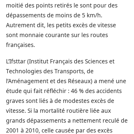
moitié des points retirés le sont pour des
dépassements de moins de 5 km/h.
Autrement dit, les petits excès de vitesse
sont monnaie courante sur les routes
françaises.
L’Ifsttar (Institut Français des Sciences et
Technologies des Transports, de
l’Aménagement et des Réseaux) a mené une
étude qui fait réfléchir : 46 % des accidents
graves sont liés à de modestes excès de
vitesse. Si la mortalité routière liée aux
grands dépassements a nettement reculé de
2001 à 2010, celle causée par des excès