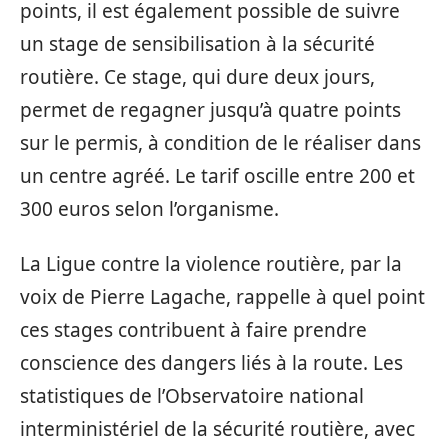
points, il est également possible de suivre
un stage de sensibilisation à la sécurité
routière. Ce stage, qui dure deux jours,
permet de regagner jusqu’à quatre points
sur le permis, à condition de le réaliser dans
un centre agréé. Le tarif oscille entre 200 et
300 euros selon l’organisme.
La Ligue contre la violence routière, par la
voix de Pierre Lagache, rappelle à quel point
ces stages contribuent à faire prendre
conscience des dangers liés à la route. Les
statistiques de l’Observatoire national
interministériel de la sécurité routière, avec