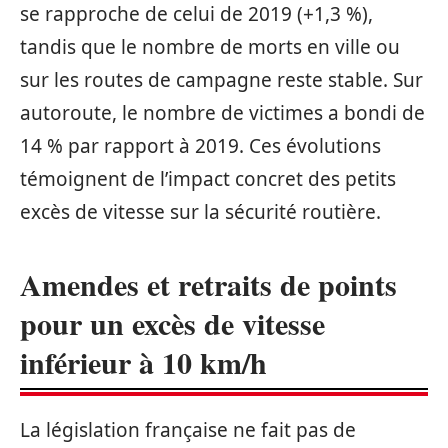
se rapproche de celui de 2019 (+1,3 %),
tandis que le nombre de morts en ville ou
sur les routes de campagne reste stable. Sur
autoroute, le nombre de victimes a bondi de
14 % par rapport à 2019. Ces évolutions
témoignent de l’impact concret des petits
excès de vitesse sur la sécurité routière.
Amendes et retraits de points
pour un excès de vitesse
inférieur à 10 km/h
La législation française ne fait pas de