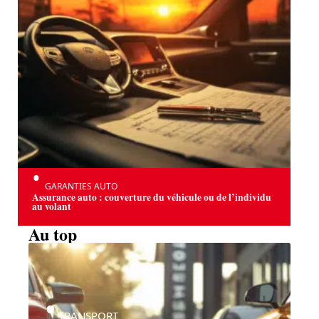
GARANTIES AUTO
Assurance auto : couverture du véhicule ou de l’individu
au volant
Au top
TRANSPORT