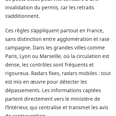
invalidation du permis, car les retraits
s’additionnent.
Ces règles s’appliquent partout en France,
sans distinction entre agglomération et rase
campagne. Dans les grandes villes comme
Paris, Lyon ou Marseille, où la circulation est
dense, les contrôles sont fréquents et
rigoureux. Radars fixes, radars mobiles : tout
est mis en œuvre pour détecter les
dépassements. Les informations captées
partent directement vers le ministère de
l’Intérieur, qui centralise et transmet les avis
de contravention.