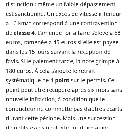
distinction : même un faible dépassement
est sanctionné. Un excès de vitesse inférieur
à 10 km/h correspond à une contravention
de
classe 4
. L’amende forfaitaire s’élève à 68
euros, ramenée à 45 euros si elle est payée
dans les 15 jours suivant la réception de
l’avis. Si le paiement tarde, la note grimpe à
180 euros. À cela s’ajoute le retrait
systématique de
1 point
sur le permis. Ce
point peut être récupéré après six mois sans
nouvelle infraction, à condition que le
conducteur ne commette pas d’autres écarts
durant cette période. Mais une succession
de petits excès peut vite conduire à une