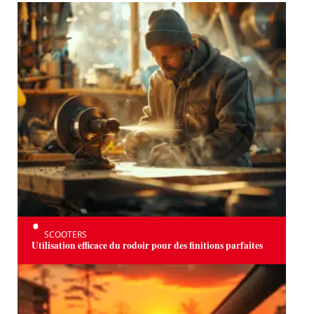
SCOOTERS
Utilisation efficace du rodoir pour des finitions parfaites