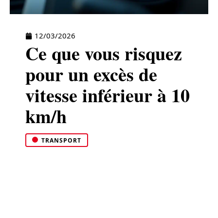
12/03/2026
Ce que vous risquez
pour un excès de
vitesse inférieur à 10
km/h
TRANSPORT