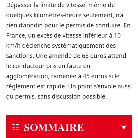
Dépasser la limite de vitesse, même de
quelques kilomètres-heure seulement, n’a
rien d’anodin pour le permis de conduire. En
France, un excès de vitesse inférieur à 10
km/h déclenche systématiquement des
sanctions. Une amende de 68 euros attend
le conducteur pris en faute en
agglomération, ramenée à 45 euros si le
règlement est rapide. Un point s’envole aussi
du permis, sans discussion possible.
SOMMAIRE