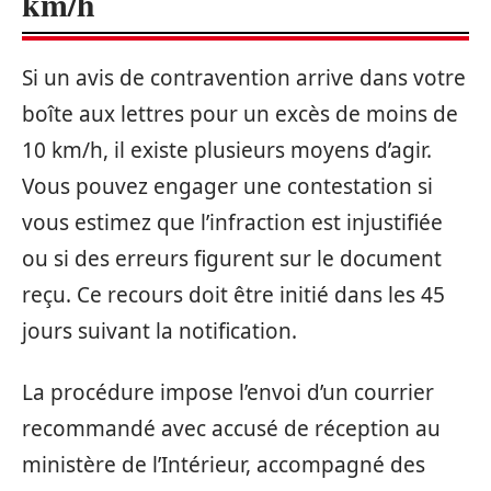
km/h
Si un avis de contravention arrive dans votre
boîte aux lettres pour un excès de moins de
10 km/h, il existe plusieurs moyens d’agir.
Vous pouvez engager une contestation si
vous estimez que l’infraction est injustifiée
ou si des erreurs figurent sur le document
reçu. Ce recours doit être initié dans les 45
jours suivant la notification.
La procédure impose l’envoi d’un courrier
recommandé avec accusé de réception au
ministère de l’Intérieur, accompagné des