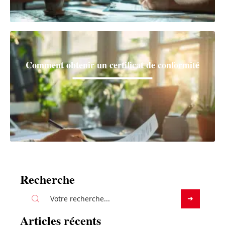
Comment obtenir un certificat de conformité
Recherche
Articles récents