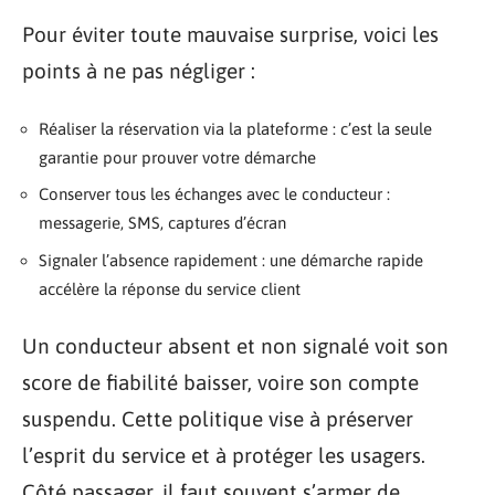
Pour éviter toute mauvaise surprise, voici les
points à ne pas négliger :
Réaliser la réservation via la plateforme : c’est la seule
garantie pour prouver votre démarche
Conserver tous les échanges avec le conducteur :
messagerie, SMS, captures d’écran
Signaler l’absence rapidement : une démarche rapide
accélère la réponse du service client
Un conducteur absent et non signalé voit son
score de fiabilité baisser, voire son compte
suspendu. Cette politique vise à préserver
l’esprit du service et à protéger les usagers.
Côté passager, il faut souvent s’armer de