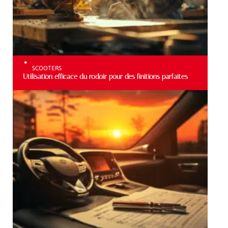
SCOOTERS
Utilisation efficace du rodoir pour des finitions parfaites