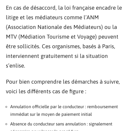
En cas de désaccord, la loi française encadre le
litige et les médiateurs comme l’ANM
(Association Nationale des Médiateurs) ou la
MTV (Médiation Tourisme et Voyage) peuvent
être sollicités. Ces organismes, basés à Paris,
interviennent gratuitement si la situation
s’enlise.
Pour bien comprendre les démarches à suivre,
voici les différents cas de figure :
Annulation officielle par le conducteur : remboursement
immédiat sur le moyen de paiement initial
Absence du conducteur sans annulation : signalement