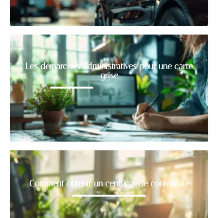
Les démarches administratives pour une carte
grise
Comment obtenir un certificat de conformité