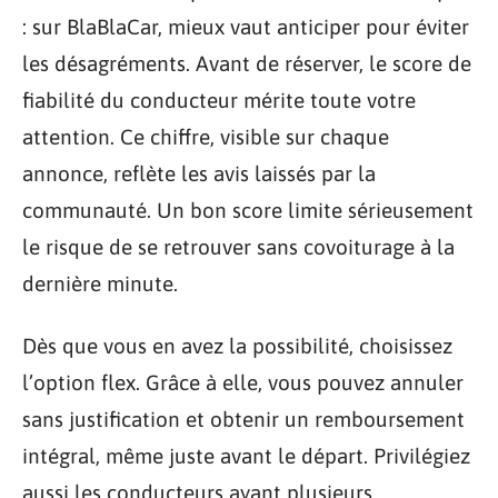
: sur BlaBlaCar, mieux vaut anticiper pour éviter
les désagréments. Avant de réserver, le score de
fiabilité du conducteur mérite toute votre
attention. Ce chiffre, visible sur chaque
annonce, reflète les avis laissés par la
communauté. Un bon score limite sérieusement
le risque de se retrouver sans covoiturage à la
dernière minute.
Dès que vous en avez la possibilité, choisissez
l’option flex. Grâce à elle, vous pouvez annuler
sans justification et obtenir un remboursement
intégral, même juste avant le départ. Privilégiez
aussi les conducteurs ayant plusieurs