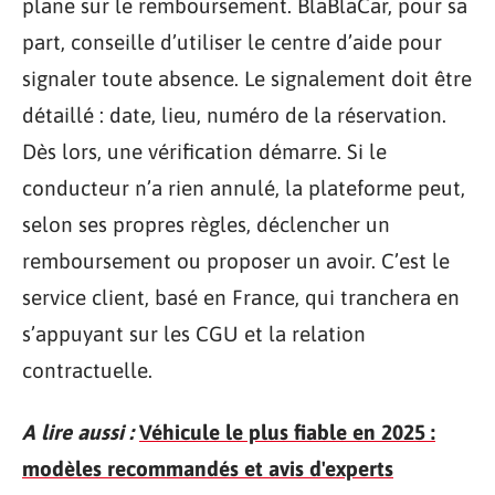
plane sur le remboursement. BlaBlaCar, pour sa
part, conseille d’utiliser le centre d’aide pour
signaler toute absence. Le signalement doit être
détaillé : date, lieu, numéro de la réservation.
Dès lors, une vérification démarre. Si le
conducteur n’a rien annulé, la plateforme peut,
selon ses propres règles, déclencher un
remboursement ou proposer un avoir. C’est le
service client, basé en France, qui tranchera en
s’appuyant sur les CGU et la relation
contractuelle.
A lire aussi :
Véhicule le plus fiable en 2025 :
modèles recommandés et avis d'experts