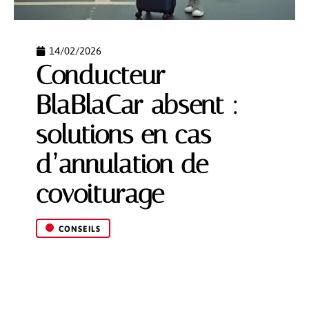
14/02/2026
Conducteur
BlaBlaCar absent :
solutions en cas
d’annulation de
covoiturage
CONSEILS