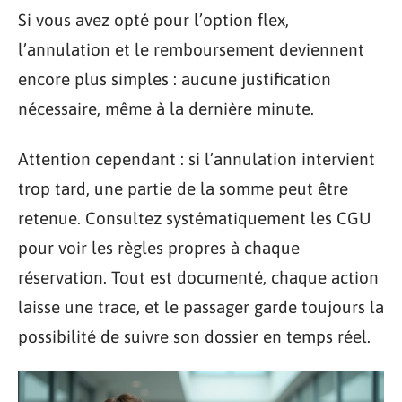
Si vous avez opté pour l’option flex,
l’annulation et le remboursement deviennent
encore plus simples : aucune justification
nécessaire, même à la dernière minute.
Attention cependant : si l’annulation intervient
trop tard, une partie de la somme peut être
retenue. Consultez systématiquement les CGU
pour voir les règles propres à chaque
réservation. Tout est documenté, chaque action
laisse une trace, et le passager garde toujours la
possibilité de suivre son dossier en temps réel.