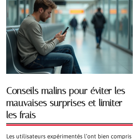
Conseils malins pour éviter les
mauvaises surprises et limiter
les frais
Les utilisateurs expérimentés l’ont bien compris