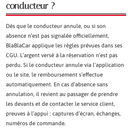
conducteur ?
Dès que le conducteur annule, ou si son
absence n’est pas signalée officiellement,
BlaBlaCar applique les règles prévues dans ses
CGU. L’argent versé à la réservation n’est pas
perdu. Si le conducteur annule via l’application
ou le site, le remboursement s’effectue
automatiquement. En cas d’absence sans
annulation, il revient au passager de prendre
les devants et de contacter le service client,
preuves à l’appui : captures d’écran, échanges,
numéros de commande.