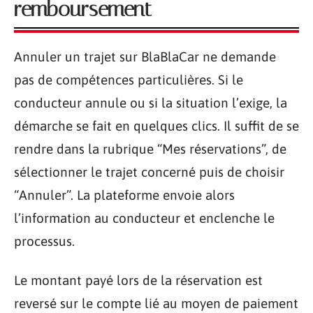
remboursement
Annuler un trajet sur BlaBlaCar ne demande
pas de compétences particulières. Si le
conducteur annule ou si la situation l’exige, la
démarche se fait en quelques clics. Il suffit de se
rendre dans la rubrique “Mes réservations”, de
sélectionner le trajet concerné puis de choisir
“Annuler”. La plateforme envoie alors
l’information au conducteur et enclenche le
processus.
Le montant payé lors de la réservation est
reversé sur le compte lié au moyen de paiement