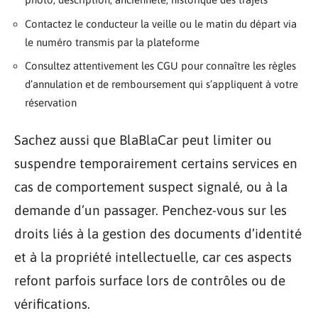
Contactez le conducteur la veille ou le matin du départ via
le numéro transmis par la plateforme
Consultez attentivement les CGU pour connaître les règles
d’annulation et de remboursement qui s’appliquent à votre
réservation
Sachez aussi que BlaBlaCar peut limiter ou
suspendre temporairement certains services en
cas de comportement suspect signalé, ou à la
demande d’un passager. Penchez-vous sur les
droits liés à la gestion des documents d’identité
et à la propriété intellectuelle, car ces aspects
refont parfois surface lors de contrôles ou de
vérifications.