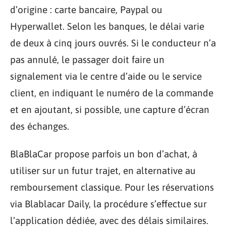
d’origine : carte bancaire, Paypal ou
Hyperwallet. Selon les banques, le délai varie
de deux à cinq jours ouvrés. Si le conducteur n’a
pas annulé, le passager doit faire un
signalement via le centre d’aide ou le service
client, en indiquant le numéro de la commande
et en ajoutant, si possible, une capture d’écran
des échanges.
BlaBlaCar propose parfois un bon d’achat, à
utiliser sur un futur trajet, en alternative au
remboursement classique. Pour les réservations
via Blablacar Daily, la procédure s’effectue sur
l’application dédiée, avec des délais similaires.