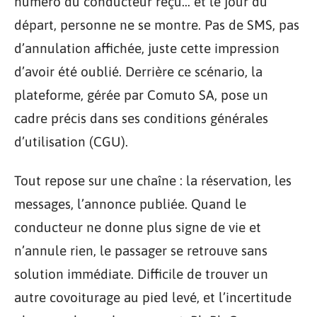
numéro du conducteur reçu… et le jour du
départ, personne ne se montre. Pas de SMS, pas
d’annulation affichée, juste cette impression
d’avoir été oublié. Derrière ce scénario, la
plateforme, gérée par Comuto SA, pose un
cadre précis dans ses conditions générales
d’utilisation (CGU).
Tout repose sur une chaîne : la réservation, les
messages, l’annonce publiée. Quand le
conducteur ne donne plus signe de vie et
n’annule rien, le passager se retrouve sans
solution immédiate. Difficile de trouver un
autre covoiturage au pied levé, et l’incertitude