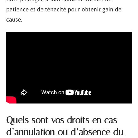
patience et de ténacité pour obtenir gain de
cause.
Quels sont vos droits en cas
d’annulation ou d’absence du