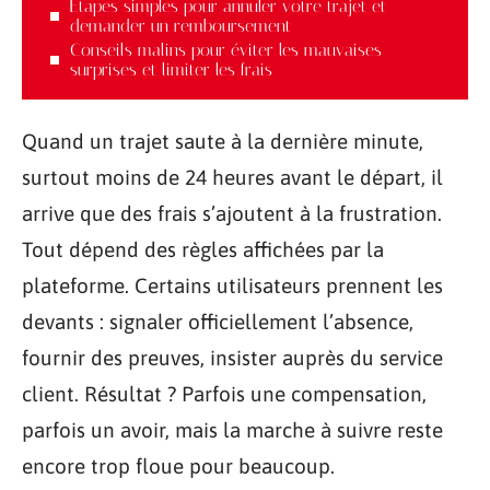
Étapes simples pour annuler votre trajet et
demander un remboursement
Conseils malins pour éviter les mauvaises
surprises et limiter les frais
Quand un trajet saute à la dernière minute,
surtout moins de 24 heures avant le départ, il
arrive que des frais s’ajoutent à la frustration.
Tout dépend des règles affichées par la
plateforme. Certains utilisateurs prennent les
devants : signaler officiellement l’absence,
fournir des preuves, insister auprès du service
client. Résultat ? Parfois une compensation,
parfois un avoir, mais la marche à suivre reste
encore trop floue pour beaucoup.