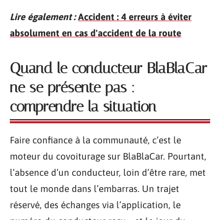
Lire également :
Accident : 4 erreurs à éviter
absolument en cas d'accident de la route
Quand le conducteur BlaBlaCar
ne se présente pas :
comprendre la situation
Faire confiance à la communauté, c’est le
moteur du covoiturage sur BlaBlaCar. Pourtant,
l’absence d’un conducteur, loin d’être rare, met
tout le monde dans l’embarras. Un trajet
réservé, des échanges via l’application, le