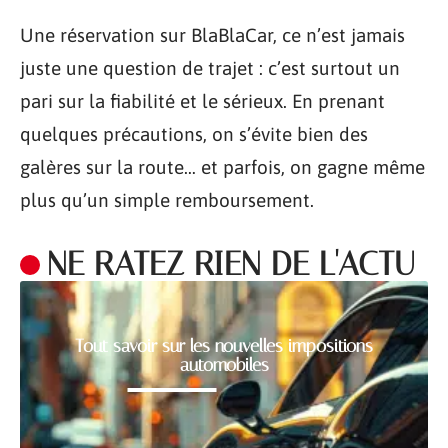
Une réservation sur BlaBlaCar, ce n’est jamais
juste une question de trajet : c’est surtout un
pari sur la fiabilité et le sérieux. En prenant
quelques précautions, on s’évite bien des
galères sur la route… et parfois, on gagne même
plus qu’un simple remboursement.
NE RATEZ RIEN DE L'ACTU
Tout savoir sur les nouvelles impositions
automobiles