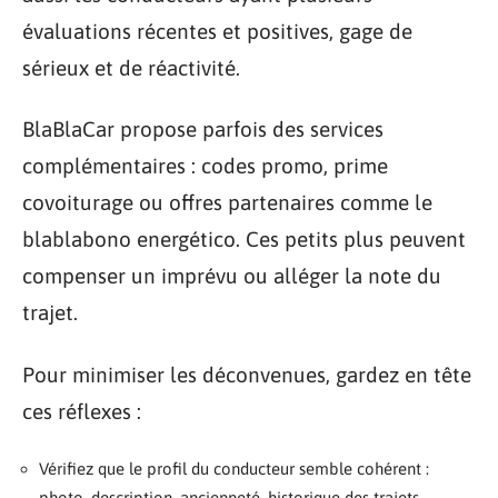
évaluations récentes et positives, gage de
sérieux et de réactivité.
BlaBlaCar propose parfois des services
complémentaires : codes promo, prime
covoiturage ou offres partenaires comme le
blablabono energético. Ces petits plus peuvent
compenser un imprévu ou alléger la note du
trajet.
Pour minimiser les déconvenues, gardez en tête
ces réflexes :
Vérifiez que le profil du conducteur semble cohérent :
photo, description, ancienneté, historique des trajets