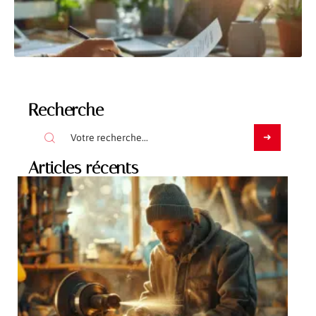
Recherche
Articles récents