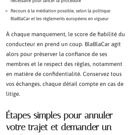
nécessaire pour lancer la procédure
Recours à la médiation possible, selon la politique
BlaBlaCar et les règlements européens en vigueur
À chaque manquement, le score de fiabilité du
conducteur en prend un coup. BlaBlaCar agit
alors pour préserver la confiance de ses
membres et le respect des règles, notamment
en matière de confidentialité. Conservez tous
vos échanges, chaque détail compte en cas de
litige.
Étapes simples pour annuler
votre trajet et demander un