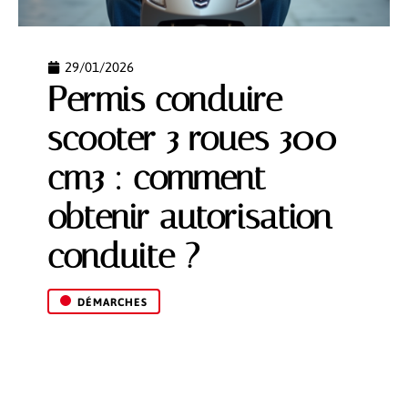
29/01/2026
Permis conduire
scooter 3 roues 300
cm3 : comment
obtenir autorisation
conduite ?
DÉMARCHES