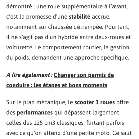
démontré : une roue supplémentaire à l’avant,
c’est la promesse d’une
stabilité
accrue,
notamment sur chaussée détrempée. Pourtant,
il ne s’agit pas d’un hybride entre deux-roues et
voiturette. Le comportement routier, la gestion
du poids, demandent une approche spécifique.
A lire également :
Changer son permis de
conduire : les étapes et bons moments
Sur le plan mécanique, le
scooter 3 roues
offre
des
performances
qui dépassent largement
celles des 125 cm3 classiques, flirtant parfois
avec ce qu’on attend d’une petite moto. Ce saut