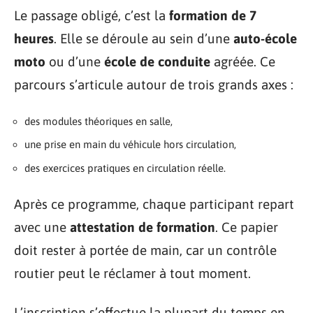
Le passage obligé, c’est la
formation de 7
heures
. Elle se déroule au sein d’une
auto-école
moto
ou d’une
école de conduite
agréée. Ce
parcours s’articule autour de trois grands axes :
des modules théoriques en salle,
une prise en main du véhicule hors circulation,
des exercices pratiques en circulation réelle.
Après ce programme, chaque participant repart
avec une
attestation de formation
. Ce papier
doit rester à portée de main, car un contrôle
routier peut le réclamer à tout moment.
L’inscription s’effectue la plupart du temps en