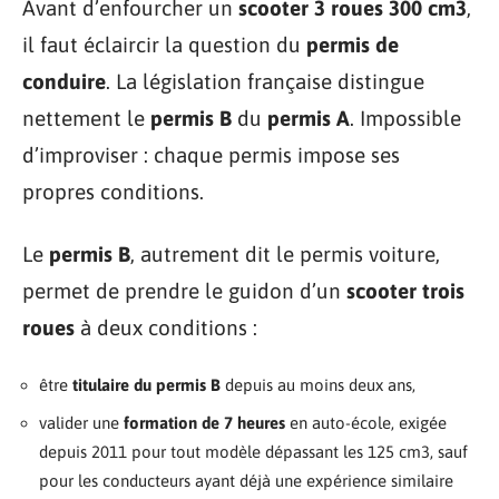
Avant d’enfourcher un
scooter 3 roues 300 cm3
,
il faut éclaircir la question du
permis de
conduire
. La législation française distingue
nettement le
permis B
du
permis A
. Impossible
d’improviser : chaque permis impose ses
propres conditions.
Le
permis B
, autrement dit le permis voiture,
permet de prendre le guidon d’un
scooter trois
roues
à deux conditions :
être
titulaire du permis B
depuis au moins deux ans,
valider une
formation de 7 heures
en auto-école, exigée
depuis 2011 pour tout modèle dépassant les 125 cm3, sauf
pour les conducteurs ayant déjà une expérience similaire