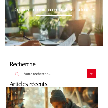
Comment obtenir un certificat de conformité
Recherche
Articles récents