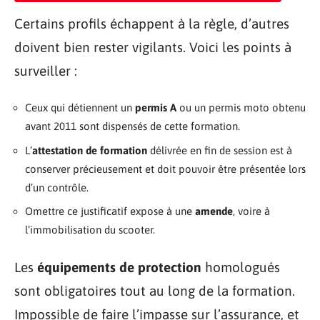
Certains profils échappent à la règle, d’autres
doivent bien rester vigilants. Voici les points à
surveiller :
Ceux qui détiennent un
permis A
ou un permis moto obtenu
avant 2011 sont dispensés de cette formation.
L’
attestation de formation
délivrée en fin de session est à
conserver précieusement et doit pouvoir être présentée lors
d’un contrôle.
Omettre ce justificatif expose à une
amende
, voire à
l’immobilisation du scooter.
Les
équipements de protection
homologués
sont obligatoires tout au long de la formation.
Impossible de faire l’impasse sur l’assurance, et