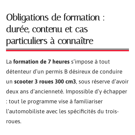
Obligations de formation :
durée, contenu et cas
particuliers à connaître
La
formation de 7 heures
s’impose à tout
détenteur d’un permis B désireux de conduire
un
scooter 3 roues 300 cm3
, sous réserve d’avoir
deux ans d’ancienneté. Impossible d’y échapper
: tout le programme vise à familiariser
l’automobiliste avec les spécificités du trois-
roues.