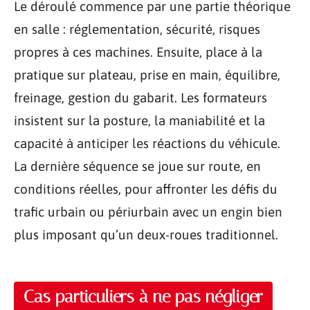
Le déroulé commence par une partie théorique
en salle : réglementation, sécurité, risques
propres à ces machines. Ensuite, place à la
pratique sur plateau, prise en main, équilibre,
freinage, gestion du gabarit. Les formateurs
insistent sur la posture, la maniabilité et la
capacité à anticiper les réactions du véhicule.
La dernière séquence se joue sur route, en
conditions réelles, pour affronter les défis du
trafic urbain ou périurbain avec un engin bien
plus imposant qu’un deux-roues traditionnel.
Cas particuliers à ne pas négliger