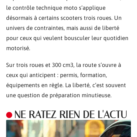
le contrôle technique moto s’applique
désormais à certains scooters trois roues. Un
univers de contraintes, mais aussi de liberté
pour ceux qui veulent bousculer leur quotidien
motorisé.
Sur trois roues et 300 cm3, la route s’ouvre à
ceux qui anticipent : permis, formation,
équipements en règle. La liberté, c’est souvent
une question de préparation minutieuse.
NE RATEZ RIEN DE L'ACTU