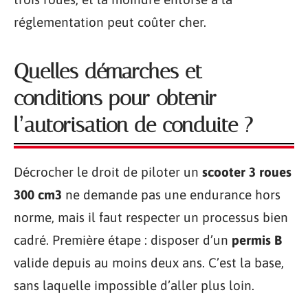
réglementation peut coûter cher.
Quelles démarches et
conditions pour obtenir
l’autorisation de conduite ?
Décrocher le droit de piloter un
scooter 3 roues
300 cm3
ne demande pas une endurance hors
norme, mais il faut respecter un processus bien
cadré. Première étape : disposer d’un
permis B
valide depuis au moins deux ans. C’est la base,
sans laquelle impossible d’aller plus loin.