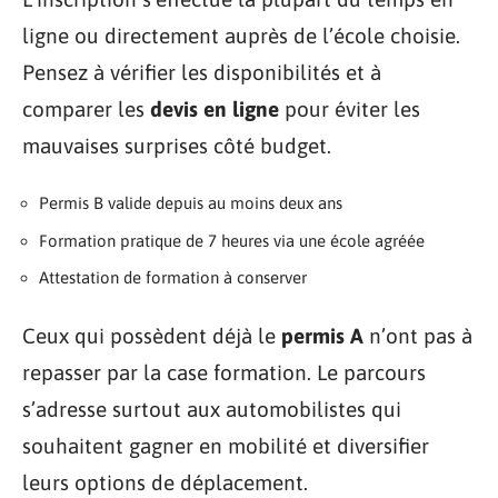
ligne ou directement auprès de l’école choisie.
Pensez à vérifier les disponibilités et à
comparer les
devis en ligne
pour éviter les
mauvaises surprises côté budget.
Permis B valide depuis au moins deux ans
Formation pratique de 7 heures via une école agréée
Attestation de formation à conserver
Ceux qui possèdent déjà le
permis A
n’ont pas à
repasser par la case formation. Le parcours
s’adresse surtout aux automobilistes qui
souhaitent gagner en mobilité et diversifier
leurs options de déplacement.