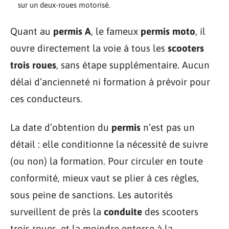
sur un deux-roues motorisé.
Quant au
permis A
, le fameux
permis moto
, il
ouvre directement la voie à tous les
scooters
trois roues
, sans étape supplémentaire. Aucun
délai d’ancienneté ni formation à prévoir pour
ces conducteurs.
La date d’obtention du
permis
n’est pas un
détail : elle conditionne la nécessité de suivre
(ou non) la formation. Pour circuler en toute
conformité, mieux vaut se plier à ces règles,
sous peine de sanctions. Les autorités
surveillent de près la
conduite
des scooters
trois roues, et la moindre entorse à la