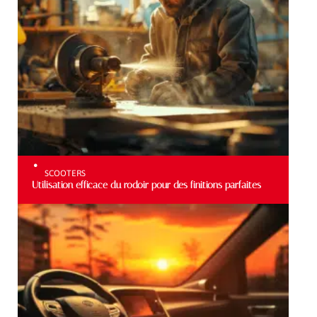
SCOOTERS
Utilisation efficace du rodoir pour des finitions parfaites