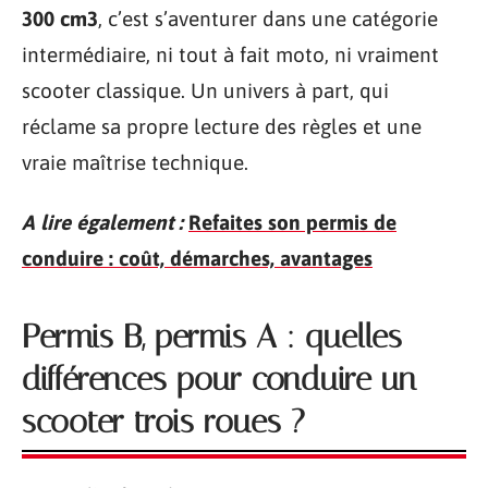
300 cm3
, c’est s’aventurer dans une catégorie
intermédiaire, ni tout à fait moto, ni vraiment
scooter classique. Un univers à part, qui
réclame sa propre lecture des règles et une
vraie maîtrise technique.
A lire également :
Refaites son permis de
conduire : coût, démarches, avantages
Permis B, permis A : quelles
différences pour conduire un
scooter trois roues ?