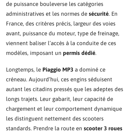
de puissance bouleverse les catégories
administratives et les normes de
sécurité
. En
France, des critères précis, largeur des voies
avant, puissance du moteur, type de freinage,
viennent baliser l’accès à la conduite de ces
modèles, imposant un
permis dédié
.
Longtemps, le
Piaggio MP3
a dominé ce
créneau. Aujourd’hui, ces engins séduisent
autant les citadins pressés que les adeptes des
longs trajets. Leur gabarit, leur capacité de
chargement et leur comportement dynamique
les distinguent nettement des scooters
standards. Prendre la route en
scooter 3 roues