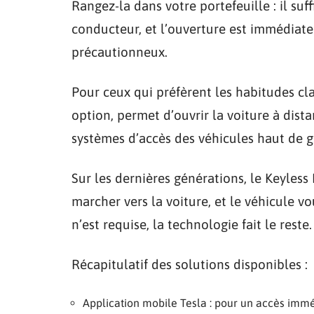
Rangez-la dans votre portefeuille : il suf
conducteur, et l’ouverture est immédiate. 
précautionneux.
Pour ceux qui préfèrent les habitudes cla
option, permet d’ouvrir la voiture à dist
systèmes d’accès des véhicules haut de
Sur les dernières générations, le Keyless 
marcher vers la voiture, et le véhicule 
n’est requise, la technologie fait le reste.
Récapitulatif des solutions disponibles :
Application mobile Tesla : pour un accès immé