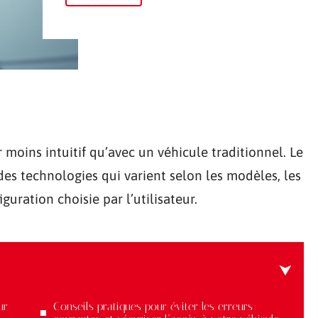
 moins intuitif qu’avec un véhicule traditionnel. Le
des technologies qui varient selon les modèles, les
guration choisie par l’utilisateur.
ur
Conseils pratiques pour éviter les erreurs