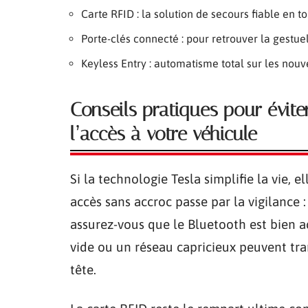
Carte RFID : la solution de secours fiable en t
Porte-clés connecté : pour retrouver la gestuel
Keyless Entry : automatisme total sur les no
Conseils pratiques pour évite
l’accès à votre véhicule
Si la technologie Tesla simplifie la vie, 
accès sans accroc passe par la vigilance :
assurez-vous que le Bluetooth est bien ac
vide ou un réseau capricieux peuvent tr
tête.