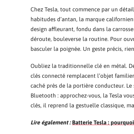
Chez Tesla, tout commence par un détail 
habitudes d’antan, la marque californien
design affleurant, fondu dans la carrosse
déroute, bouleverse la routine. Pour ouvri
basculer la poignée. Un geste précis, rien 
Oubliez la traditionnelle clé en métal. D
clés connecté remplacent l’objet familier.
caché près de la portière conducteur. Le
Bluetooth : approchez-vous, la Tesla vous
clés, il reprend la gestuelle classique, m
Lire également :
Batterie Tesla : pourquo