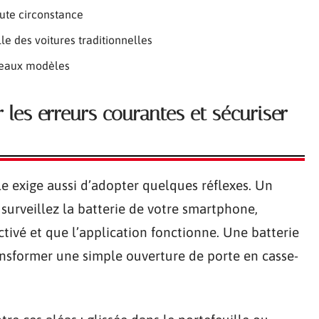
oute circonstance
le des voitures traditionnelles
uveaux modèles
r les erreurs courantes et sécuriser
elle exige aussi d’adopter quelques réflexes. Un
 surveillez la batterie de votre smartphone,
tivé et que l’application fonctionne. Une batterie
ansformer une simple ouverture de porte en casse-