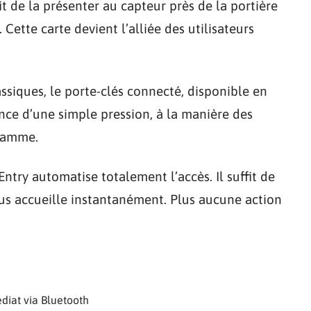
fit de la présenter au capteur près de la portière
Cette carte devient l’alliée des utilisateurs
ssiques, le porte-clés connecté, disponible en
ance d’une simple pression, à la manière des
 gamme.
Entry automatise totalement l’accès. Il suffit de
vous accueille instantanément. Plus aucune action
diat via Bluetooth