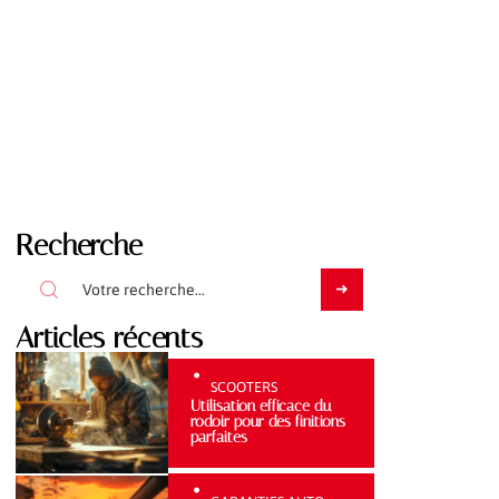
Recherche
Articles récents
SCOOTERS
Utilisation efficace du
rodoir pour des finitions
parfaites