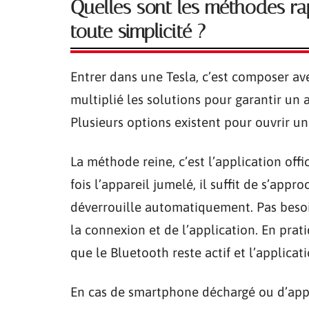
Quelles sont les méthodes ra
toute simplicité ?
Entrer dans une Tesla, c’est composer av
multiplié les solutions pour garantir un
Plusieurs options existent pour ouvrir un
La méthode reine, c’est l’application off
fois l’appareil jumelé, il suffit de s’appro
déverrouille automatiquement. Pas besoin 
la connexion et de l’application. En prati
que le Bluetooth reste actif et l’applicat
En cas de smartphone déchargé ou d’appli