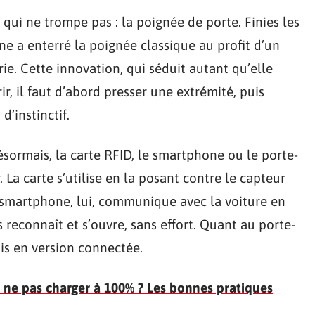
qui ne trompe pas : la poignée de porte. Finies les
ne a enterré la poignée classique au profit d’un
rie. Cette innovation, qui séduit autant qu’elle
r, il faut d’abord presser une extrémité, puis
d’instinctif.
ésormais, la carte RFID, le smartphone ou le porte-
 La carte s’utilise en la posant contre le capteur
 smartphone, lui, communique avec la voiture en
 reconnaît et s’ouvre, sans effort. Quant au porte-
ais en version connectée.
i ne pas charger à 100% ? Les bonnes pratiques