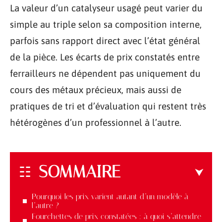
La valeur d’un catalyseur usagé peut varier du
simple au triple selon sa composition interne,
parfois sans rapport direct avec l’état général
de la pièce. Les écarts de prix constatés entre
ferrailleurs ne dépendent pas uniquement du
cours des métaux précieux, mais aussi de
pratiques de tri et d’évaluation qui restent très
hétérogènes d’un professionnel à l’autre.
SOMMAIRE
Pourquoi les prix varient autant d’un modèle à
l’autre ?
Fourchettes de prix constatées : à quoi s’attendre