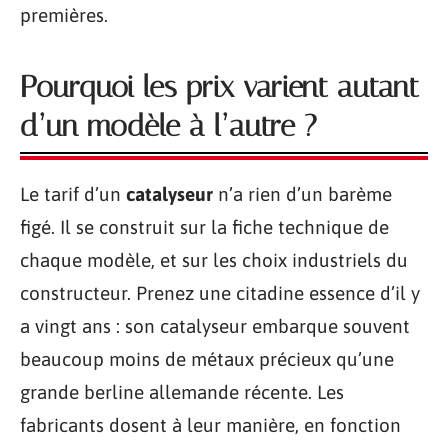
premières.
Pourquoi les prix varient autant
d’un modèle à l’autre ?
Le tarif d’un
catalyseur
n’a rien d’un barème
figé. Il se construit sur la fiche technique de
chaque modèle, et sur les choix industriels du
constructeur. Prenez une citadine essence d’il y
a vingt ans : son catalyseur embarque souvent
beaucoup moins de métaux précieux qu’une
grande berline allemande récente. Les
fabricants dosent à leur manière, en fonction