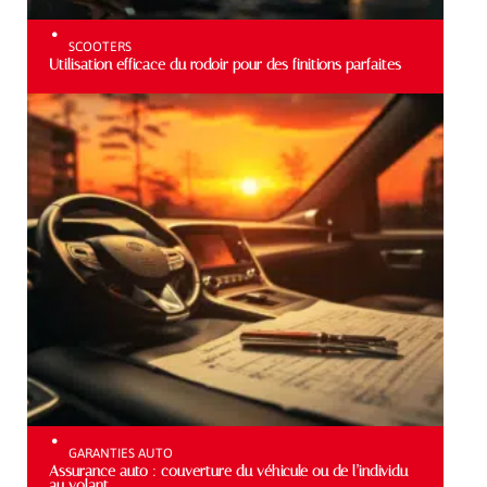
SCOOTERS
Utilisation efficace du rodoir pour des finitions parfaites
GARANTIES AUTO
Assurance auto : couverture du véhicule ou de l’individu
au volant