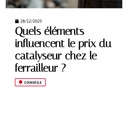
28/12/2025
Quels éléments
influencent le prix du
catalyseur chez le
ferrailleur ?
CONSEILS