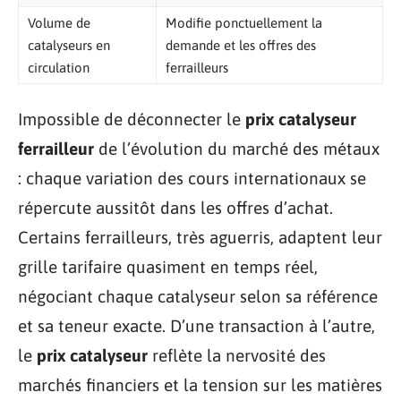
Volume de
Modifie ponctuellement la
catalyseurs en
demande et les offres des
circulation
ferrailleurs
Impossible de déconnecter le
prix catalyseur
ferrailleur
de l’évolution du marché des métaux
: chaque variation des cours internationaux se
répercute aussitôt dans les offres d’achat.
Certains ferrailleurs, très aguerris, adaptent leur
grille tarifaire quasiment en temps réel,
négociant chaque catalyseur selon sa référence
et sa teneur exacte. D’une transaction à l’autre,
le
prix catalyseur
reflète la nervosité des
marchés financiers et la tension sur les matières