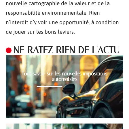
nouvelle cartographie de la valeur et de la
responsabilité environnementale. Rien
n’interdit d’y voir une opportunité, à condition
de jouer sur les bons leviers.
NE RATEZ RIEN DE L'ACTU
Tout savoir sur les nouvelles impositions
automobiles