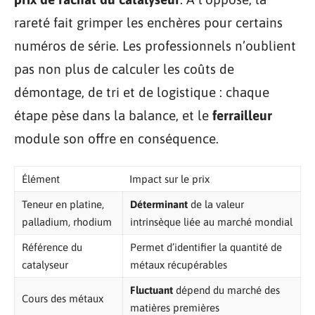
rareté fait grimper les enchères pour certains
numéros de série. Les professionnels n’oublient
pas non plus de calculer les coûts de
démontage, de tri et de logistique : chaque
étape pèse dans la balance, et le
ferrailleur
module son offre en conséquence.
Élément
Impact sur le prix
Teneur en platine,
Déterminant
de la valeur
palladium, rhodium
intrinsèque liée au marché mondial
Référence du
Permet d’identifier la quantité de
catalyseur
métaux récupérables
Fluctuant
dépend du marché des
Cours des métaux
matières premières