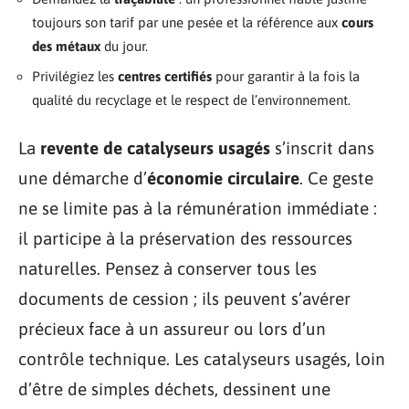
toujours son tarif par une pesée et la référence aux
cours
des métaux
du jour.
Privilégiez les
centres certifiés
pour garantir à la fois la
qualité du recyclage et le respect de l’environnement.
La
revente de catalyseurs usagés
s’inscrit dans
une démarche d’
économie circulaire
. Ce geste
ne se limite pas à la rémunération immédiate :
il participe à la préservation des ressources
naturelles. Pensez à conserver tous les
documents de cession ; ils peuvent s’avérer
précieux face à un assureur ou lors d’un
contrôle technique. Les catalyseurs usagés, loin
d’être de simples déchets, dessinent une