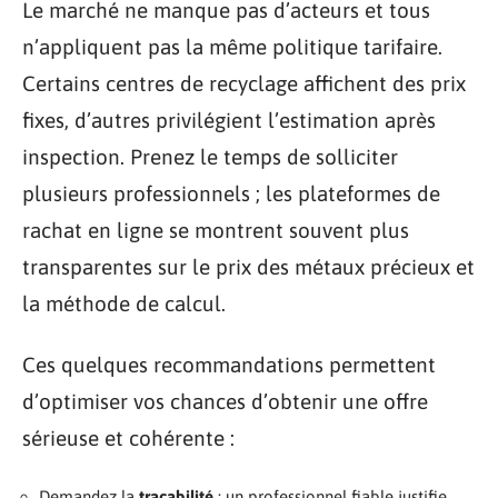
Le marché ne manque pas d’acteurs et tous
n’appliquent pas la même politique tarifaire.
Certains centres de recyclage affichent des prix
fixes, d’autres privilégient l’estimation après
inspection. Prenez le temps de solliciter
plusieurs professionnels ; les plateformes de
rachat en ligne se montrent souvent plus
transparentes sur le prix des métaux précieux et
la méthode de calcul.
Ces quelques recommandations permettent
d’optimiser vos chances d’obtenir une offre
sérieuse et cohérente :
Demandez la
traçabilité
: un professionnel fiable justifie