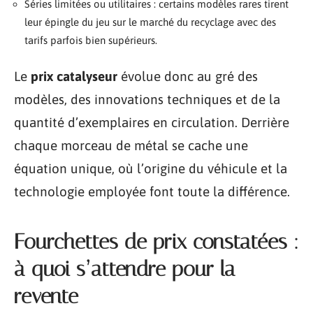
Séries limitées ou utilitaires : certains modèles rares tirent
leur épingle du jeu sur le marché du recyclage avec des
tarifs parfois bien supérieurs.
Le
prix catalyseur
évolue donc au gré des
modèles, des innovations techniques et de la
quantité d’exemplaires en circulation. Derrière
chaque morceau de métal se cache une
équation unique, où l’origine du véhicule et la
technologie employée font toute la différence.
Fourchettes de prix constatées :
à quoi s’attendre pour la
revente