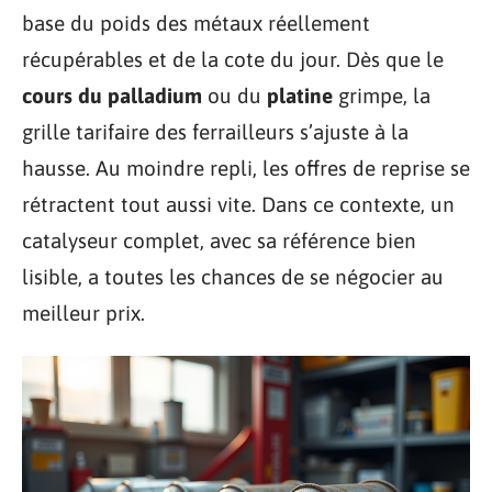
base du poids des métaux réellement
récupérables et de la cote du jour. Dès que le
cours du palladium
ou du
platine
grimpe, la
grille tarifaire des ferrailleurs s’ajuste à la
hausse. Au moindre repli, les offres de reprise se
rétractent tout aussi vite. Dans ce contexte, un
catalyseur complet, avec sa référence bien
lisible, a toutes les chances de se négocier au
meilleur prix.