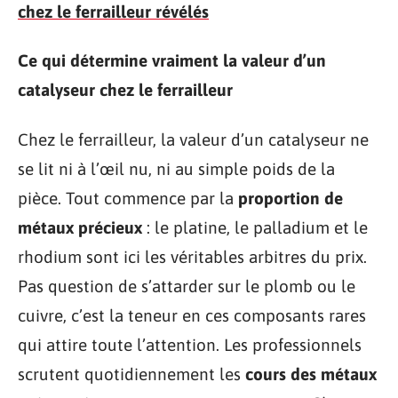
chez le ferrailleur révélés
Ce qui détermine vraiment la valeur d’un
catalyseur chez le ferrailleur
Chez le ferrailleur, la valeur d’un catalyseur ne
se lit ni à l’œil nu, ni au simple poids de la
pièce. Tout commence par la
proportion de
métaux précieux
: le platine, le palladium et le
rhodium sont ici les véritables arbitres du prix.
Pas question de s’attarder sur le plomb ou le
cuivre, c’est la teneur en ces composants rares
qui attire toute l’attention. Les professionnels
scrutent quotidiennement les
cours des métaux