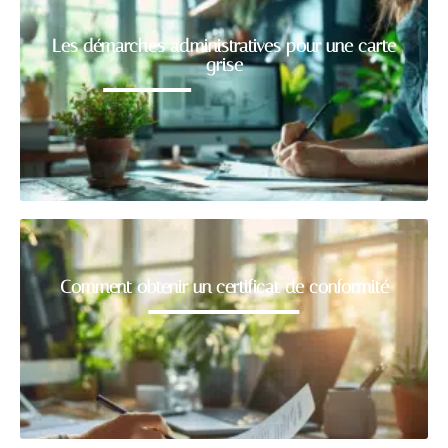
Les démarches administratives pour une carte
grise
Comment obtenir un certificat de conformité