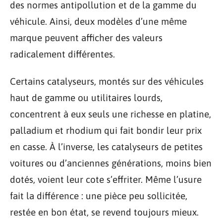
des normes antipollution et de la gamme du
véhicule. Ainsi, deux modèles d’une même
marque peuvent afficher des valeurs
radicalement différentes.
Certains catalyseurs, montés sur des véhicules
haut de gamme ou utilitaires lourds,
concentrent à eux seuls une richesse en platine,
palladium et rhodium qui fait bondir leur prix
en casse. À l’inverse, les catalyseurs de petites
voitures ou d’anciennes générations, moins bien
dotés, voient leur cote s’effriter. Même l’usure
fait la différence : une pièce peu sollicitée,
restée en bon état, se revend toujours mieux.