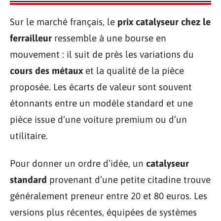
Sur le marché français, le
prix catalyseur chez le
ferrailleur
ressemble à une bourse en
mouvement : il suit de près les variations du
cours des métaux
et la qualité de la pièce
proposée. Les écarts de valeur sont souvent
étonnants entre un modèle standard et une
pièce issue d’une voiture premium ou d’un
utilitaire.
Pour donner un ordre d’idée, un
catalyseur
standard
provenant d’une petite citadine trouve
généralement preneur entre 20 et 80 euros. Les
versions plus récentes, équipées de systèmes