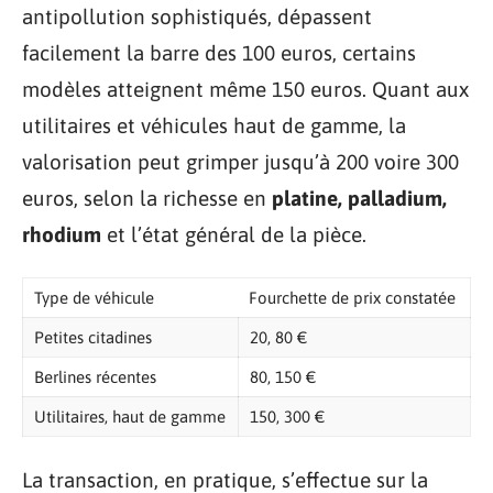
antipollution sophistiqués, dépassent
facilement la barre des 100 euros, certains
modèles atteignent même 150 euros. Quant aux
utilitaires et véhicules haut de gamme, la
valorisation peut grimper jusqu’à 200 voire 300
euros, selon la richesse en
platine, palladium,
rhodium
et l’état général de la pièce.
Type de véhicule
Fourchette de prix constatée
Petites citadines
20, 80 €
Berlines récentes
80, 150 €
Utilitaires, haut de gamme
150, 300 €
La transaction, en pratique, s’effectue sur la