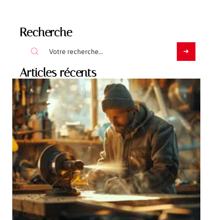
Recherche
Articles récents