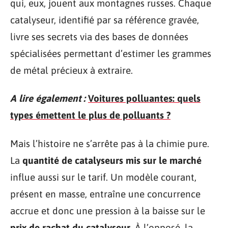
qui, eux, jouent aux montagnes russes. Chaque
catalyseur, identifié par sa référence gravée,
livre ses secrets via des bases de données
spécialisées permettant d’estimer les grammes
de métal précieux à extraire.
A lire également :
Voitures polluantes: quels
types émettent le plus de polluants ?
Mais l’histoire ne s’arrête pas à la chimie pure.
La
quantité de catalyseurs mis sur le marché
influe aussi sur le tarif. Un modèle courant,
présent en masse, entraîne une concurrence
accrue et donc une pression à la baisse sur le
prix de rachat du catalyseur
. À l’opposé, la