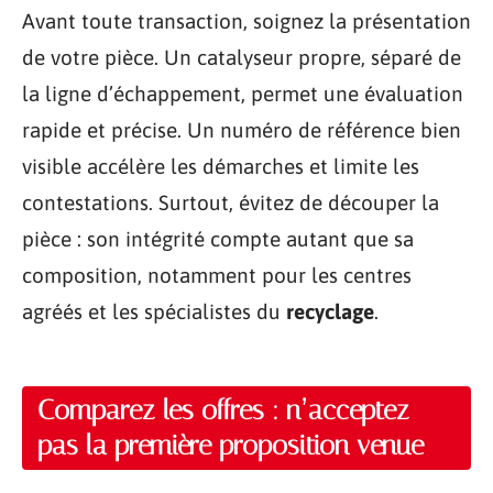
Avant toute transaction, soignez la présentation
de votre pièce. Un catalyseur propre, séparé de
la ligne d’échappement, permet une évaluation
rapide et précise. Un numéro de référence bien
visible accélère les démarches et limite les
contestations. Surtout, évitez de découper la
pièce : son intégrité compte autant que sa
composition, notamment pour les centres
agréés et les spécialistes du
recyclage
.
Comparez les offres : n’acceptez
pas la première proposition venue