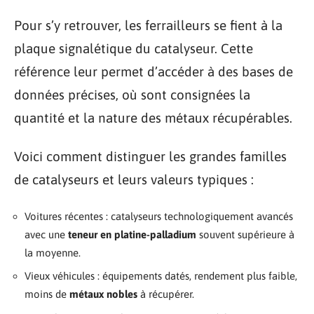
Pour s’y retrouver, les ferrailleurs se fient à la
plaque signalétique du catalyseur. Cette
référence leur permet d’accéder à des bases de
données précises, où sont consignées la
quantité et la nature des métaux récupérables.
Voici comment distinguer les grandes familles
de catalyseurs et leurs valeurs typiques :
Voitures récentes : catalyseurs technologiquement avancés
avec une
teneur en platine-palladium
souvent supérieure à
la moyenne.
Vieux véhicules : équipements datés, rendement plus faible,
moins de
métaux nobles
à récupérer.