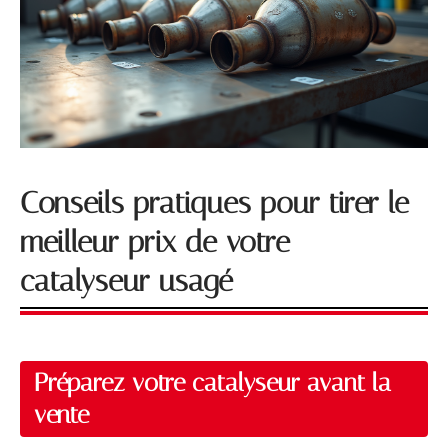
Conseils pratiques pour tirer le
meilleur prix de votre
catalyseur usagé
Préparez votre catalyseur avant la
vente