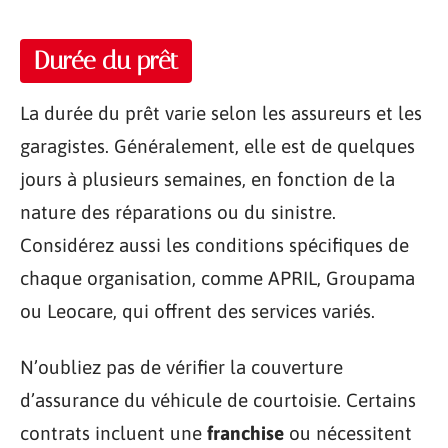
Durée du prêt
La durée du prêt varie selon les assureurs et les
garagistes. Généralement, elle est de quelques
jours à plusieurs semaines, en fonction de la
nature des réparations ou du sinistre.
Considérez aussi les conditions spécifiques de
chaque organisation, comme APRIL, Groupama
ou Leocare, qui offrent des services variés.
N’oubliez pas de vérifier la couverture
d’assurance du véhicule de courtoisie. Certains
contrats incluent une
franchise
ou nécessitent