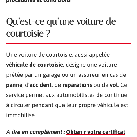
Qu’est-ce qu’une voiture de
courtoisie ?
Une voiture de courtoisie, aussi appelée
véhicule de courtoisie
, désigne une voiture
prêtée par un garage ou un assureur en cas de
panne
, d’
accident
, de
réparations
ou de
vol
. Ce
service permet aux automobilistes de continuer
à circuler pendant que leur propre véhicule est
immobilisé.
A lire en complément :
Obtenir votre certificat