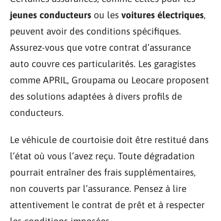
jeunes conducteurs
ou les
voitures électriques
,
peuvent avoir des conditions spécifiques.
Assurez-vous que votre contrat d’assurance
auto couvre ces particularités. Les garagistes
comme APRIL, Groupama ou Leocare proposent
des solutions adaptées à divers profils de
conducteurs.
Le véhicule de courtoisie doit être restitué dans
l’état où vous l’avez reçu. Toute dégradation
pourrait entraîner des frais supplémentaires,
non couverts par l’assurance. Pensez à lire
attentivement le contrat de prêt et à respecter