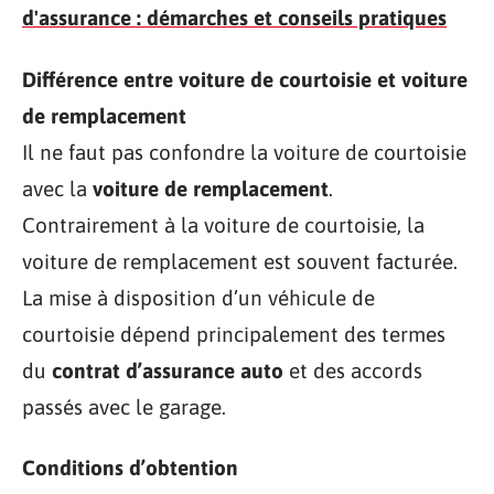
d'assurance : démarches et conseils pratiques
Différence entre voiture de courtoisie et voiture
de remplacement
Il ne faut pas confondre la voiture de courtoisie
avec la
voiture de remplacement
.
Contrairement à la voiture de courtoisie, la
voiture de remplacement est souvent facturée.
La mise à disposition d’un véhicule de
courtoisie dépend principalement des termes
du
contrat d’assurance auto
et des accords
passés avec le garage.
Conditions d’obtention