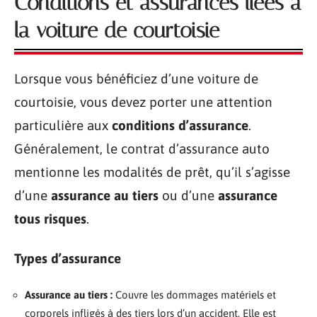
Conditions et assurances liées à
la voiture de courtoisie
Lorsque vous bénéficiez d’une voiture de
courtoisie, vous devez porter une attention
particulière aux
conditions d’assurance
.
Généralement, le contrat d’assurance auto
mentionne les modalités de prêt, qu’il s’agisse
d’une
assurance au tiers
ou d’une
assurance
tous risques
.
Types d’assurance
Assurance au tiers :
Couvre les dommages matériels et
corporels infligés à des tiers lors d’un accident. Elle est