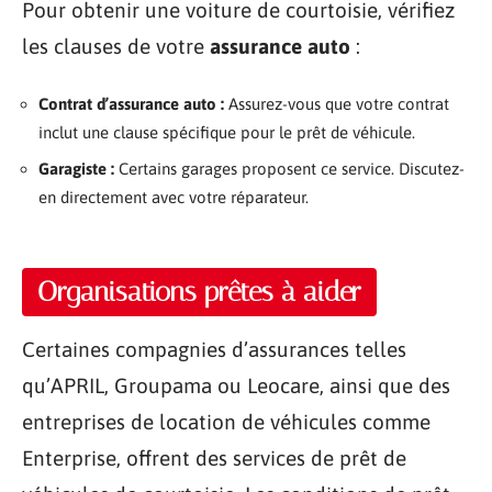
Pour obtenir une voiture de courtoisie, vérifiez
les clauses de votre
assurance auto
:
Contrat d’assurance auto :
Assurez-vous que votre contrat
inclut une clause spécifique pour le prêt de véhicule.
Garagiste :
Certains garages proposent ce service. Discutez-
en directement avec votre réparateur.
Organisations prêtes à aider
Certaines compagnies d’assurances telles
qu’APRIL, Groupama ou Leocare, ainsi que des
entreprises de location de véhicules comme
Enterprise, offrent des services de prêt de