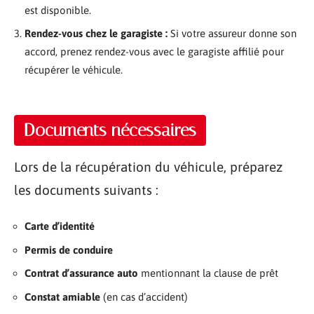
est disponible.
Rendez-vous chez le garagiste :
Si votre assureur donne son
accord, prenez rendez-vous avec le garagiste affilié pour
récupérer le véhicule.
Documents nécessaires
Lors de la récupération du véhicule, préparez
les documents suivants :
Carte d’identité
Permis de conduire
Contrat d’assurance auto
mentionnant la clause de prêt
Constat amiable
(en cas d’accident)