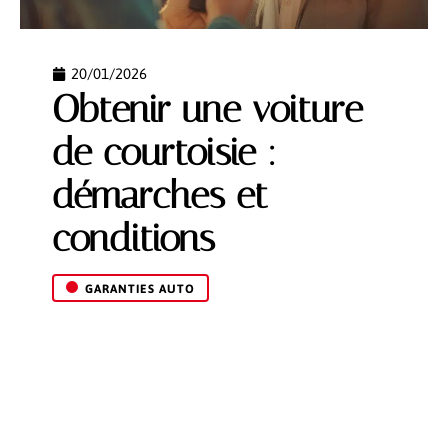
20/01/2026
Obtenir une voiture
de courtoisie :
démarches et
conditions
GARANTIES AUTO