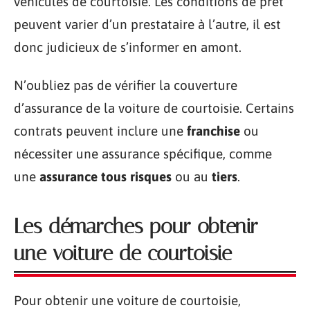
véhicules de courtoisie. Les conditions de prêt
peuvent varier d’un prestataire à l’autre, il est
donc judicieux de s’informer en amont.
N’oubliez pas de vérifier la couverture
d’assurance de la voiture de courtoisie. Certains
contrats peuvent inclure une
franchise
ou
nécessiter une assurance spécifique, comme
une
assurance tous risques
ou au
tiers
.
Les démarches pour obtenir
une voiture de courtoisie
Pour obtenir une voiture de courtoisie,