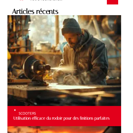
Articles récents
SCOOTERS
Utilisation efficace du rodoir pour des finitions parfaites