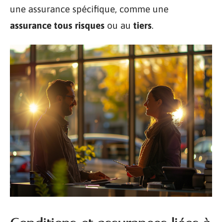
une assurance spécifique, comme une
assurance tous risques
ou au
tiers
.