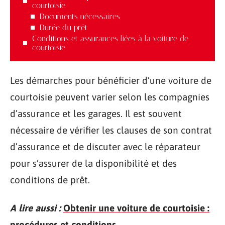
courtoisie
Documents nécessaires
Durée du prêt
Conditions et assurances liées à la voiture de
courtoisie
Les démarches pour bénéficier d’une voiture de
courtoisie peuvent varier selon les compagnies
d’assurance et les garages. Il est souvent
nécessaire de vérifier les clauses de son contrat
d’assurance et de discuter avec le réparateur
pour s’assurer de la disponibilité et des
conditions de prêt.
A lire aussi :
Obtenir une voiture de courtoisie :
procédures et conditions