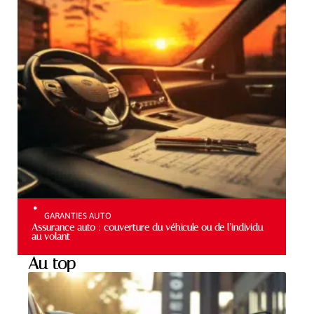
GARANTIES AUTO
Assurance auto : couverture du véhicule ou de l’individu
au volant
Au top