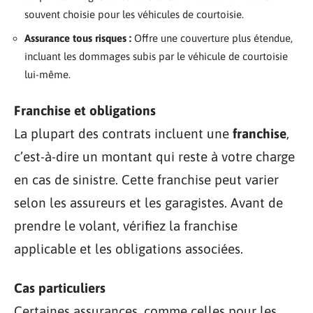
souvent choisie pour les véhicules de courtoisie.
Assurance tous risques :
Offre une couverture plus étendue,
incluant les dommages subis par le véhicule de courtoisie
lui-même.
Franchise et obligations
La plupart des contrats incluent une
franchise
,
c’est-à-dire un montant qui reste à votre charge
en cas de sinistre. Cette franchise peut varier
selon les assureurs et les garagistes. Avant de
prendre le volant, vérifiez la franchise
applicable et les obligations associées.
Cas particuliers
Certaines assurances, comme celles pour les