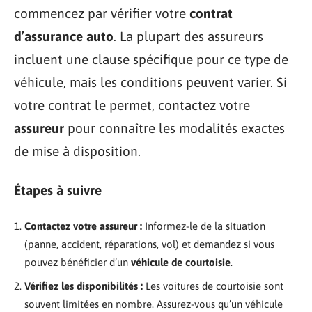
commencez par vérifier votre
contrat
d’assurance auto
. La plupart des assureurs
incluent une clause spécifique pour ce type de
véhicule, mais les conditions peuvent varier. Si
votre contrat le permet, contactez votre
assureur
pour connaître les modalités exactes
de mise à disposition.
Étapes à suivre
Contactez votre assureur :
Informez-le de la situation
(panne, accident, réparations, vol) et demandez si vous
pouvez bénéficier d’un
véhicule de courtoisie
.
Vérifiez les disponibilités :
Les voitures de courtoisie sont
souvent limitées en nombre. Assurez-vous qu’un véhicule