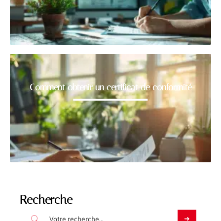
Comment obtenir un certificat de conformité
Recherche