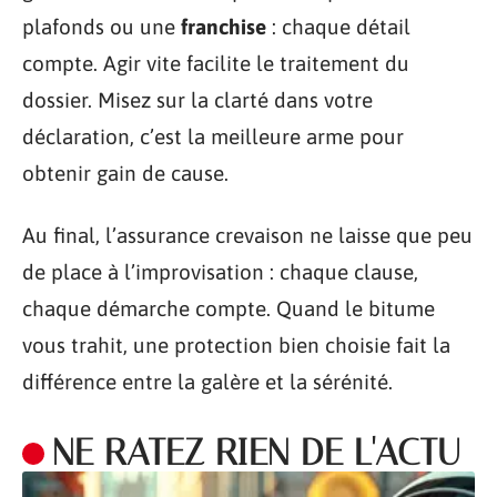
plafonds ou une
franchise
: chaque détail
compte. Agir vite facilite le traitement du
dossier. Misez sur la clarté dans votre
déclaration, c’est la meilleure arme pour
obtenir gain de cause.
Au final, l’assurance crevaison ne laisse que peu
de place à l’improvisation : chaque clause,
chaque démarche compte. Quand le bitume
vous trahit, une protection bien choisie fait la
différence entre la galère et la sérénité.
NE RATEZ RIEN DE L'ACTU