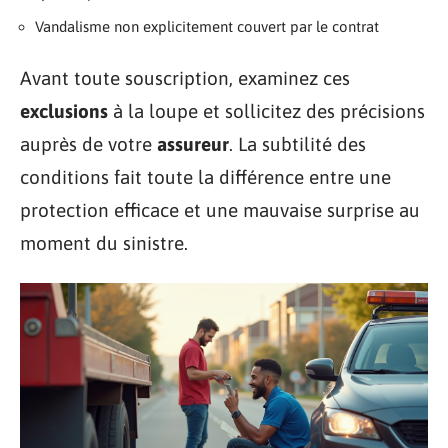
Vandalisme non explicitement couvert par le contrat
Avant toute souscription, examinez ces
exclusions
à la loupe et sollicitez des précisions
auprès de votre
assureur
. La subtilité des
conditions fait toute la différence entre une
protection efficace et une mauvaise surprise au
moment du sinistre.