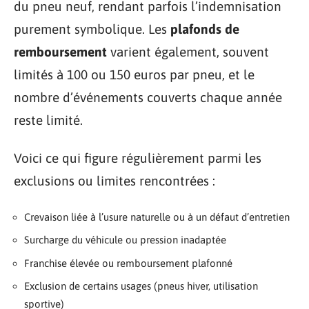
du pneu neuf, rendant parfois l’indemnisation
purement symbolique. Les
plafonds de
remboursement
varient également, souvent
limités à 100 ou 150 euros par pneu, et le
nombre d’événements couverts chaque année
reste limité.
Voici ce qui figure régulièrement parmi les
exclusions ou limites rencontrées :
Crevaison liée à l’usure naturelle ou à un défaut d’entretien
Surcharge du véhicule ou pression inadaptée
Franchise élevée ou remboursement plafonné
Exclusion de certains usages (pneus hiver, utilisation
sportive)