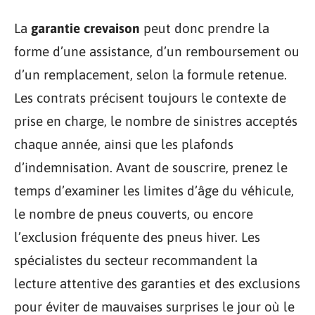
La
garantie crevaison
peut donc prendre la
forme d’une assistance, d’un remboursement ou
d’un remplacement, selon la formule retenue.
Les contrats précisent toujours le contexte de
prise en charge, le nombre de sinistres acceptés
chaque année, ainsi que les plafonds
d’indemnisation. Avant de souscrire, prenez le
temps d’examiner les limites d’âge du véhicule,
le nombre de pneus couverts, ou encore
l’exclusion fréquente des pneus hiver. Les
spécialistes du secteur recommandent la
lecture attentive des garanties et des exclusions
pour éviter de mauvaises surprises le jour où le