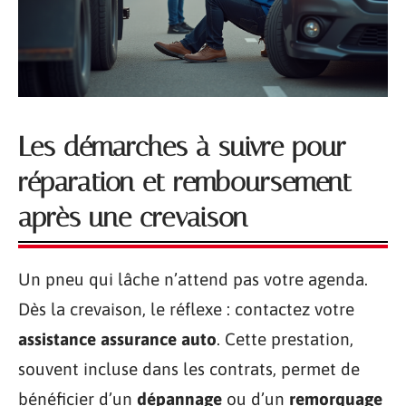
Les démarches à suivre pour
réparation et remboursement
après une crevaison
Un pneu qui lâche n’attend pas votre agenda.
Dès la crevaison, le réflexe : contactez votre
assistance assurance auto
. Cette prestation,
souvent incluse dans les contrats, permet de
bénéficier d’un
dépannage
ou d’un
remorquage