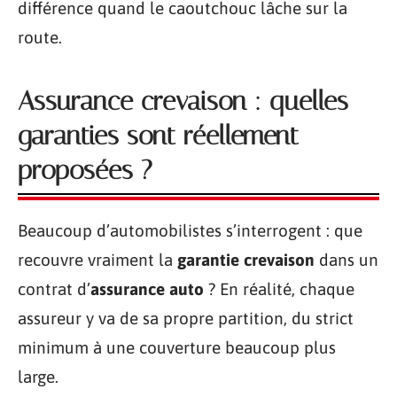
différence quand le caoutchouc lâche sur la
route.
Assurance crevaison : quelles
garanties sont réellement
proposées ?
Beaucoup d’automobilistes s’interrogent : que
recouvre vraiment la
garantie crevaison
dans un
contrat d’
assurance auto
? En réalité, chaque
assureur y va de sa propre partition, du strict
minimum à une couverture beaucoup plus
large.