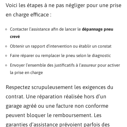
Voici les étapes à ne pas négliger pour une prise
en charge efficace :
Contacter l’assistance afin de lancer le
dépannage pneu
crevé
Obtenir un rapport d’intervention ou établir un constat
Faire réparer ou remplacer le pneu selon le diagnostic
Envoyer l’ensemble des justificatifs à l’assureur pour activer
la prise en charge
Respectez scrupuleusement les exigences du
contrat. Une réparation réalisée hors d’un
garage agréé ou une facture non conforme
peuvent bloquer le remboursement. Les
garanties d’assistance prévoient parfois des