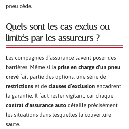
pneu cède.
Quels sont les cas exclus ou
limités par les assureurs ?
Les compagnies d’assurance savent poser des
barrières. Même si la
prise en charge d’un pneu
crevé
fait partie des options, une série de
restrictions
et de
clauses d’exclusion
encadrent
la garantie. Il faut rester vigilant, car chaque
contrat d’assurance auto
détaille précisément
les situations dans lesquelles la couverture
saute.