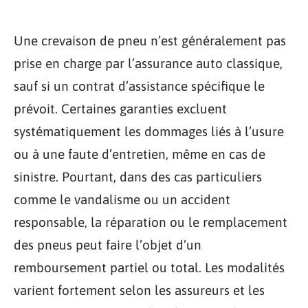
Une crevaison de pneu n’est généralement pas
prise en charge par l’assurance auto classique,
sauf si un contrat d’assistance spécifique le
prévoit. Certaines garanties excluent
systématiquement les dommages liés à l’usure
ou à une faute d’entretien, même en cas de
sinistre. Pourtant, dans des cas particuliers
comme le vandalisme ou un accident
responsable, la réparation ou le remplacement
des pneus peut faire l’objet d’un
remboursement partiel ou total. Les modalités
varient fortement selon les assureurs et les