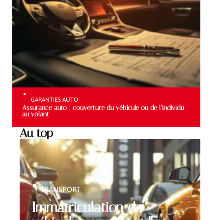
GARANTIES AUTO
Assurance auto : couverture du véhicule ou de l’individu
au volant
Au top
TRANSPORT
Immatriculation de