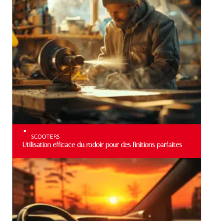
SCOOTERS
Utilisation efficace du rodoir pour des finitions parfaites