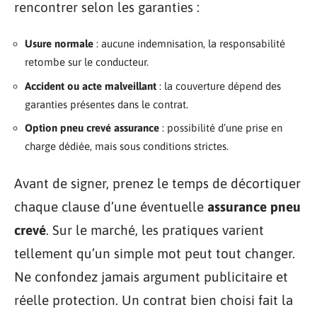
rencontrer selon les garanties :
Usure normale
: aucune indemnisation, la responsabilité
retombe sur le conducteur.
Accident ou acte malveillant
: la couverture dépend des
garanties présentes dans le contrat.
Option pneu crevé assurance
: possibilité d’une prise en
charge dédiée, mais sous conditions strictes.
Avant de signer, prenez le temps de décortiquer
chaque clause d’une éventuelle
assurance pneu
crevé
. Sur le marché, les pratiques varient
tellement qu’un simple mot peut tout changer.
Ne confondez jamais argument publicitaire et
réelle protection. Un contrat bien choisi fait la