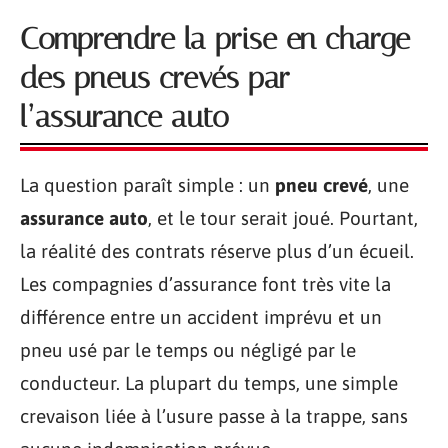
Comprendre la prise en charge
des pneus crevés par
l’assurance auto
La question paraît simple : un
pneu crevé
, une
assurance auto
, et le tour serait joué. Pourtant,
la réalité des contrats réserve plus d’un écueil.
Les compagnies d’assurance font très vite la
différence entre un accident imprévu et un
pneu usé par le temps ou négligé par le
conducteur. La plupart du temps, une simple
crevaison liée à l’usure passe à la trappe, sans