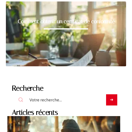
Comment obtenir un certificat de conformité
Recherche
Articles récents