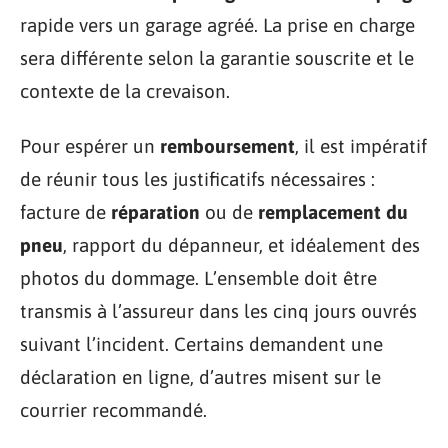
rapide vers un garage agréé. La prise en charge
sera différente selon la garantie souscrite et le
contexte de la crevaison.
Pour espérer un
remboursement
, il est impératif
de réunir tous les justificatifs nécessaires :
facture de
réparation
ou de
remplacement du
pneu
, rapport du dépanneur, et idéalement des
photos du dommage. L’ensemble doit être
transmis à l’assureur dans les cinq jours ouvrés
suivant l’incident. Certains demandent une
déclaration en ligne, d’autres misent sur le
courrier recommandé.