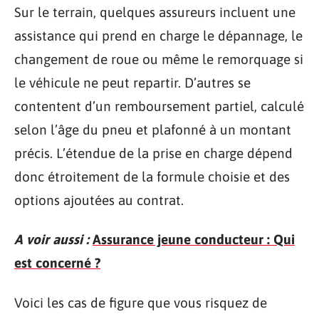
Sur le terrain, quelques assureurs incluent une
assistance qui prend en charge le dépannage, le
changement de roue ou même le remorquage si
le véhicule ne peut repartir. D’autres se
contentent d’un remboursement partiel, calculé
selon l’âge du pneu et plafonné à un montant
précis. L’étendue de la prise en charge dépend
donc étroitement de la formule choisie et des
options ajoutées au contrat.
A voir aussi :
Assurance jeune conducteur : Qui
est concerné ?
Voici les cas de figure que vous risquez de