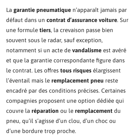
La
garantie pneumatique
n’apparaît jamais par
défaut dans un
contrat d’assurance voiture
. Sur
une formule
tiers
, la crevaison passe bien
souvent sous le radar, sauf exception,
notamment si un acte de
vandalisme
est avéré
et que la garantie correspondante figure dans
le contrat. Les offres
tous risques
élargissent
l’éventail mais le
remplacement pneu
reste
encadré par des conditions précises. Certaines
compagnies proposent une option dédiée qui
couvre la
réparation
ou le
remplacement
du
pneu, qu’il s’agisse d’un clou, d’un choc ou
d’une bordure trop proche.