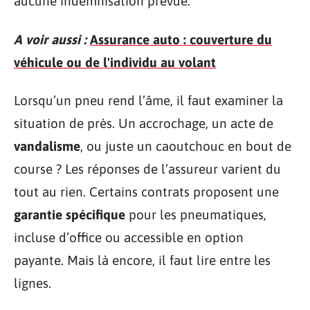
aucune indemnisation prévue.
A voir aussi :
Assurance auto : couverture du
véhicule ou de l'individu au volant
Lorsqu’un pneu rend l’âme, il faut examiner la
situation de près. Un accrochage, un acte de
vandalisme
, ou juste un caoutchouc en bout de
course ? Les réponses de l’assureur varient du
tout au rien. Certains contrats proposent une
garantie spécifique
pour les pneumatiques,
incluse d’office ou accessible en option
payante. Mais là encore, il faut lire entre les
lignes.