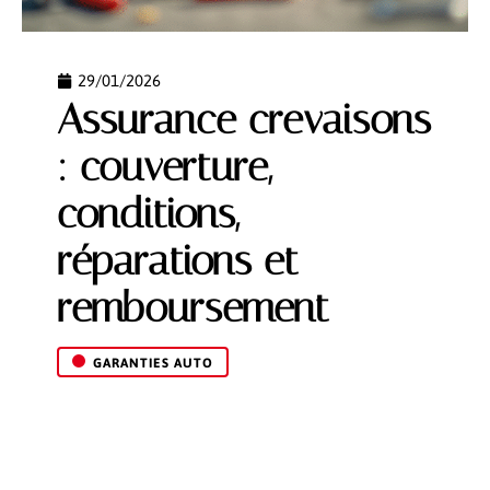
29/01/2026
Assurance crevaisons
: couverture,
conditions,
réparations et
remboursement
GARANTIES AUTO