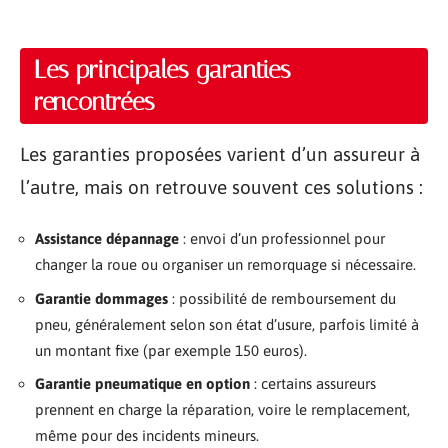
Les principales garanties
rencontrées
Les garanties proposées varient d’un assureur à
l’autre, mais on retrouve souvent ces solutions :
Assistance dépannage
: envoi d’un professionnel pour
changer la roue ou organiser un remorquage si nécessaire.
Garantie dommages
: possibilité de remboursement du
pneu, généralement selon son état d’usure, parfois limité à
un montant fixe (par exemple 150 euros).
Garantie pneumatique en option
: certains assureurs
prennent en charge la réparation, voire le remplacement,
même pour des incidents mineurs.