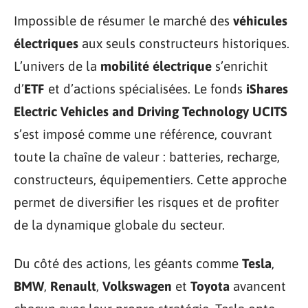
Impossible de résumer le marché des
véhicules
électriques
aux seuls constructeurs historiques.
L’univers de la
mobilité électrique
s’enrichit
d’
ETF
et d’actions spécialisées. Le fonds
iShares
Electric Vehicles and Driving Technology UCITS
s’est imposé comme une référence, couvrant
toute la chaîne de valeur : batteries, recharge,
constructeurs, équipementiers. Cette approche
permet de diversifier les risques et de profiter
de la dynamique globale du secteur.
Du côté des actions, les géants comme
Tesla
,
BMW
,
Renault
,
Volkswagen
et
Toyota
avancent