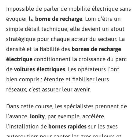
Impossible de parler de mobilité électrique sans
évoquer la
borne de recharge
. Loin d’être un
simple détail technique, elle devient un atout
stratégique pour chaque acteur du secteur. La
densité et la fiabilité des
bornes de recharge
électrique
conditionnent la croissance du parc
de
voitures électriques
. Les opérateurs l’ont
bien compris : étendre et fiabiliser leurs
réseaux, c’est assurer leur avenir.
Dans cette course, les spécialistes prennent de
l’avance.
Ionity
, par exemple, accélère
l’installation de
bornes rapides
sur les axes
autoroutiers pour capter les gros rouleurs et