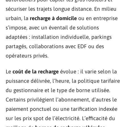
sécuriser les trajets longue distance. En milieu
urbain, la
recharge à domicile
ou en entreprise
s’impose, avec un éventail de solutions
adaptées : installation individuelle, parkings
partagés, collaborations avec EDF ou des
opérateurs privés.
Le
coût de la recharge
évolue : il varie selon la
puissance délivrée, l’heure, la politique tarifaire
du gestionnaire et le type de borne utilisée.
Certains privilégient l’abonnement, d’autres le
paiement ponctuel ou une tarification indexée
sur les prix spot de l’électricité. L’efficacité du