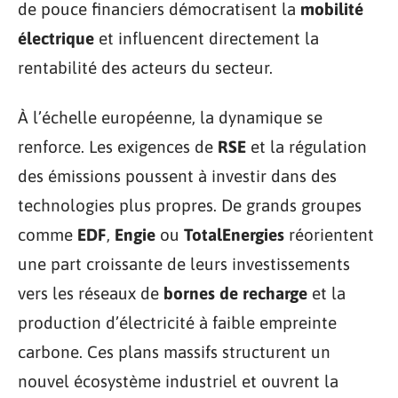
de pouce financiers démocratisent la
mobilité
électrique
et influencent directement la
rentabilité des acteurs du secteur.
À l’échelle européenne, la dynamique se
renforce. Les exigences de
RSE
et la régulation
des émissions poussent à investir dans des
technologies plus propres. De grands groupes
comme
EDF
,
Engie
ou
TotalEnergies
réorientent
une part croissante de leurs investissements
vers les réseaux de
bornes de recharge
et la
production d’électricité à faible empreinte
carbone. Ces plans massifs structurent un
nouvel écosystème industriel et ouvrent la