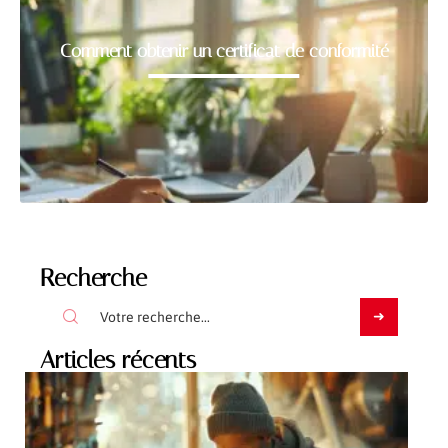
Comment obtenir un certificat de conformité
Recherche
Articles récents