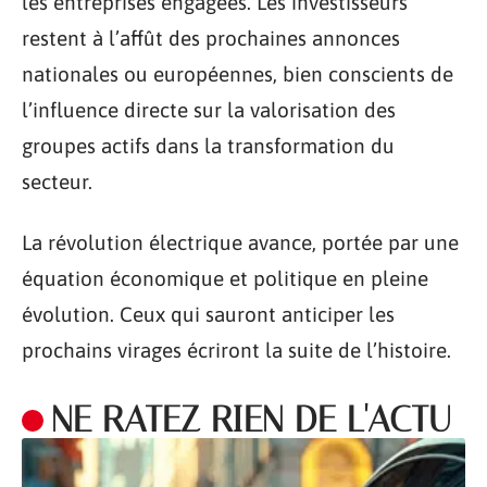
les entreprises engagées. Les investisseurs
restent à l’affût des prochaines annonces
nationales ou européennes, bien conscients de
l’influence directe sur la valorisation des
groupes actifs dans la transformation du
secteur.
La révolution électrique avance, portée par une
équation économique et politique en pleine
évolution. Ceux qui sauront anticiper les
prochains virages écriront la suite de l’histoire.
NE RATEZ RIEN DE L'ACTU