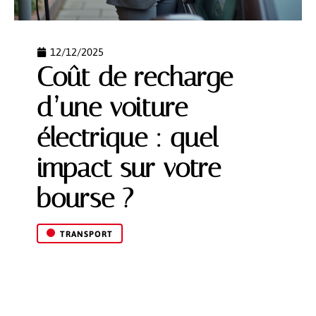
12/12/2025
Coût de recharge
d’une voiture
électrique : quel
impact sur votre
bourse ?
TRANSPORT