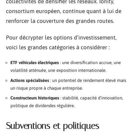
collectivités de densifier les réseaux. Ionity,
consortium européen, continue quant à lui de
renforcer la couverture des grandes routes.
Pour décrypter les options d’investissement,
voici les grandes catégories à considérer :
ETF véhicules électriques
: une diversification accrue, une
volatilité atténuée, une exposition internationale.
Actions spécialisées
: un potentiel de rendement élevé mais
un risque propre à chaque entreprise.
Constructeurs historiques
: stabilité, capacité d’innovation,
politique de dividendes régulière.
Subventions et politiques