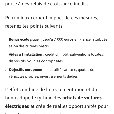
porte à des relais de croissance inédits.
Pour mieux cerner l’impact de ces mesures,
retenez les points suivants :
Bonus écologique
: jusqu’à 7 000 euros en France, attribués
selon des critères précis.
Aides à l’installation
: crédit d’impôt, subventions locales,
dispositifs pour les copropriétés.
Objectifs européens
: neutralité carbone, quotas de
véhicules propres, investissements dédiés.
L’effet combiné de la réglementation et du
bonus dope le rythme des
achats de voitures
électriques
et crée de réelles opportunités pour