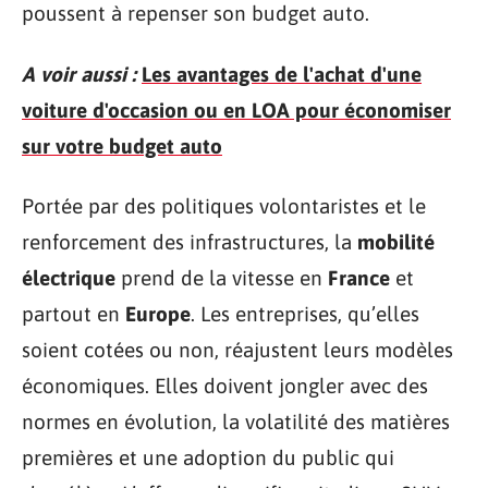
poussent à repenser son budget auto.
A voir aussi :
Les avantages de l'achat d'une
voiture d'occasion ou en LOA pour économiser
sur votre budget auto
Portée par des politiques volontaristes et le
renforcement des infrastructures, la
mobilité
électrique
prend de la vitesse en
France
et
partout en
Europe
. Les entreprises, qu’elles
soient cotées ou non, réajustent leurs modèles
économiques. Elles doivent jongler avec des
normes en évolution, la volatilité des matières
premières et une adoption du public qui