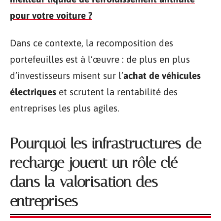
pour votre voiture ?
Dans ce contexte, la recomposition des
portefeuilles est à l’œuvre : de plus en plus
d’investisseurs misent sur l’
achat de véhicules
électriques
et scrutent la rentabilité des
entreprises les plus agiles.
Pourquoi les infrastructures de
recharge jouent un rôle clé
dans la valorisation des
entreprises