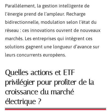
Parallèlement, la gestion intelligente de
l’énergie prend de l’ampleur. Recharge
bidirectionnelle, modulation selon l’état du
réseau : ces innovations ouvrent de nouveaux
marchés. Les entreprises qui intègrent ces
solutions gagnent une longueur d’avance sur
leurs concurrents européens.
Quelles actions et ETF
privilégier pour profiter de la
croissance du marché
électrique ?