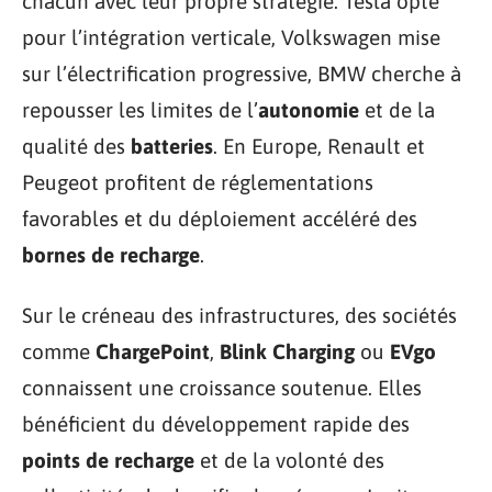
chacun avec leur propre stratégie. Tesla opte
pour l’intégration verticale, Volkswagen mise
sur l’électrification progressive, BMW cherche à
repousser les limites de l’
autonomie
et de la
qualité des
batteries
. En Europe, Renault et
Peugeot profitent de réglementations
favorables et du déploiement accéléré des
bornes de recharge
.
Sur le créneau des infrastructures, des sociétés
comme
ChargePoint
,
Blink Charging
ou
EVgo
connaissent une croissance soutenue. Elles
bénéficient du développement rapide des
points de recharge
et de la volonté des