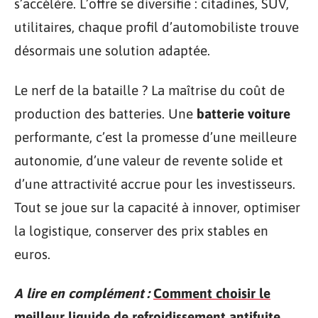
s’accélère. L’offre se diversifie : citadines, SUV,
utilitaires, chaque profil d’automobiliste trouve
désormais une solution adaptée.
Le nerf de la bataille ? La maîtrise du coût de
production des batteries. Une
batterie voiture
performante, c’est la promesse d’une meilleure
autonomie, d’une valeur de revente solide et
d’une attractivité accrue pour les investisseurs.
Tout se joue sur la capacité à innover, optimiser
la logistique, conserver des prix stables en
euros.
A lire en complément :
Comment choisir le
meilleur liquide de refroidissement antifuite