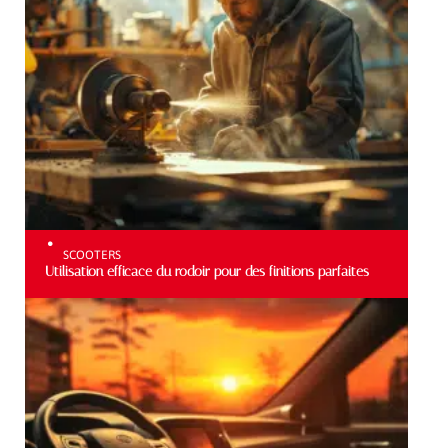
SCOOTERS
Utilisation efficace du rodoir pour des finitions parfaites