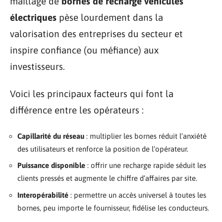
maillage de
bornes de recharge véhicules
électriques
pèse lourdement dans la
valorisation des entreprises du secteur et
inspire confiance (ou méfiance) aux
investisseurs.
Voici les principaux facteurs qui font la
différence entre les opérateurs :
Capillarité du réseau
: multiplier les bornes réduit l’anxiété
des utilisateurs et renforce la position de l’opérateur.
Puissance disponible
: offrir une recharge rapide séduit les
clients pressés et augmente le chiffre d’affaires par site.
Interopérabilité
: permettre un accès universel à toutes les
bornes, peu importe le fournisseur, fidélise les conducteurs.