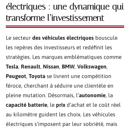
électriques : une dynamique qui
transforme l’investissement
Le secteur
des véhicules électriques
bouscule
les repères des investisseurs et redéfinit les
stratégies. Les marques emblématiques comme
Tesla
,
Renault
,
Nissan
,
BMW
,
Volkswagen
,
Peugeot
,
Toyota
se livrent une compétition
féroce, cherchant à séduire une clientèle en
pleine mutation. Désormais, l’
autonomie
, la
capacité batterie
, le
prix
d’achat et le coût réel
au kilomètre guident les choix. Les véhicules
électriques s’imposent par leur sobriété, mais