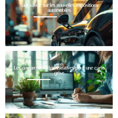
Tout savoir sur les nouvelles impositions
automobiles
Les démarches administratives pour une carte
grise