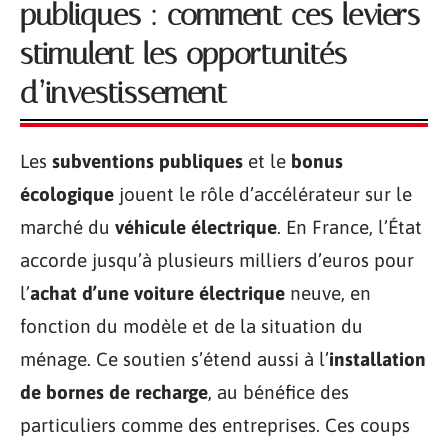
publiques : comment ces leviers
stimulent les opportunités
d’investissement
Les
subventions publiques
et le
bonus
écologique
jouent le rôle d’accélérateur sur le
marché du
véhicule électrique
. En France, l’État
accorde jusqu’à plusieurs milliers d’euros pour
l’
achat d’une voiture électrique
neuve, en
fonction du modèle et de la situation du
ménage. Ce soutien s’étend aussi à l’
installation
de bornes de recharge
, au bénéfice des
particuliers comme des entreprises. Ces coups