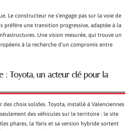
ue. Le constructeur ne s’engage pas sur la voie de
is préfère une transition progressive, adaptée à la
 infrastructures. Une vision mesurée, qui trouve un
uropéens à la recherche d’un compromis entre
e : Toyota, un acteur clé pour la
 des choix solides. Toyota, installé à Valenciennes
eulement des véhicules sur le territoire : le site
les phares, la Yaris et sa version hybride sortent