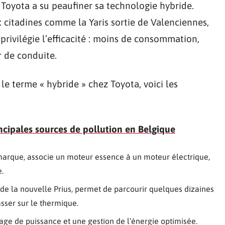
 Toyota a su peaufiner sa technologie hybride.
: citadines comme la Yaris sortie de Valenciennes,
privilégie l’efficacité : moins de consommation,
ir de conduite.
 terme « hybride » chez Toyota, voici les
incipales sources de pollution en Belgique
marque, associe un moteur essence à un moteur électrique,
.
 de la nouvelle Prius, permet de parcourir quelques dizaines
sser sur le thermique.
age de puissance et une gestion de l’énergie optimisée.