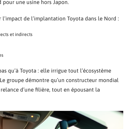
d pour une usine hors Japon.
l’impact de l’implantation Toyota dans le Nord :
ects et indirects
es
as qu’à Toyota : elle irrigue tout l’écosystème
ns. Le groupe démontre qu’un constructeur mondial
 relance d’une filière, tout en épousant la