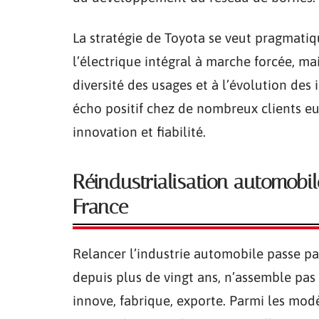
La stratégie de Toyota se veut pragmatiq
l’électrique intégral à marche forcée, ma
diversité des usages et à l’évolution des
écho positif chez de nombreux clients e
innovation et fiabilité.
Réindustrialisation automobil
France
Relancer l’industrie automobile passe par
depuis plus de vingt ans, n’assemble pas s
innove, fabrique, exporte. Parmi les modè