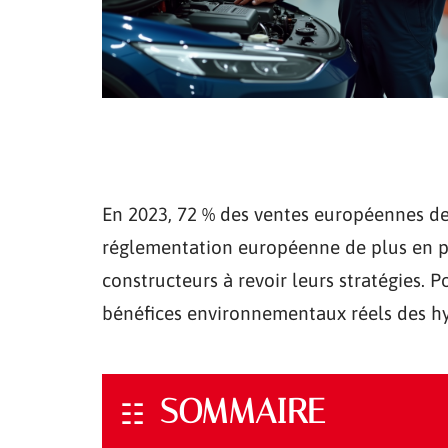
En 2023, 72 % des ventes européennes d
réglementation européenne de plus en plu
constructeurs à revoir leurs stratégies. 
bénéfices environnementaux réels des hy
SOMMAIRE