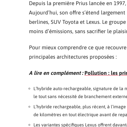
Depuis la première Prius lancée en 1997,
Aujourd’hui, son offre s’étend largement 
berlines, SUV Toyota et Lexus. Le groupe 
moins d’émissions, sans sacrifier le plais
Pour mieux comprendre ce que recouvre le
principales architectures proposées :
A lire en complément :
Pollution : les pr
L’hybride auto-rechargeable, signature de la 
le tout sans nécessité de branchement externe
L’hybride rechargeable, plus récent, à l’image
de kilomètres en tout électrique avant de repa
Les variantes spécifiques Lexus offrent davant