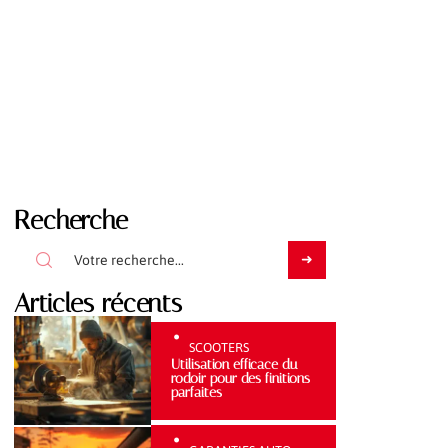
Recherche
Articles récents
SCOOTERS
Utilisation efficace du
rodoir pour des finitions
parfaites