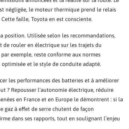
st négligée, le moteur thermique prend le relais
 Cette faille, Toyota en est consciente.
sa position. Utilisée selon les recommandations,
de rouler en électrique sur les trajets du
e, par exemple, reste conforme aux normes
 optimisée et le style de conduite adapté.
rcer les performances des batteries et à améliorer
but ? Repousser l’autonomie électrique, réduire
enées en France et en Europe le démontrent : si la
e gaz à effet de serre chutent de façon
irme dans ses rapports, tout en soulignant l’enjeu