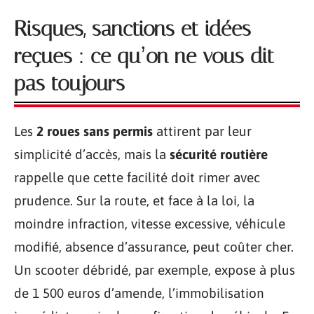
Risques, sanctions et idées
reçues : ce qu’on ne vous dit
pas toujours
Les
2 roues sans permis
attirent par leur
simplicité d’accès, mais la
sécurité routière
rappelle que cette facilité doit rimer avec
prudence. Sur la route, et face à la loi, la
moindre infraction, vitesse excessive, véhicule
modifié, absence d’assurance, peut coûter cher.
Un scooter débridé, par exemple, expose à plus
de 1 500 euros d’amende, l’immobilisation