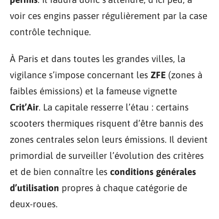
voir ces engins passer régulièrement par la case
contrôle technique.
À Paris et dans toutes les grandes villes, la
vigilance s’impose concernant les
ZFE
(zones à
faibles émissions) et la fameuse vignette
Crit’Air
. La capitale resserre l’étau : certains
scooters thermiques risquent d’être bannis des
zones centrales selon leurs émissions. Il devient
primordial de surveiller l’évolution des critères
et de bien connaître les
conditions générales
d’utilisation
propres à chaque catégorie de
deux-roues.