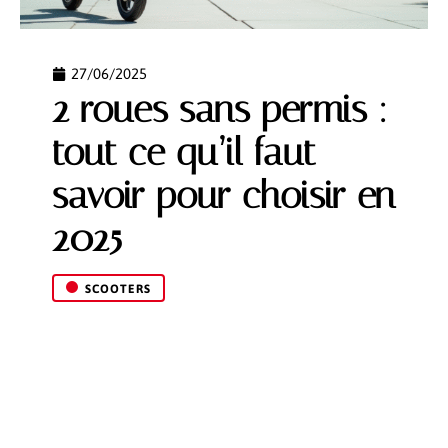
27/06/2025
2 roues sans permis :
tout ce qu’il faut
savoir pour choisir en
2025
SCOOTERS