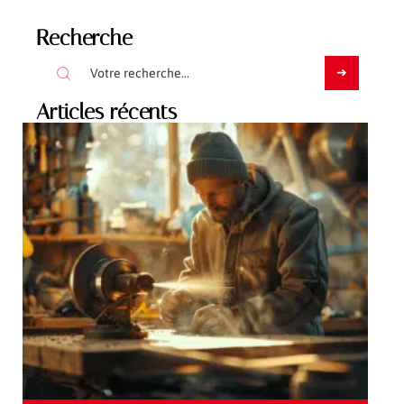
Recherche
Articles récents