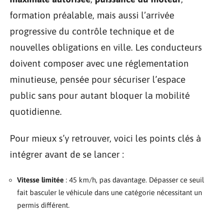
formation préalable, mais aussi l’arrivée
progressive du contrôle technique et de
nouvelles obligations en ville. Les conducteurs
doivent composer avec une réglementation
minutieuse, pensée pour sécuriser l’espace
public sans pour autant bloquer la mobilité
quotidienne.
Pour mieux s’y retrouver, voici les points clés à
intégrer avant de se lancer :
Vitesse limitée
: 45 km/h, pas davantage. Dépasser ce seuil
fait basculer le véhicule dans une catégorie nécessitant un
permis différent.