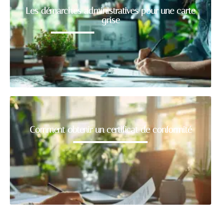
Les démarches administratives pour une carte
grise
Comment obtenir un certificat de conformité