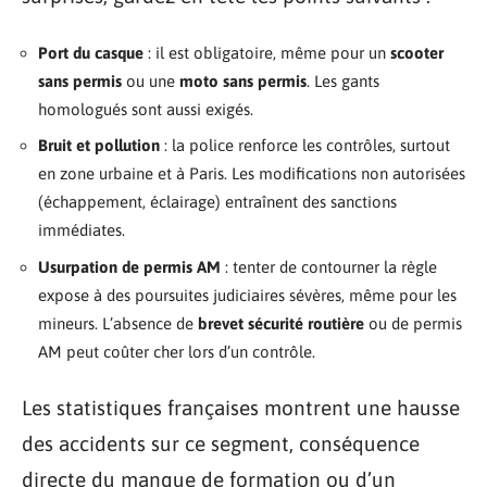
Port du casque
: il est obligatoire, même pour un
scooter
sans permis
ou une
moto sans permis
. Les gants
homologués sont aussi exigés.
Bruit et pollution
: la police renforce les contrôles, surtout
en zone urbaine et à Paris. Les modifications non autorisées
(échappement, éclairage) entraînent des sanctions
immédiates.
Usurpation de permis AM
: tenter de contourner la règle
expose à des poursuites judiciaires sévères, même pour les
mineurs. L’absence de
brevet sécurité routière
ou de permis
AM peut coûter cher lors d’un contrôle.
Les statistiques françaises montrent une hausse
des accidents sur ce segment, conséquence
directe du manque de formation ou d’un