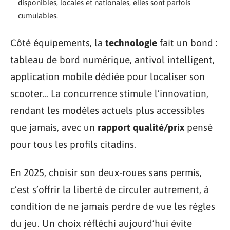
disponibles, locales et nationales, elles sont parfois
cumulables.
Côté équipements, la
technologie
fait un bond :
tableau de bord numérique, antivol intelligent,
application mobile dédiée pour localiser son
scooter… La concurrence stimule l’innovation,
rendant les modèles actuels plus accessibles
que jamais, avec un
rapport qualité/prix
pensé
pour tous les profils citadins.
En 2025, choisir son deux-roues sans permis,
c’est s’offrir la liberté de circuler autrement, à
condition de ne jamais perdre de vue les règles
du jeu. Un choix réfléchi aujourd’hui évite