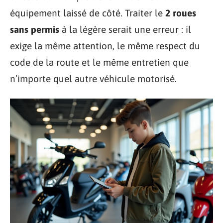
équipement laissé de côté. Traiter le
2 roues
sans permis
à la légère serait une erreur : il
exige la même attention, le même respect du
code de la route et le même entretien que
n’importe quel autre véhicule motorisé.