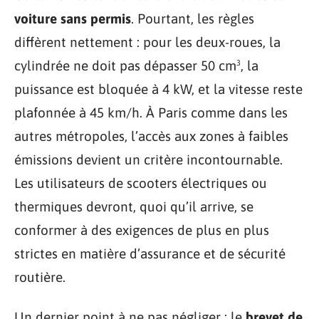
voiture sans permis
. Pourtant, les règles
diffèrent nettement : pour les deux-roues, la
cylindrée ne doit pas dépasser 50 cm³, la
puissance est bloquée à 4 kW, et la vitesse reste
plafonnée à 45 km/h. À Paris comme dans les
autres métropoles, l’accès aux zones à faibles
émissions devient un critère incontournable.
Les utilisateurs de scooters électriques ou
thermiques devront, quoi qu’il arrive, se
conformer à des exigences de plus en plus
strictes en matière d’assurance et de sécurité
routière.
Un dernier point à ne pas négliger : le
brevet de