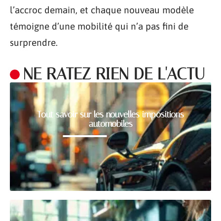
l’accroc demain, et chaque nouveau modèle
témoigne d’une mobilité qui n’a pas fini de
surprendre.
NE RATEZ RIEN DE L'ACTU
Tout savoir sur les nouvelles impositions
automobiles