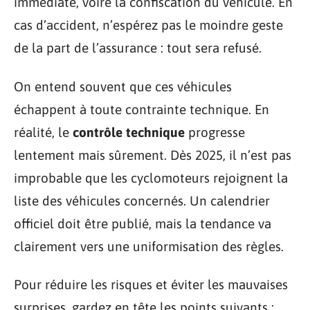
immédiate, voire la confiscation du véhicule. En
cas d’accident, n’espérez pas le moindre geste
de la part de l’assurance : tout sera refusé.
On entend souvent que ces véhicules
échappent à toute contrainte technique. En
réalité, le
contrôle technique
progresse
lentement mais sûrement. Dès 2025, il n’est pas
improbable que les cyclomoteurs rejoignent la
liste des véhicules concernés. Un calendrier
officiel doit être publié, mais la tendance va
clairement vers une uniformisation des règles.
Pour réduire les risques et éviter les mauvaises
surprises, gardez en tête les points suivants :