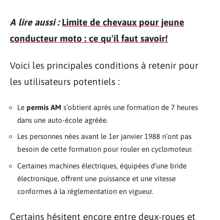
A lire aussi :
Limite de chevaux pour jeune
conducteur moto : ce qu'il faut savoir!
Voici les principales conditions à retenir pour
les utilisateurs potentiels :
Le
permis AM
s’obtient après une formation de 7 heures
dans une auto-école agréée.
Les personnes nées avant le 1er janvier 1988 n’ont pas
besoin de cette formation pour rouler en cyclomoteur.
Certaines machines électriques, équipées d’une bride
électronique, offrent une puissance et une vitesse
conformes à la réglementation en vigueur.
Certains hésitent encore entre deux-roues et