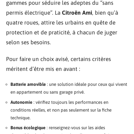
gammes pour séduire les adeptes du “sans
permis électrique”. La
Citroën Ami
, bien qu’à
quatre roues, attire les urbains en quête de
protection et de praticité, à chacun de juger
selon ses besoins.
Pour faire un choix avisé, certains critères
méritent d’être mis en avant :
Batterie amovible
: une solution idéale pour ceux qui vivent
en appartement ou sans garage privé.
Autonomie
: vérifiez toujours les performances en
conditions réelles, et non pas seulement sur la fiche
technique.
Bonus écologique
: renseignez-vous sur les aides