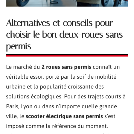
Alternatives et conseils pour
choisir le bon deux-roues sans
permis
Le marché du
2 roues sans permis
connaît un
véritable essor, porté par la soif de mobilité
urbaine et la popularité croissante des
solutions écologiques. Pour des trajets courts à
Paris, Lyon ou dans n’importe quelle grande
ville, le
scooter électrique sans permis
s’est
imposé comme la référence du moment.