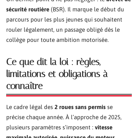
sécurité routière
(BSR). Il marque le début du
parcours pour les plus jeunes qui souhaitent
rouler légalement, un passage obligé dès le
collège pour toute ambition motorisée.
Ce que dit la loi : règles,
limitations et obligations à
connaître
Le cadre légal des
2 roues sans permis
se
précise chaque année. À l’approche de 2025,
plusieurs paramètres s’imposent :
vitesse
maximale autorisée
,
puissance du moteur
,