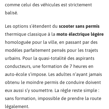
comme celui des véhicules est strictement
balisé.
Les options s’étendent du
scooter sans permis
thermique classique à la
moto électrique légère
homologuée pour la ville, en passant par des
modèles parfaitement pensés pour les trajets
urbains. Pour la quasi-totalité des aspirants
conducteurs, une formation de 7 heures en
auto-école s’impose. Les adultes n’ayant jamais
obtenu le moindre permis de conduire doivent
eux aussi s’y soumettre. La règle reste simple :
sans formation, impossible de prendre la route
légalement.