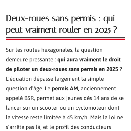
Deux-roues sans permis : qui
peut vraiment rouler en 2025 ?
Sur les routes hexagonales, la question
demeure pressante :
qui aura vraiment le droit
de piloter un deux-roues sans permis en 2025
?
L’équation dépasse largement la simple
question d’âge. Le
permis AM
, anciennement
appelé BSR, permet aux jeunes dès 14 ans de se
lancer sur un scooter ou un cyclomoteur dont
la vitesse reste limitée à 45 km/h. Mais la loi ne
s’arrête pas là, et le profil des conducteurs