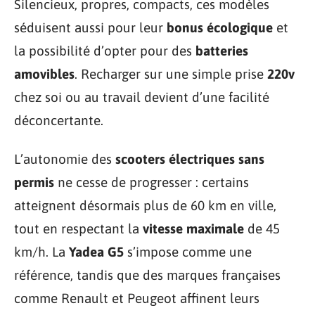
Silencieux, propres, compacts, ces modèles
séduisent aussi pour leur
bonus écologique
et
la possibilité d’opter pour des
batteries
amovibles
. Recharger sur une simple prise
220v
chez soi ou au travail devient d’une facilité
déconcertante.
L’autonomie des
scooters électriques sans
permis
ne cesse de progresser : certains
atteignent désormais plus de 60 km en ville,
tout en respectant la
vitesse maximale
de 45
km/h. La
Yadea G5
s’impose comme une
référence, tandis que des marques françaises
comme Renault et Peugeot affinent leurs