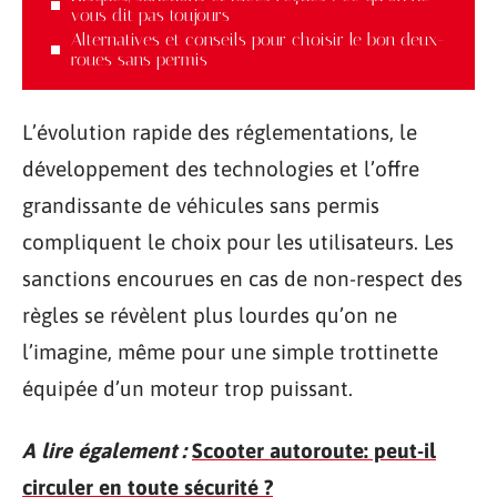
vous dit pas toujours
Alternatives et conseils pour choisir le bon deux-
roues sans permis
L’évolution rapide des réglementations, le
développement des technologies et l’offre
grandissante de véhicules sans permis
compliquent le choix pour les utilisateurs. Les
sanctions encourues en cas de non-respect des
règles se révèlent plus lourdes qu’on ne
l’imagine, même pour une simple trottinette
équipée d’un moteur trop puissant.
A lire également :
Scooter autoroute: peut-il
circuler en toute sécurité ?