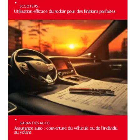
SCOOTERS
Utilisation efficace du rodoir pour des finitions parfaites
GARANTIES AUTO
Assurance auto : couverture du véhicule ou de l’individu
au volant