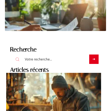
Recherche
Articles récents