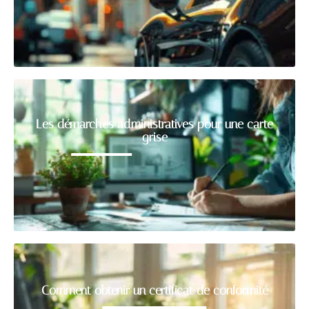
Les démarches administratives pour une carte
grise
Comment obtenir un certificat de conformité