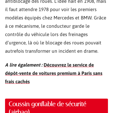
antiblocage des roues. L’idée naît en 1908, mais
il faut attendre 1978 pour voir les premiers
modèles équipés chez Mercedes et BMW. Grâce
à ce mécanisme, le conducteur garde le
contrôle du véhicule lors des freinages
d’urgence, là où le blocage des roues pouvait
autrefois transformer un incident en drame.
A lire également :
Découvrez le service de
dépôt-vente de voitures premium à Paris sans
frais cachés
Coussin gonflable de sécurité
(airbag)