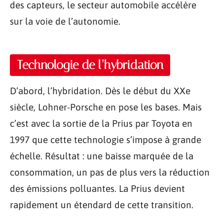
des capteurs, le secteur automobile accélère
sur la voie de l’autonomie.
Technologie de l’hybridation
D’abord, l’hybridation. Dès le début du XXe
siècle, Lohner-Porsche en pose les bases. Mais
c’est avec la sortie de la Prius par Toyota en
1997 que cette technologie s’impose à grande
échelle. Résultat : une baisse marquée de la
consommation, un pas de plus vers la réduction
des émissions polluantes. La Prius devient
rapidement un étendard de cette transition.