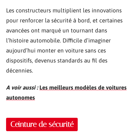
Les constructeurs multiplient les innovations
pour renforcer la sécurité à bord, et certaines
avancées ont marqué un tournant dans
l’histoire automobile. Difficile d’imaginer
aujourd’hui monter en voiture sans ces
dispositifs, devenus standards au fil des
décennies.
A voir aussi :
Les meilleurs modèles de voitures
autonomes
Ceinture de sécurité