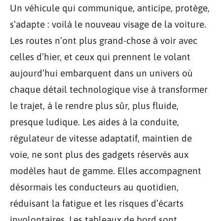
Un véhicule qui communique, anticipe, protège,
s’adapte : voilà le nouveau visage de la voiture.
Les routes n’ont plus grand-chose à voir avec
celles d’hier, et ceux qui prennent le volant
aujourd’hui embarquent dans un univers où
chaque détail technologique vise à transformer
le trajet, à le rendre plus sûr, plus fluide,
presque ludique. Les aides à la conduite,
régulateur de vitesse adaptatif, maintien de
voie, ne sont plus des gadgets réservés aux
modèles haut de gamme. Elles accompagnent
désormais les conducteurs au quotidien,
réduisant la fatigue et les risques d’écarts
involontaires. Les tableaux de bord sont