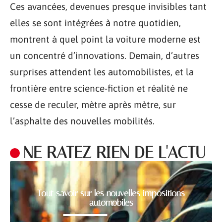
Ces avancées, devenues presque invisibles tant
elles se sont intégrées à notre quotidien,
montrent à quel point la voiture moderne est
un concentré d’innovations. Demain, d’autres
surprises attendent les automobilistes, et la
frontière entre science-fiction et réalité ne
cesse de reculer, mètre après mètre, sur
l’asphalte des nouvelles mobilités.
NE RATEZ RIEN DE L'ACTU
Tout savoir sur les nouvelles impositions
automobiles