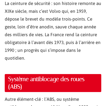
La ceinture de sécurité : son histoire remonte au
XIXe siècle, mais c’est Volvo qui, en 1959,
dépose le brevet du modèle trois-points. Ce
geste, loin d’être anodin, sauve chaque année
des milliers de vies. La France rend la ceinture
obligatoire à l’avant dès 1973, puis à l’arrière en
1990 ; un progrès qui s’impose dans le
quotidien.
Système antiblocage des roues
(ABS)
Autre élément-clé : l’ABS, ou système