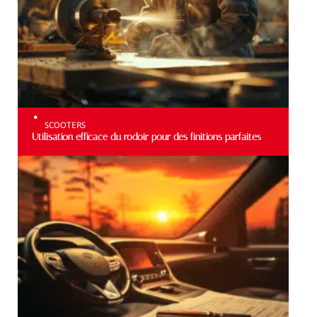
SCOOTERS
Utilisation efficace du rodoir pour des finitions parfaites