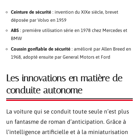
Ceinture de sécurité
: invention du XIXe siècle, brevet
déposée par Volvo en 1959
ABS
: première utilisation série en 1978 chez Mercedes et
BMW
Coussin gonflable de sécurité
: amélioré par Allen Breed en
1968, adopté ensuite par General Motors et Ford
Les innovations en matière de
conduite autonome
La voiture qui se conduit toute seule n’est plus
un fantasme de roman d’anticipation. Grâce à
l’intelligence artificielle et à la miniaturisation