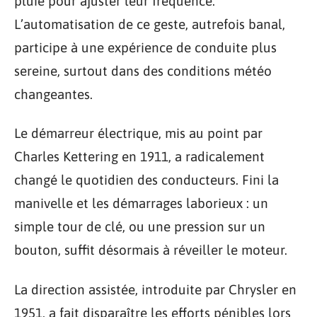
pluie pour ajuster leur fréquence.
L’automatisation de ce geste, autrefois banal,
participe à une expérience de conduite plus
sereine, surtout dans des conditions météo
changeantes.
Le démarreur électrique, mis au point par
Charles Kettering en 1911, a radicalement
changé le quotidien des conducteurs. Fini la
manivelle et les démarrages laborieux : un
simple tour de clé, ou une pression sur un
bouton, suffit désormais à réveiller le moteur.
La direction assistée, introduite par Chrysler en
1951, a fait disparaître les efforts pénibles lors