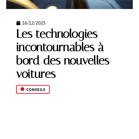
16/12/2025
Les technologies
incontournables à
bord des nouvelles
voitures
CONSEILS