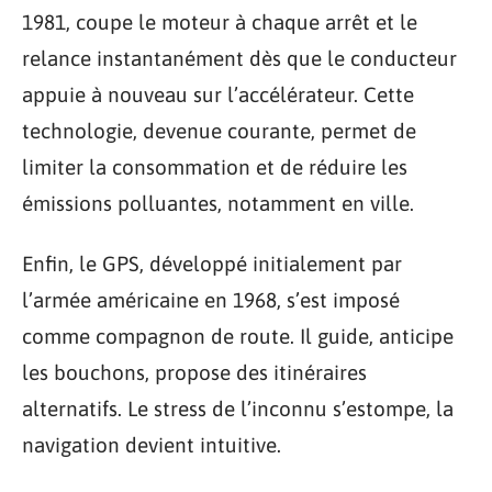
1981, coupe le moteur à chaque arrêt et le
relance instantanément dès que le conducteur
appuie à nouveau sur l’accélérateur. Cette
technologie, devenue courante, permet de
limiter la consommation et de réduire les
émissions polluantes, notamment en ville.
Enfin, le GPS, développé initialement par
l’armée américaine en 1968, s’est imposé
comme compagnon de route. Il guide, anticipe
les bouchons, propose des itinéraires
alternatifs. Le stress de l’inconnu s’estompe, la
navigation devient intuitive.