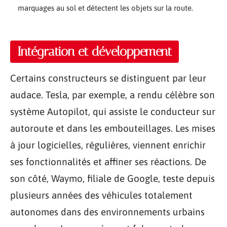
marquages au sol et détectent les objets sur la route.
Intégration et développement
Certains constructeurs se distinguent par leur
audace. Tesla, par exemple, a rendu célèbre son
système Autopilot, qui assiste le conducteur sur
autoroute et dans les embouteillages. Les mises
à jour logicielles, régulières, viennent enrichir
ses fonctionnalités et affiner ses réactions. De
son côté, Waymo, filiale de Google, teste depuis
plusieurs années des véhicules totalement
autonomes dans des environnements urbains