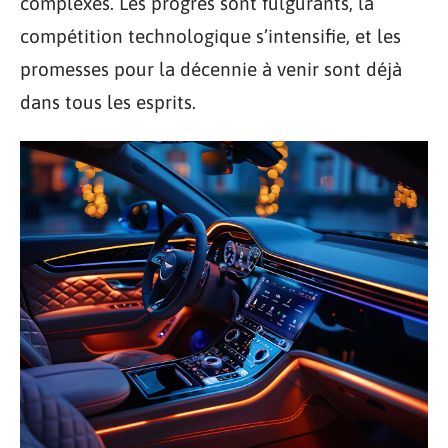
complexes. Les progrès sont fulgurants, la
compétition technologique s’intensifie, et les
promesses pour la décennie à venir sont déjà
dans tous les esprits.