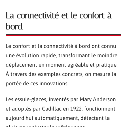
La connectivité et le confort à
bord
Le confort et la connectivité à bord ont connu
une évolution rapide, transformant le moindre
déplacement en moment agréable et pratique.
À travers des exemples concrets, on mesure la
portée de ces innovations.
Les essuie-glaces, inventés par Mary Anderson
et adoptés par Cadillac en 1922, fonctionnent
aujourd’hui automatiquement, détectant la