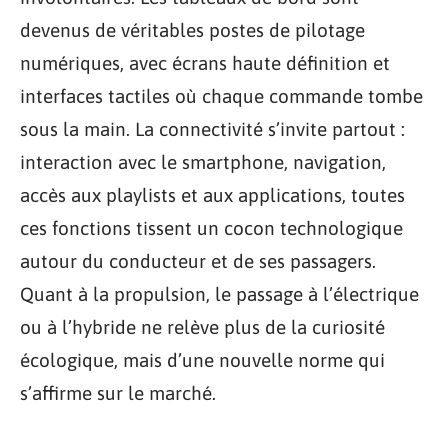
devenus de véritables postes de pilotage
numériques, avec écrans haute définition et
interfaces tactiles où chaque commande tombe
sous la main. La connectivité s’invite partout :
interaction avec le smartphone, navigation,
accès aux playlists et aux applications, toutes
ces fonctions tissent un cocon technologique
autour du conducteur et de ses passagers.
Quant à la propulsion, le passage à l’électrique
ou à l’hybride ne relève plus de la curiosité
écologique, mais d’une nouvelle norme qui
s’affirme sur le marché.