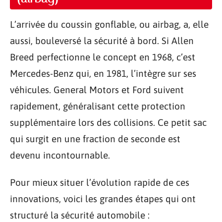
L’arrivée du coussin gonflable, ou airbag, a, elle
aussi, bouleversé la sécurité à bord. Si Allen
Breed perfectionne le concept en 1968, c’est
Mercedes-Benz qui, en 1981, l’intègre sur ses
véhicules. General Motors et Ford suivent
rapidement, généralisant cette protection
supplémentaire lors des collisions. Ce petit sac
qui surgit en une fraction de seconde est
devenu incontournable.
Pour mieux situer l’évolution rapide de ces
innovations, voici les grandes étapes qui ont
structuré la sécurité automobile :