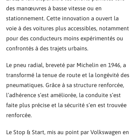
des manœuvres à basse vitesse ou en
stationnement. Cette innovation a ouvert la
voie à des voitures plus accessibles, notamment
pour des conducteurs moins expérimentés ou
confrontés à des trajets urbains.
Le pneu radial, breveté par Michelin en 1946, a
transformé la tenue de route et la longévité des
pneumatiques. Grâce à sa structure renforcée,
l’adhérence s’est améliorée, la conduite s’est
faite plus précise et la sécurité s’en est trouvée
renforcée.
Le Stop & Start, mis au point par Volkswagen en