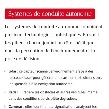
Systèmes de conduite autonome
Les systèmes de conduite autonome combinent
plusieurs technologies sophistiquées. En voici
les piliers, chacun jouant un rôle spécifique
dans la perception de l’environnement et la
prise de décision :
Lidar
: ce capteur scanne l’environnement grâce à des
faisceaux laser pour générer une carte en trois dimensions,
indispensable à la navigation autonome.
Radar
: il repère les obstacles et autres véhicules, même
dans des conditions de visibilité dégradées.
Caméras
: elles identifient la signalisation, analysent les