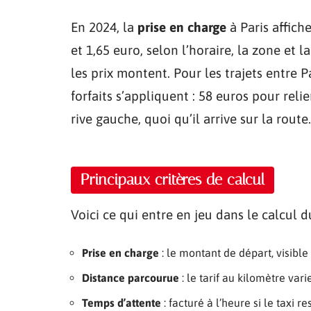
En 2024, la
prise en charge
à Paris affiche
et 1,65 euro, selon l’horaire, la zone et la
les prix montent. Pour les trajets entre 
forfaits s’appliquent : 58 euros pour relie
rive gauche, quoi qu’il arrive sur la route.
Principaux critères de calcul
Voici ce qui entre en jeu dans le calcul d
Prise en charge
: le montant de départ, visible 
Distance parcourue
: le tarif au kilomètre vari
Temps d’attente
: facturé à l’heure si le taxi