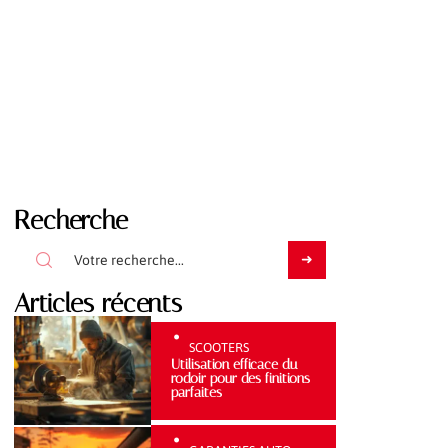
Recherche
Articles récents
SCOOTERS
Utilisation efficace du
rodoir pour des finitions
parfaites