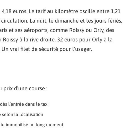
 4,18 euros. Le tarif au kilomètre oscille entre 1,21
 circulation. La nuit, le dimanche et les jours fériés,
Paris et ses aéroports, comme Roissy ou Orly, des
r Roissy à la rive droite, 32 euros pour Orly à la
 Un vrai filet de sécurité pour l’usager.
u prix d’une course :
dès l’entrée dans le taxi
e selon la localisation
 reste immobilisé un long moment