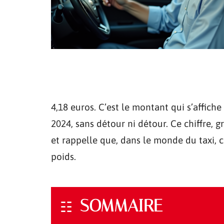
4,18 euros. C’est le montant qui s’affich
2024, sans détour ni détour. Ce chiffre, 
et rappelle que, dans le monde du taxi,
poids.
SOMMAIRE