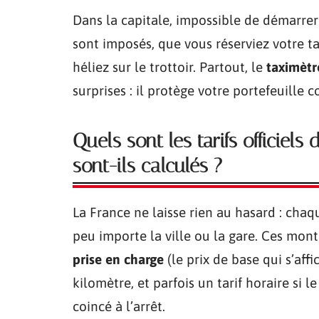
Dans la capitale, impossible de démarrer
sont imposés, que vous réserviez votre ta
héliez sur le trottoir. Partout, le
taximètr
surprises : il protège votre portefeuille 
Quels sont les tarifs officiel
sont-ils calculés ?
La France ne laisse rien au hasard : cha
peu importe la ville ou la gare. Ces mo
prise en charge
(le prix de base qui s’aff
kilomètre, et parfois un tarif horaire si 
coincé à l’arrêt.