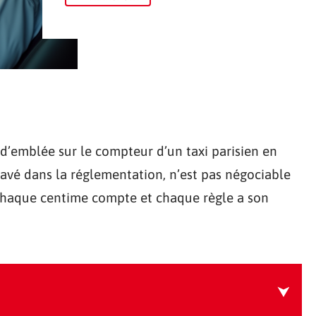
e d’emblée sur le compteur d’un taxi parisien en
gravé dans la réglementation, n’est pas négociable
 chaque centime compte et chaque règle a son