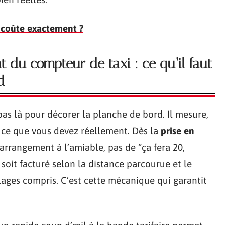
a coûte exactement ?
 du compteur de taxi : ce qu’il faut
d
pas là pour décorer la planche de bord. Il mesure,
 ce que vous devez réellement. Dès la
prise en
’arrangement à l’amiable, pas de “ça fera 20,
 soit facturé selon la distance parcourue et le
ages compris. C’est cette mécanique qui garantit