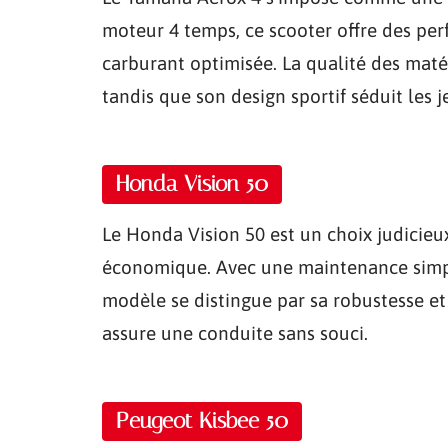
moteur 4 temps, ce scooter offre des p
carburant optimisée. La qualité des maté
tandis que son design sportif séduit les 
Honda Vision 50
Le Honda Vision 50 est un choix judicieu
économique. Avec une maintenance simpli
modèle se distingue par sa robustesse et 
assure une conduite sans souci.
Peugeot Kisbee 50