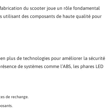
a fabrication du scooter joue un rôle fondamental
es utilisant des composants de haute qualité pour
en plus de technologies pour améliorer la sécurité
la présence de systèmes comme l’ABS, les phares LED
èces de rechange.
osants.