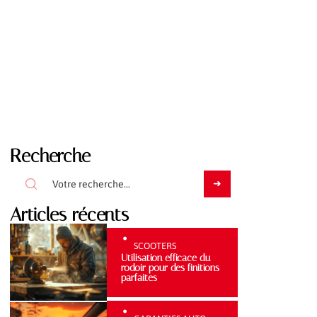
Recherche
Articles récents
SCOOTERS
Utilisation efficace du
rodoir pour des finitions
parfaites