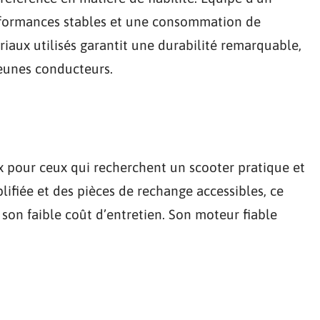
erformances stables et une consommation de
riaux utilisés garantit une durabilité remarquable,
jeunes conducteurs.
x pour ceux qui recherchent un scooter pratique et
fiée et des pièces de rechange accessibles, ce
son faible coût d’entretien. Son moteur fiable