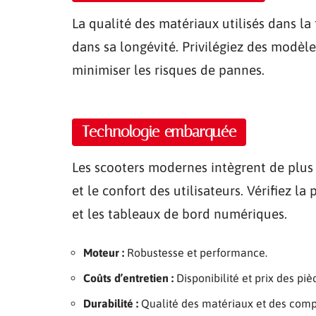
La qualité des matériaux utilisés dans l
dans sa longévité. Privilégiez des modèl
minimiser les risques de pannes.
Technologie embarquée
Les scooters modernes intègrent de plus 
et le confort des utilisateurs. Vérifiez 
et les tableaux de bord numériques.
Moteur :
Robustesse et performance.
Coûts d’entretien :
Disponibilité et prix des pi
Durabilité :
Qualité des matériaux et des comp