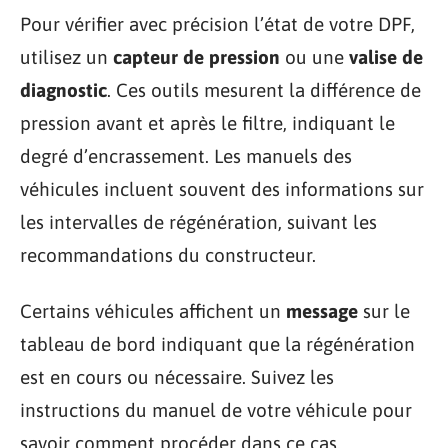
Pour vérifier avec précision l’état de votre DPF,
utilisez un
capteur de pression
ou une
valise de
diagnostic
. Ces outils mesurent la différence de
pression avant et après le filtre, indiquant le
degré d’encrassement. Les manuels des
véhicules incluent souvent des informations sur
les intervalles de régénération, suivant les
recommandations du constructeur.
Certains véhicules affichent un
message
sur le
tableau de bord indiquant que la régénération
est en cours ou nécessaire. Suivez les
instructions du manuel de votre véhicule pour
savoir comment procéder dans ce cas.