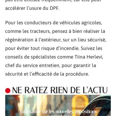
accélérer l’usure du DPF.
Pour les conducteurs de véhicules agricoles,
comme les tracteurs, pensez à bien réaliser la
régénération à l’extérieur, sur un lieu sécurisé,
pour éviter tout risque d’incendie. Suivez les
conseils de spécialistes comme Tiina Herlevi,
chef du service entretien, pour garantir la
sécurité et l’efficacité de la procédure.
NE RATEZ RIEN DE L'ACTU
Tout savoir sur les nouvelles impositions