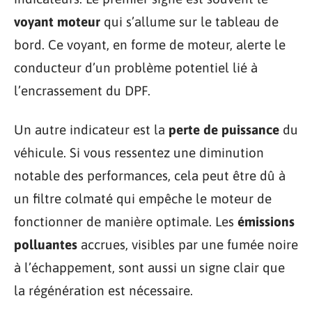
voyant moteur
qui s’allume sur le tableau de
bord. Ce voyant, en forme de moteur, alerte le
conducteur d’un problème potentiel lié à
l’encrassement du DPF.
Un autre indicateur est la
perte de puissance
du
véhicule. Si vous ressentez une diminution
notable des performances, cela peut être dû à
un filtre colmaté qui empêche le moteur de
fonctionner de manière optimale. Les
émissions
polluantes
accrues, visibles par une fumée noire
à l’échappement, sont aussi un signe clair que
la régénération est nécessaire.