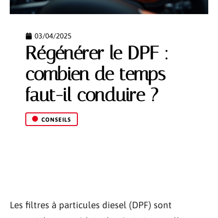
03/04/2025
Régénérer le DPF :
combien de temps
faut-il conduire ?
CONSEILS
Les filtres à particules diesel (DPF) sont