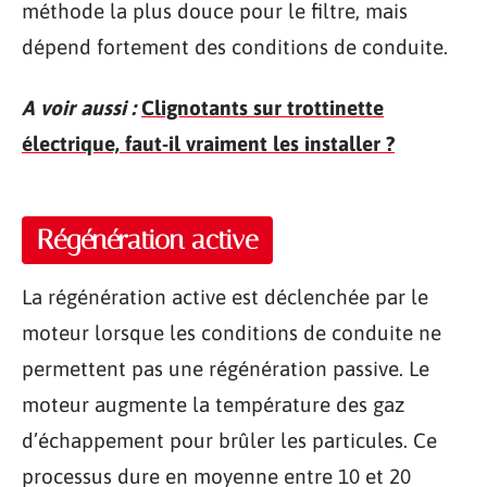
méthode la plus douce pour le filtre, mais
dépend fortement des conditions de conduite.
A voir aussi :
Clignotants sur trottinette
électrique, faut-il vraiment les installer ?
Régénération active
La régénération active est déclenchée par le
moteur lorsque les conditions de conduite ne
permettent pas une régénération passive. Le
moteur augmente la température des gaz
d’échappement pour brûler les particules. Ce
processus dure en moyenne entre 10 et 20