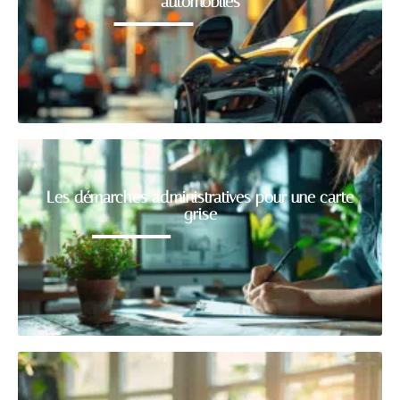
automobiles
Les démarches administratives pour une carte
grise