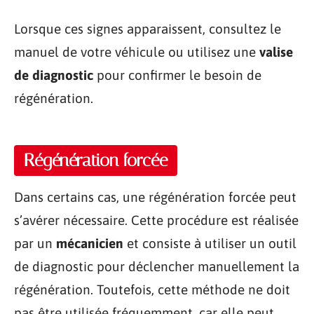
Lorsque ces signes apparaissent, consultez le
manuel de votre véhicule ou utilisez une
valise
de diagnostic
pour confirmer le besoin de
régénération.
Régénération forcée
Dans certains cas, une régénération forcée peut
s’avérer nécessaire. Cette procédure est réalisée
par un
mécanicien
et consiste à utiliser un outil
de diagnostic pour déclencher manuellement la
régénération. Toutefois, cette méthode ne doit
pas être utilisée fréquemment, car elle peut