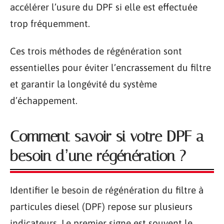
accélérer l’usure du DPF si elle est effectuée
trop fréquemment.
Ces trois méthodes de régénération sont
essentielles pour éviter l’encrassement du filtre
et garantir la longévité du système
d’échappement.
Comment savoir si votre DPF a
besoin d’une régénération ?
Identifier le besoin de régénération du filtre à
particules diesel (DPF) repose sur plusieurs
indicateurs. Le premier signe est souvent le