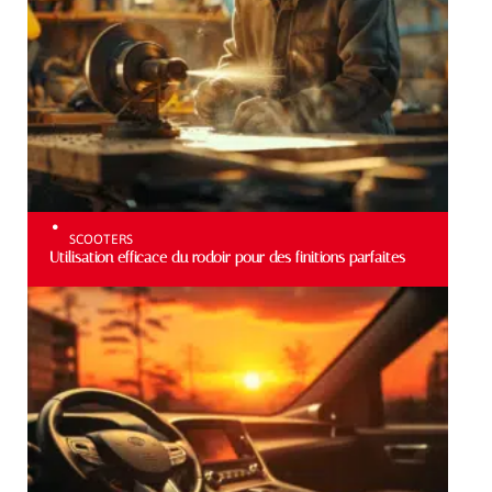
SCOOTERS
Utilisation efficace du rodoir pour des finitions parfaites