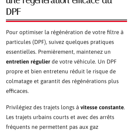
une régénération efficace du
DPF
Pour optimiser la régénération de votre filtre à
particules (DPF), suivez quelques pratiques
essentielles. Premièrement, maintenez un
entretien régulier
de votre véhicule. Un DPF
propre et bien entretenu réduit le risque de
colmatage et garantit des régénérations plus
efficaces.
Privilégiez des trajets longs à
vitesse constante
.
Les trajets urbains courts et avec des arrêts
fréquents ne permettent pas aux gaz