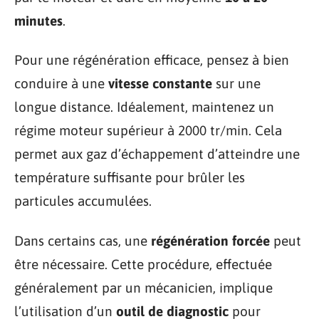
minutes
.
Pour une régénération efficace, pensez à bien
conduire à une
vitesse constante
sur une
longue distance. Idéalement, maintenez un
régime moteur supérieur à 2000 tr/min. Cela
permet aux gaz d’échappement d’atteindre une
température suffisante pour brûler les
particules accumulées.
Dans certains cas, une
régénération forcée
peut
être nécessaire. Cette procédure, effectuée
généralement par un mécanicien, implique
l’utilisation d’un
outil de diagnostic
pour