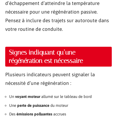
d’échappement d’atteindre la température
nécessaire pour une régénération passive.
Pensez à inclure des trajets sur autoroute dans
votre routine de conduite.
Signes indiquant qu’une
régénération est nécessaire
Plusieurs indicateurs peuvent signaler la
nécessité d’une régénération :
Un
voyant moteur
allumé sur le tableau de bord
Une
perte de puissance
du moteur
Des
émissions polluantes
accrues