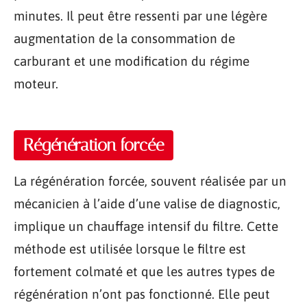
minutes. Il peut être ressenti par une légère
augmentation de la consommation de
carburant et une modification du régime
moteur.
Régénération forcée
La régénération forcée, souvent réalisée par un
mécanicien à l’aide d’une valise de diagnostic,
implique un chauffage intensif du filtre. Cette
méthode est utilisée lorsque le filtre est
fortement colmaté et que les autres types de
régénération n’ont pas fonctionné. Elle peut