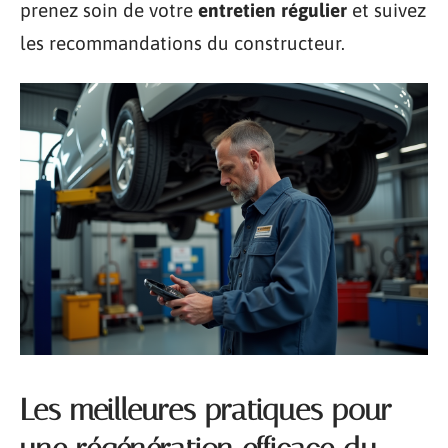
prenez soin de votre
entretien régulier
et suivez
les recommandations du constructeur.
Les meilleures pratiques pour