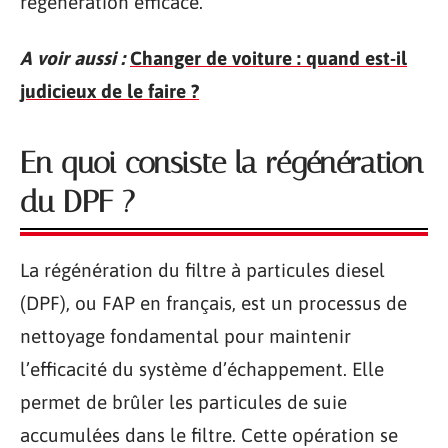
régénération efficace.
A voir aussi :
Changer de voiture : quand est-il
judicieux de le faire ?
En quoi consiste la régénération
du DPF ?
La régénération du filtre à particules diesel
(DPF), ou FAP en français, est un processus de
nettoyage fondamental pour maintenir
l’efficacité du système d’échappement. Elle
permet de brûler les particules de suie
accumulées dans le filtre. Cette opération se