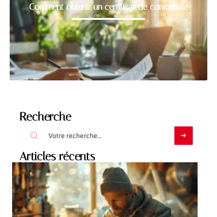
Comment obtenir un certificat de conformité
Recherche
Articles récents