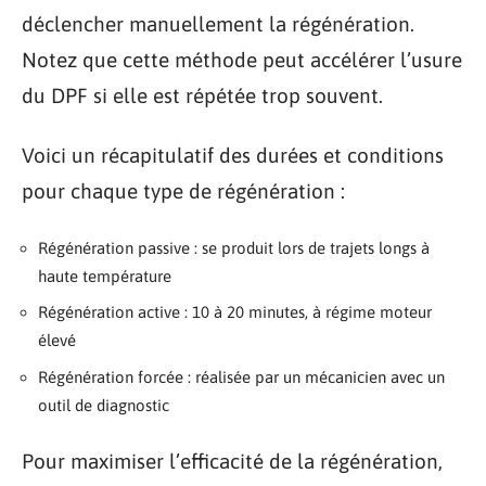
déclencher manuellement la régénération.
Notez que cette méthode peut accélérer l’usure
du DPF si elle est répétée trop souvent.
Voici un récapitulatif des durées et conditions
pour chaque type de régénération :
Régénération passive : se produit lors de trajets longs à
haute température
Régénération active : 10 à 20 minutes, à régime moteur
élevé
Régénération forcée : réalisée par un mécanicien avec un
outil de diagnostic
Pour maximiser l’efficacité de la régénération,