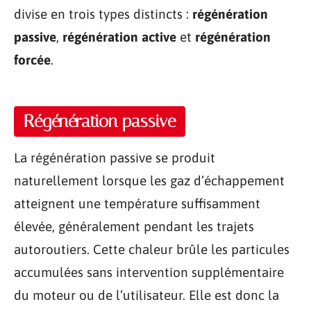
divise en trois types distincts :
régénération
passive
,
régénération active
et
régénération
forcée
.
Régénération passive
La régénération passive se produit
naturellement lorsque les gaz d’échappement
atteignent une température suffisamment
élevée, généralement pendant les trajets
autoroutiers. Cette chaleur brûle les particules
accumulées sans intervention supplémentaire
du moteur ou de l’utilisateur. Elle est donc la