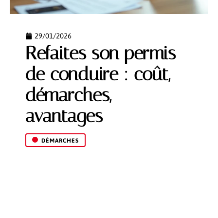
29/01/2026
Refaites son permis
de conduire : coût,
démarches,
avantages
DÉMARCHES