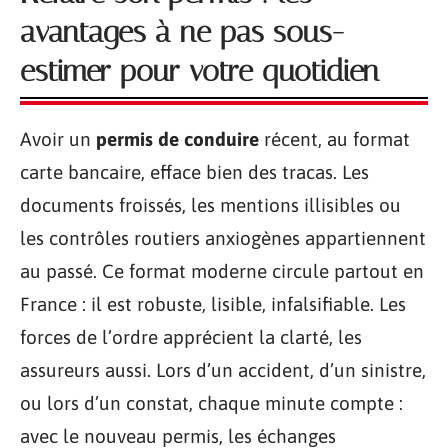
avantages à ne pas sous-
estimer pour votre quotidien
Avoir un
permis de conduire
récent, au format
carte bancaire, efface bien des tracas. Les
documents froissés, les mentions illisibles ou
les contrôles routiers anxiogènes appartiennent
au passé. Ce format moderne circule partout en
France : il est robuste, lisible, infalsifiable. Les
forces de l’ordre apprécient la clarté, les
assureurs aussi. Lors d’un accident, d’un sinistre,
ou lors d’un constat, chaque minute compte :
avec le nouveau permis, les échanges