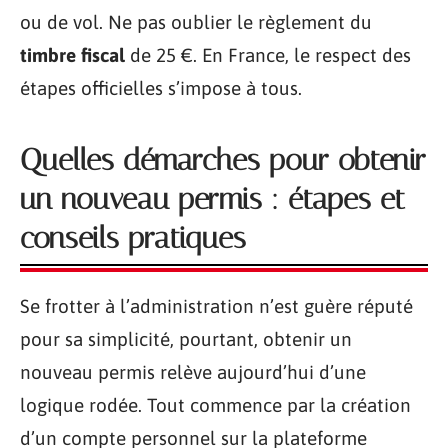
ou de vol. Ne pas oublier le règlement du
timbre fiscal
de 25 €. En France, le respect des
étapes officielles s’impose à tous.
Quelles démarches pour obtenir
un nouveau permis : étapes et
conseils pratiques
Se frotter à l’administration n’est guère réputé
pour sa simplicité, pourtant, obtenir un
nouveau permis relève aujourd’hui d’une
logique rodée. Tout commence par la création
d’un compte personnel sur la plateforme