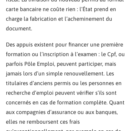
carte bancaire ne coûte rien : l’État prend en
charge la fabrication et l’acheminement du
document.
Des appuis existent pour financer une première
formation ou l’inscription à l’examen : le Cpf, ou
parfois Pôle Emploi, peuvent participer, mais
jamais lors d’un simple renouvellement. Les
titulaires d’anciens permis ou les personnes en
recherche d’emploi peuvent vérifier s’ils sont
concernés en cas de formation complète. Quant
aux compagnies d’assurance ou aux banques,
elles ne remboursent ces frais