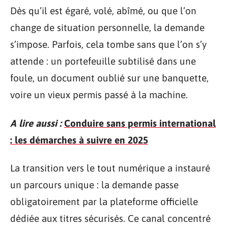
Dès qu’il est égaré, volé, abîmé, ou que l’on
change de situation personnelle, la demande
s’impose. Parfois, cela tombe sans que l’on s’y
attende : un portefeuille subtilisé dans une
foule, un document oublié sur une banquette,
voire un vieux permis passé à la machine.
A lire aussi :
Conduire sans permis international
: les démarches à suivre en 2025
La transition vers le tout numérique a instauré
un parcours unique : la demande passe
obligatoirement par la plateforme officielle
dédiée aux titres sécurisés. Ce canal concentré