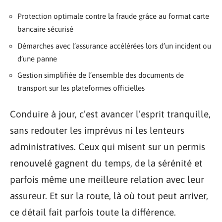
Protection optimale contre la fraude grâce au format carte
bancaire sécurisé
Démarches avec l’assurance accélérées lors d’un incident ou
d’une panne
Gestion simplifiée de l’ensemble des documents de
transport sur les plateformes officielles
Conduire à jour, c’est avancer l’esprit tranquille,
sans redouter les imprévus ni les lenteurs
administratives. Ceux qui misent sur un permis
renouvelé gagnent du temps, de la sérénité et
parfois même une meilleure relation avec leur
assureur. Et sur la route, là où tout peut arriver,
ce détail fait parfois toute la différence.