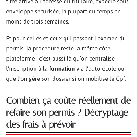
titre arrive à l’adresse du titulaire, expédié sous
enveloppe sécurisée, la plupart du temps en
moins de trois semaines.
Et pour celles et ceux qui passent l’examen du
permis, la procédure reste la même côté
plateforme : c’est aussi là qu’on centralise
l’inscription à la
formation
via l’auto-école ou
que l’on gère son dossier si on mobilise le Cpf.
Combien ça coûte réellement de
refaire son permis ? Décryptage
des frais à prévoir