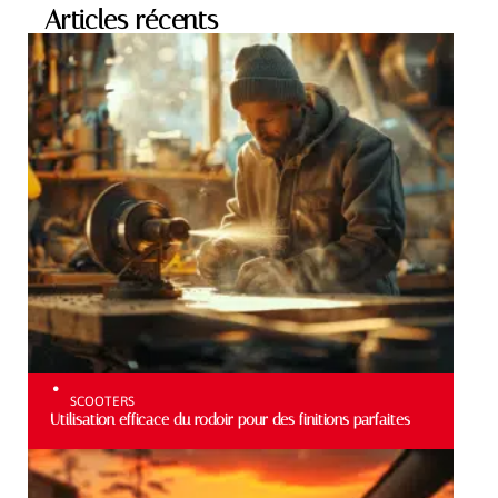
Articles récents
SCOOTERS
Utilisation efficace du rodoir pour des finitions parfaites