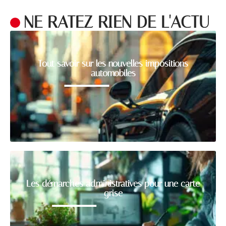
NE RATEZ RIEN DE L'ACTU
Tout savoir sur les nouvelles impositions
automobiles
Les démarches administratives pour une carte
grise