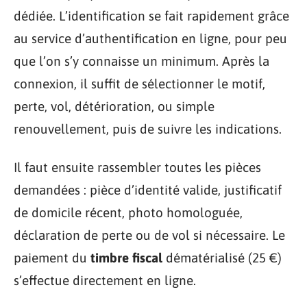
dédiée. L’identification se fait rapidement grâce
au service d’authentification en ligne, pour peu
que l’on s’y connaisse un minimum. Après la
connexion, il suffit de sélectionner le motif,
perte, vol, détérioration, ou simple
renouvellement, puis de suivre les indications.
Il faut ensuite rassembler toutes les pièces
demandées : pièce d’identité valide, justificatif
de domicile récent, photo homologuée,
déclaration de perte ou de vol si nécessaire. Le
paiement du
timbre fiscal
dématérialisé (25 €)
s’effectue directement en ligne.