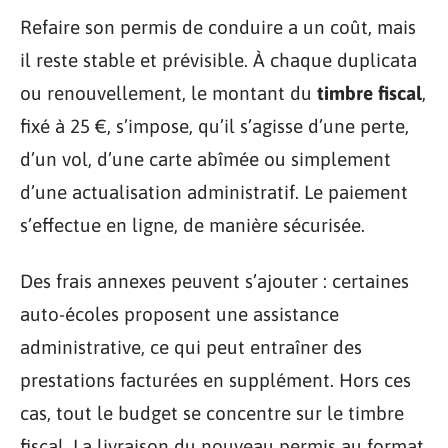
Refaire son permis de conduire a un coût, mais
il reste stable et prévisible. À chaque duplicata
ou renouvellement, le montant du
timbre fiscal
,
fixé à 25 €, s’impose, qu’il s’agisse d’une perte,
d’un vol, d’une carte abîmée ou simplement
d’une actualisation administratif. Le paiement
s’effectue en ligne, de manière sécurisée.
Des frais annexes peuvent s’ajouter : certaines
auto-écoles proposent une assistance
administrative, ce qui peut entraîner des
prestations facturées en supplément. Hors ces
cas, tout le budget se concentre sur le timbre
fiscal. La livraison du nouveau permis au format