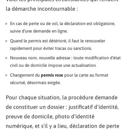
la démarche incontournable :
En cas de perte ou de vol, la déclaration est obligatoire,
suivie d’une demande en ligne.
Quand le permis est détérioré, il faut le renouveler
rapidement pour éviter tracas ou sanctions.
Nouveau nom, nouvelle adresse : toute modification d’état
civil ou de domicile impose une actualisation.
Changement du
permis rose
pour la carte au format
sécurisé, désormais exigée.
Pour chaque situation, la procédure demande
de constituer un dossier : justificatif d’identité,
preuve de domicile, photo d’identité
numérique, et s’il y a lieu, déclaration de perte