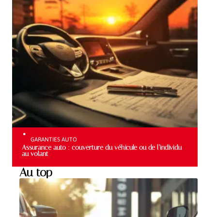
GARANTIES AUTO
Assurance auto : couverture du véhicule ou de l’individu
au volant
Au top