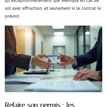
qu’exceptionnellement, par exemple en cas de
vol avec effraction, et seulement si le contrat le
prévoit.
Refaire son permis : les