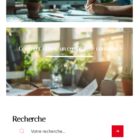
Comment obtenir un certificat de conformité
Recherche