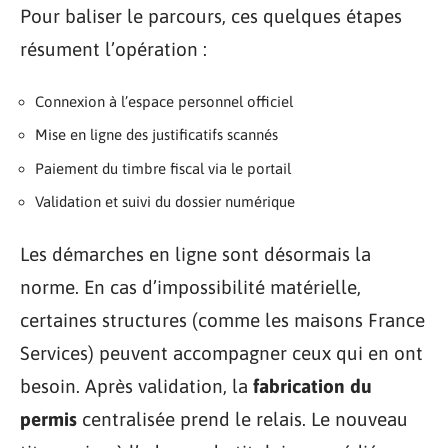
Pour baliser le parcours, ces quelques étapes
résument l’opération :
Connexion à l’espace personnel officiel
Mise en ligne des justificatifs scannés
Paiement du timbre fiscal via le portail
Validation et suivi du dossier numérique
Les démarches en ligne sont désormais la
norme. En cas d’impossibilité matérielle,
certaines structures (comme les maisons France
Services) peuvent accompagner ceux qui en ont
besoin. Après validation, la
fabrication du
permis
centralisée prend le relais. Le nouveau