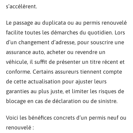
s’accélèrent.
Le passage au duplicata ou au permis renouvelé
facilite toutes les démarches du quotidien. Lors
d’un changement d’adresse, pour souscrire une
assurance auto, acheter ou revendre un
véhicule, il suffit de présenter un titre récent et
conforme. Certains assureurs tiennent compte
de cette actualisation pour ajuster leurs
garanties au plus juste, et limiter les risques de
blocage en cas de déclaration ou de sinistre.
Voici les bénéfices concrets d’un permis neuf ou
renouvelé :