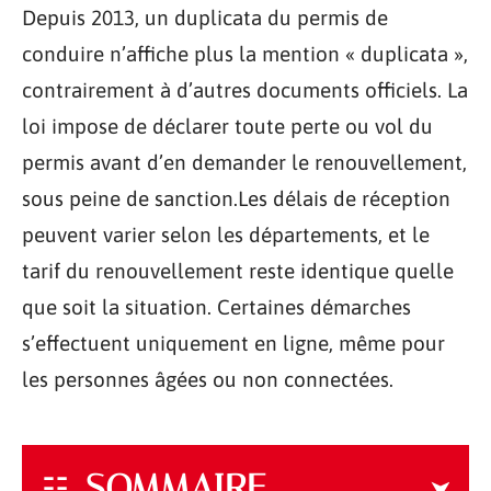
Depuis 2013, un duplicata du permis de
conduire n’affiche plus la mention « duplicata »,
contrairement à d’autres documents officiels. La
loi impose de déclarer toute perte ou vol du
permis avant d’en demander le renouvellement,
sous peine de sanction.Les délais de réception
peuvent varier selon les départements, et le
tarif du renouvellement reste identique quelle
que soit la situation. Certaines démarches
s’effectuent uniquement en ligne, même pour
les personnes âgées ou non connectées.
SOMMAIRE