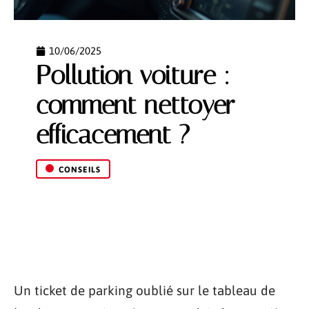
10/06/2025
Pollution voiture :
comment nettoyer
efficacement ?
CONSEILS
Un ticket de parking oublié sur le tableau de