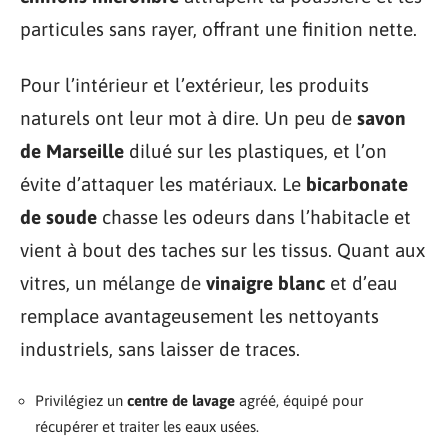
particules sans rayer, offrant une finition nette.
Pour l’intérieur et l’extérieur, les produits
naturels ont leur mot à dire. Un peu de
savon
de Marseille
dilué sur les plastiques, et l’on
évite d’attaquer les matériaux. Le
bicarbonate
de soude
chasse les odeurs dans l’habitacle et
vient à bout des taches sur les tissus. Quant aux
vitres, un mélange de
vinaigre blanc
et d’eau
remplace avantageusement les nettoyants
industriels, sans laisser de traces.
Privilégiez un
centre de lavage
agréé, équipé pour
récupérer et traiter les eaux usées.