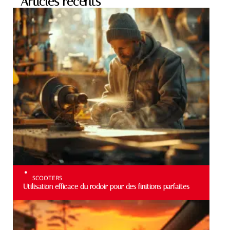
Articles récents
SCOOTERS
Utilisation efficace du rodoir pour des finitions parfaites