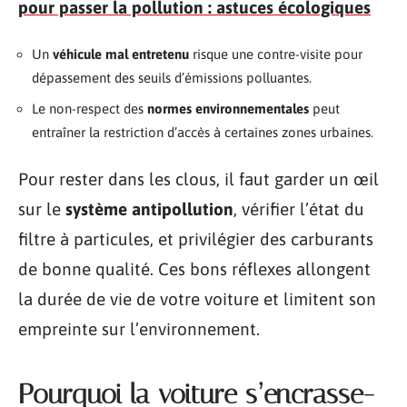
pour passer la pollution : astuces écologiques
Un
véhicule mal entretenu
risque une contre-visite pour
dépassement des seuils d’émissions polluantes.
Le non-respect des
normes environnementales
peut
entraîner la restriction d’accès à certaines zones urbaines.
Pour rester dans les clous, il faut garder un œil
sur le
système antipollution
, vérifier l’état du
filtre à particules, et privilégier des carburants
de bonne qualité. Ces bons réflexes allongent
la durée de vie de votre voiture et limitent son
empreinte sur l’environnement.
Pourquoi la voiture s’encrasse-