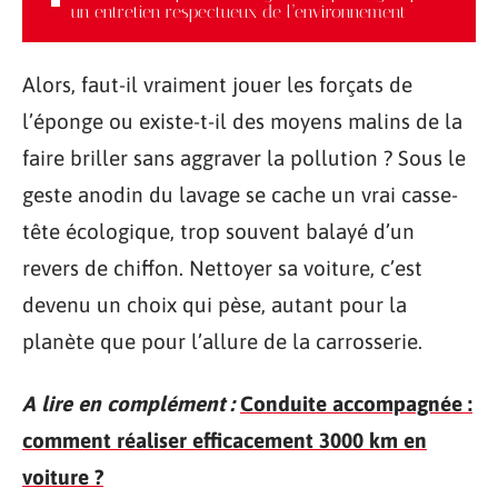
un entretien respectueux de l’environnement
Alors, faut-il vraiment jouer les forçats de
l’éponge ou existe-t-il des moyens malins de la
faire briller sans aggraver la pollution ? Sous le
geste anodin du lavage se cache un vrai casse-
tête écologique, trop souvent balayé d’un
revers de chiffon. Nettoyer sa voiture, c’est
devenu un choix qui pèse, autant pour la
planète que pour l’allure de la carrosserie.
A lire en complément :
Conduite accompagnée :
comment réaliser efficacement 3000 km en
voiture ?