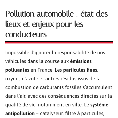
Pollution automobile : état des
lieux et enjeux pour les
conducteurs
Impossible d’ignorer la responsabilité de nos
véhicules dans la course aux
émissions
polluantes
en France. Les
particules fines
,
oxydes d’azote et autres résidus issus de la
combustion de carburants fossiles s’accumulent
dans l’air, avec des conséquences directes sur la
qualité de vie, notamment en ville. Le
système
antipollution
– catalyseur, filtre à particules,