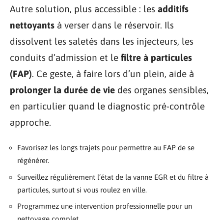
Autre solution, plus accessible : les
additifs
nettoyants
à verser dans le réservoir. Ils
dissolvent les saletés dans les injecteurs, les
conduits d’admission et le
filtre à particules
(FAP)
. Ce geste, à faire lors d’un plein, aide à
prolonger la durée de vie
des organes sensibles,
en particulier quand le diagnostic pré-contrôle
approche.
Favorisez les longs trajets pour permettre au FAP de se
régénérer.
Surveillez régulièrement l’état de la vanne EGR et du filtre à
particules, surtout si vous roulez en ville.
Programmez une intervention professionnelle pour un
nettoyage complet.