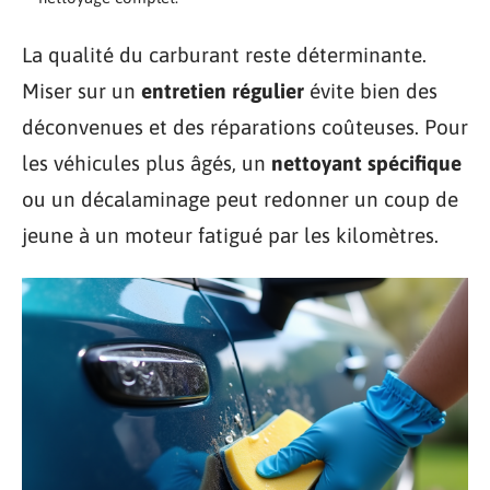
La qualité du carburant reste déterminante.
Miser sur un
entretien régulier
évite bien des
déconvenues et des réparations coûteuses. Pour
les véhicules plus âgés, un
nettoyant spécifique
ou un décalaminage peut redonner un coup de
jeune à un moteur fatigué par les kilomètres.