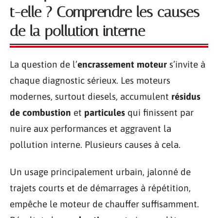
t-elle ? Comprendre les causes
de la pollution interne
La question de l’
encrassement moteur
s’invite à
chaque diagnostic sérieux. Les moteurs
modernes, surtout diesels, accumulent
résidus
de combustion
et
particules
qui finissent par
nuire aux performances et aggravent la
pollution interne. Plusieurs causes à cela.
Un usage principalement urbain, jalonné de
trajets courts et de démarrages à répétition,
empêche le moteur de chauffer suffisamment.