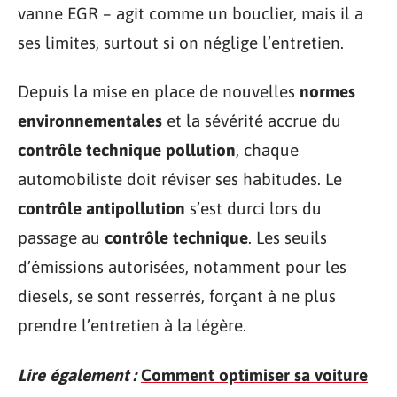
vanne EGR – agit comme un bouclier, mais il a
ses limites, surtout si on néglige l’entretien.
Depuis la mise en place de nouvelles
normes
environnementales
et la sévérité accrue du
contrôle technique pollution
, chaque
automobiliste doit réviser ses habitudes. Le
contrôle antipollution
s’est durci lors du
passage au
contrôle technique
. Les seuils
d’émissions autorisées, notamment pour les
diesels, se sont resserrés, forçant à ne plus
prendre l’entretien à la légère.
Lire également :
Comment optimiser sa voiture