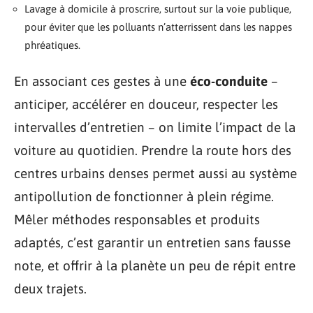
Lavage à domicile à proscrire, surtout sur la voie publique,
pour éviter que les polluants n’atterrissent dans les nappes
phréatiques.
En associant ces gestes à une
éco-conduite
–
anticiper, accélérer en douceur, respecter les
intervalles d’entretien – on limite l’impact de la
voiture au quotidien. Prendre la route hors des
centres urbains denses permet aussi au système
antipollution de fonctionner à plein régime.
Mêler méthodes responsables et produits
adaptés, c’est garantir un entretien sans fausse
note, et offrir à la planète un peu de répit entre
deux trajets.