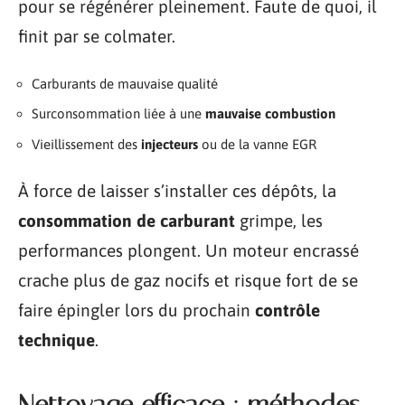
pour se régénérer pleinement. Faute de quoi, il
finit par se colmater.
Carburants de mauvaise qualité
Surconsommation liée à une
mauvaise combustion
Vieillissement des
injecteurs
ou de la vanne EGR
À force de laisser s’installer ces dépôts, la
consommation de carburant
grimpe, les
performances plongent. Un moteur encrassé
crache plus de gaz nocifs et risque fort de se
faire épingler lors du prochain
contrôle
technique
.