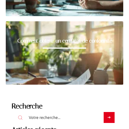
Comment obtenir un certificat de conformité
Recherche