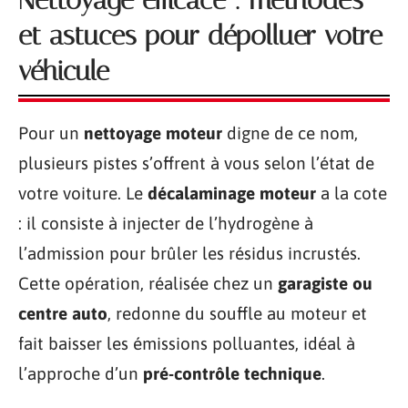
Nettoyage efficace : méthodes
et astuces pour dépolluer votre
véhicule
Pour un
nettoyage moteur
digne de ce nom,
plusieurs pistes s’offrent à vous selon l’état de
votre voiture. Le
décalaminage moteur
a la cote
: il consiste à injecter de l’hydrogène à
l’admission pour brûler les résidus incrustés.
Cette opération, réalisée chez un
garagiste ou
centre auto
, redonne du souffle au moteur et
fait baisser les émissions polluantes, idéal à
l’approche d’un
pré-contrôle technique
.