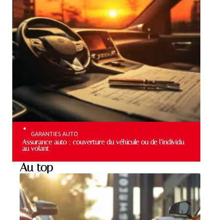
GARANTIES AUTO
Assurance auto : couverture du véhicule ou de l’individu
au volant
Au top