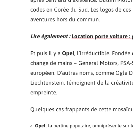
codes en Corée du Sud. Les logos de ces 
aventures hors du commun.
Lire également :
Location porte voiture :
Et puis il y a
Opel
, l’irréductible. Fondé
change de mains – General Motors, PSA-St
européen. D’autres noms, comme Ogle D
Liechtenstein, témoignent de la créativité
empreinte.
Quelques cas frappants de cette mosaïqu
Opel
: la berline populaire, omniprésente sur 