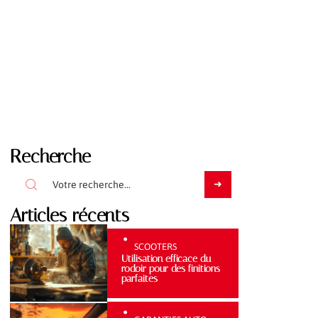
Recherche
Articles récents
SCOOTERS
Utilisation efficace du
rodoir pour des finitions
parfaites