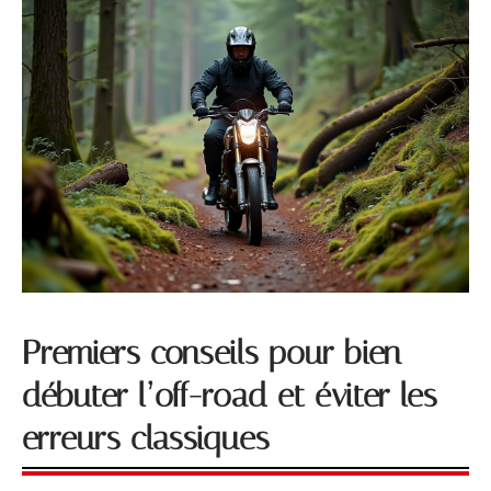
Premiers conseils pour bien
débuter l’off-road et éviter les
erreurs classiques