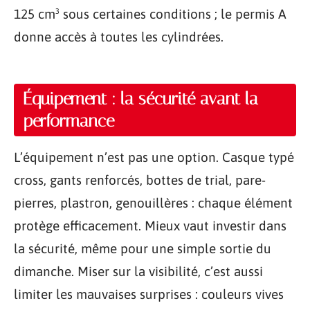
125 cm³ sous certaines conditions ; le permis A
donne accès à toutes les cylindrées.
Équipement : la sécurité avant la
performance
L’équipement n’est pas une option. Casque typé
cross, gants renforcés, bottes de trial, pare-
pierres, plastron, genouillères : chaque élément
protège efficacement. Mieux vaut investir dans
la sécurité, même pour une simple sortie du
dimanche. Miser sur la visibilité, c’est aussi
limiter les mauvaises surprises : couleurs vives