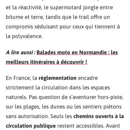
et la réactivité, le supermotard jongle entre
bitume et terre, tandis que le trail offre un
compromis séduisant pour ceux qui tiennent à
la polyvalence.
A lire aussi :
Balades moto en Normandie : les
meilleurs itinéraires à découvrir !
En France, la
réglementation
encadre
strictement la circulation dans les espaces
naturels. Pas question de s’aventurer hors-piste,
sur les plages, les dunes ou les sentiers piétons
sans autorisation. Seuls les
chemins ouverts à la
circulation publique
restent accessibles. Avant