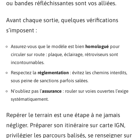
ou bandes réfléchissantes sont vos alliées.
Avant chaque sortie, quelques vérifications
s’imposent :
Assurez-vous que le modèle est bien
homologué
pour
circuler sur route : plaque, éclairage, rétroviseurs sont
incontournables.
Respectez la
réglementation
: évitez les chemins interdits,
sous peine de sanctions parfois salées.
N’oubliez pas l’
assurance
: rouler sur voies ouvertes l’exige
systématiquement.
Repérer le terrain est une étape à ne jamais
négliger. Préparer son itinéraire sur carte IGN,
privilégier les parcours balisés, se renseigner sur