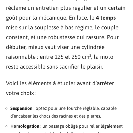
réclame un entretien plus régulier et un certain
goût pour la mécanique. En face, le
4 temps
mise sur la souplesse à bas régime, le couple
constant, et une robustesse qui rassure. Pour
débuter, mieux vaut viser une cylindrée
raisonnable : entre 125 et 250 cm³, la moto
reste accessible sans sacrifier le plaisir.
Voici les éléments à étudier avant d’arrêter
votre choix :
Suspension
: optez pour une fourche réglable, capable
d’encaisser les chocs des racines et des pierres.
Homologation
: un passage obligé pour relier légalement