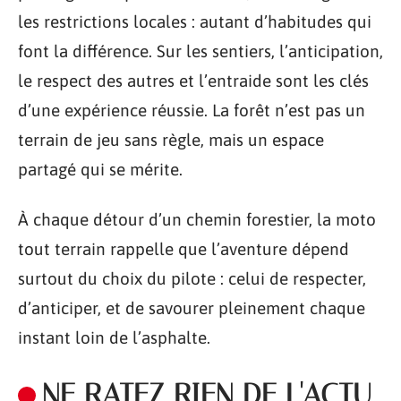
les restrictions locales : autant d’habitudes qui
font la différence. Sur les sentiers, l’anticipation,
le respect des autres et l’entraide sont les clés
d’une expérience réussie. La forêt n’est pas un
terrain de jeu sans règle, mais un espace
partagé qui se mérite.
À chaque détour d’un chemin forestier, la moto
tout terrain rappelle que l’aventure dépend
surtout du choix du pilote : celui de respecter,
d’anticiper, et de savourer pleinement chaque
instant loin de l’asphalte.
NE RATEZ RIEN DE L'ACTU