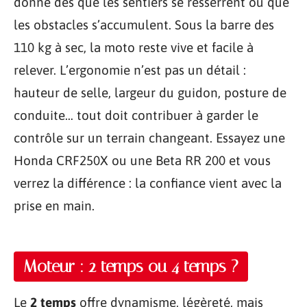
donne dès que les sentiers se resserrent ou que
les obstacles s’accumulent. Sous la barre des
110 kg à sec, la moto reste vive et facile à
relever. L’ergonomie n’est pas un détail :
hauteur de selle, largeur du guidon, posture de
conduite… tout doit contribuer à garder le
contrôle sur un terrain changeant. Essayez une
Honda CRF250X ou une Beta RR 200 et vous
verrez la différence : la confiance vient avec la
prise en main.
Moteur : 2 temps ou 4 temps ?
Le
2 temps
offre dynamisme, légèreté, mais