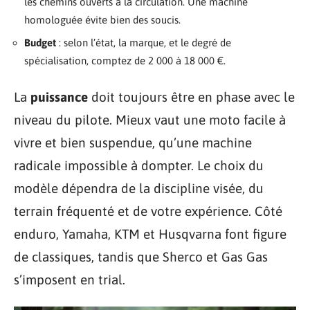
les chemins ouverts à la circulation. Une machine
homologuée évite bien des soucis.
Budget
: selon l’état, la marque, et le degré de
spécialisation, comptez de 2 000 à 18 000 €.
La
puissance
doit toujours être en phase avec le
niveau du pilote. Mieux vaut une moto facile à
vivre et bien suspendue, qu’une machine
radicale impossible à dompter. Le choix du
modèle dépendra de la discipline visée, du
terrain fréquenté et de votre expérience. Côté
enduro, Yamaha, KTM et Husqvarna font figure
de classiques, tandis que Sherco et Gas Gas
s’imposent en trial.