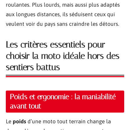
roulantes. Plus lourds, mais aussi plus adaptés
aux longues distances, ils séduisent ceux qui
veulent voir du pays sans craindre les détours.
Les critères essentiels pour
choisir la moto idéale hors des
sentiers battus
Poids et ergonomie : la maniabilité
avant tout
Le
poids
d’une moto tout terrain change la