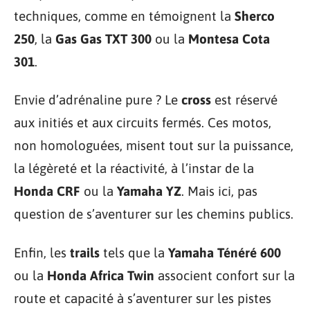
techniques, comme en témoignent la
Sherco
250
, la
Gas Gas TXT 300
ou la
Montesa Cota
301
.
Envie d’adrénaline pure ? Le
cross
est réservé
aux initiés et aux circuits fermés. Ces motos,
non homologuées, misent tout sur la puissance,
la légèreté et la réactivité, à l’instar de la
Honda CRF
ou la
Yamaha YZ
. Mais ici, pas
question de s’aventurer sur les chemins publics.
Enfin, les
trails
tels que la
Yamaha Ténéré 600
ou la
Honda Africa Twin
associent confort sur la
route et capacité à s’aventurer sur les pistes