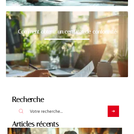
Comment obtenir un certificat de conformité
Recherche
Articles récents