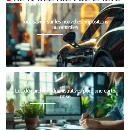
Tout savoir sur les nouvelles impositions
automobiles
Les démarches administratives pour une carte
grise