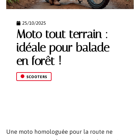
25/10/2025
Moto tout terrain :
idéale pour balade
en forêt !
SCOOTERS
Une moto homologuée pour la route ne