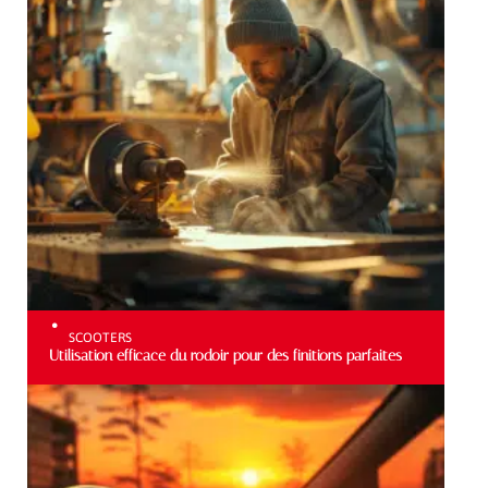
SCOOTERS
Utilisation efficace du rodoir pour des finitions parfaites