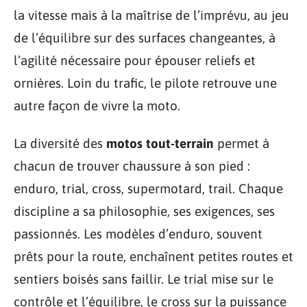
la vitesse mais à la maîtrise de l’imprévu, au jeu
de l’équilibre sur des surfaces changeantes, à
l’agilité nécessaire pour épouser reliefs et
ornières. Loin du trafic, le pilote retrouve une
autre façon de vivre la moto.
La diversité des
motos tout-terrain
permet à
chacun de trouver chaussure à son pied :
enduro, trial, cross, supermotard, trail. Chaque
discipline a sa philosophie, ses exigences, ses
passionnés. Les modèles d’enduro, souvent
prêts pour la route, enchaînent petites routes et
sentiers boisés sans faillir. Le trial mise sur le
contrôle et l’équilibre, le cross sur la puissance