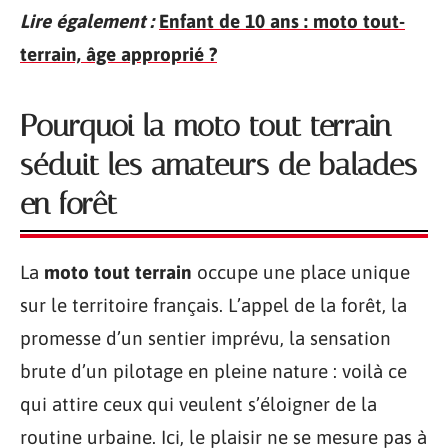
Lire également :
Enfant de 10 ans : moto tout-
terrain, âge approprié ?
Pourquoi la moto tout terrain
séduit les amateurs de balades
en forêt
La
moto tout terrain
occupe une place unique
sur le territoire français. L’appel de la forêt, la
promesse d’un sentier imprévu, la sensation
brute d’un pilotage en pleine nature : voilà ce
qui attire ceux qui veulent s’éloigner de la
routine urbaine. Ici, le plaisir ne se mesure pas à