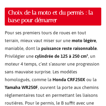
Choix de la moto et du permis : la
base pour démarrer
Pour ses premiers tours de roues en tout
terrain, mieux vaut miser sur une
moto légère
,
maniable, dont la
puissance reste raisonnable
.
Privilégier une
cylindrée de 125 à 250 cm³
, un
moteur 4 temps, c’est s’assurer une progression
sans mauvaise surprise. Les modèles
homologués, comme la
Honda CRF250X
ou la
Yamaha WR250F
, ouvrent la porte aux chemins
réglementaires tout en permettant les liaisons
routières. Pour le permis, le B suffit avec une