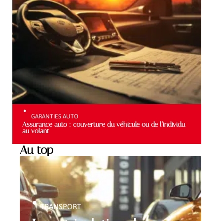
GARANTIES AUTO
Assurance auto : couverture du véhicule ou de l’individu
au volant
Au top
TRANSPORT