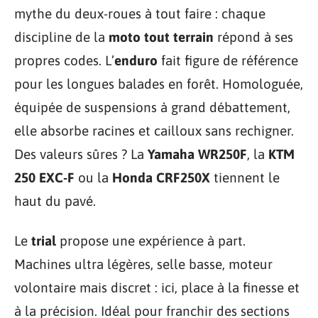
mythe du deux-roues à tout faire : chaque
discipline de la
moto tout terrain
répond à ses
propres codes. L’
enduro
fait figure de référence
pour les longues balades en forêt. Homologuée,
équipée de suspensions à grand débattement,
elle absorbe racines et cailloux sans rechigner.
Des valeurs sûres ? La
Yamaha WR250F
, la
KTM
250 EXC-F
ou la
Honda CRF250X
tiennent le
haut du pavé.
Le
trial
propose une expérience à part.
Machines ultra légères, selle basse, moteur
volontaire mais discret : ici, place à la finesse et
à la précision. Idéal pour franchir des sections