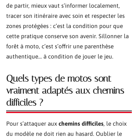
de partir, mieux vaut s’informer localement,
tracer son itinéraire avec soin et respecter les
zones protégées : c’est la condition pour que
cette pratique conserve son avenir. Sillonner la
forêt à moto, c’est s’offrir une parenthèse
authentique… à condition de jouer le jeu.
Quels types de motos sont
vraiment adaptés aux chemins
difficiles ?
Pour s’attaquer aux
chemins difficiles
, le choix
du modèle ne doit rien au hasard. Oublier le