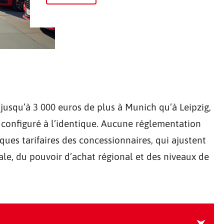
usqu’à 3 000 euros de plus à Munich qu’à Leipzig,
configuré à l’identique. Aucune réglementation
ques tarifaires des concessionnaires, qui ajustent
ale, du pouvoir d’achat régional et des niveaux de