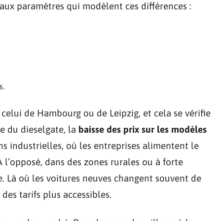
aux paramètres qui modèlent ces différences :
s.
celui de Hambourg ou de Leipzig, et cela se vérifie
le du dieselgate, la
baisse des prix sur les modèles
ns industrielles, où les entreprises alimentent le
 À l’opposé, dans des zones rurales ou à forte
. Là où les voitures neuves changent souvent de
 des tarifs plus accessibles.