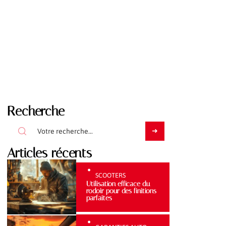
Recherche
Articles récents
SCOOTERS
Utilisation efficace du
rodoir pour des finitions
parfaites