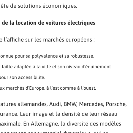
uête de solutions économiques.
de la location de voitures électriques
 l’affiche sur les marchés européens :
connue pour sa polyvalence et sa robustesse.
a taille adaptée à la ville et son niveau d’équipement.
pour son accessibilité.
ux marchés d’Europe, à l’est comme à l’ouest.
gnatures allemandes, Audi, BMW, Mercedes, Porsche,
urance. Leur image et la densité de leur réseau
maximale. En Allemagne, la diversité des modèles