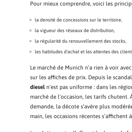
Pour mieux comprendre, voici les princip
la densité de concessions sur le territoire,
la vigueur des réseaux de distribution,
la régularité du renouvellement des stocks,
les habitudes d’achat et les attentes des client
Le marché de Munich n’a rien à voir avec 
sur les affiches de prix. Depuis le scanda
diesel
n’est pas uniforme : dans les régio
marché de l’occasion, les tarifs chutent.
demande, la décote s’avère plus modérée
main, les occasions récentes s’affichent à