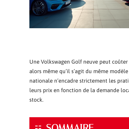
Une Volkswagen Golf neuve peut coûter j
alors même qu’il s’agit du même modèle 
nationale n’encadre strictement les prati
leurs prix en fonction de la demande loc
stock.
SOMMAIRE