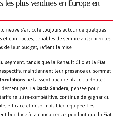
s les plus vendues en Europe en
uto neuve s’articule toujours autour de quelques
s et compactes, capables de séduire aussi bien les
s de leur budget, raflent la mise.
du segment, tandis que la Renault Clio et la Fiat
 respectifs, maintiennent leur présence au sommet
riculations
ne laissent aucune place au doute :
se dément pas. La
Dacia Sandero
, pensée pour
 tarifaire ultra-compétitive, continue de gagner du
ple, efficace et désormais bien équipée. Les
ent bon face à la concurrence, pendant que la Fiat