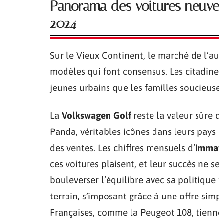
Panorama des voitures neuve
2024
Sur le Vieux Continent, le marché de l’a
modèles qui font consensus. Les citadine
jeunes urbains que les familles soucieuse
La
Volkswagen Golf
reste la valeur sûre 
Panda, véritables icônes dans leurs pays
des ventes. Les chiffres mensuels d’
immat
ces voitures plaisent, et leur succès ne 
bouleverser l’équilibre avec sa politique
terrain, s’imposant grâce à une offre sim
Françaises, comme la Peugeot 108, tienn