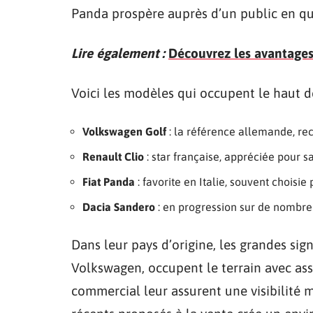
Panda prospère auprès d’un public en q
Lire également :
Découvrez les avantages 
Voici les modèles qui occupent le haut de
Volkswagen Golf
: la référence allemande, re
Renault Clio
: star française, appréciée pour s
Fiat Panda
: favorite en Italie, souvent choisie 
Dacia Sandero
: en progression sur de nombre
Dans leur pays d’origine, les grandes si
Volkswagen, occupent le terrain avec ass
commercial leur assurent une visibilité 