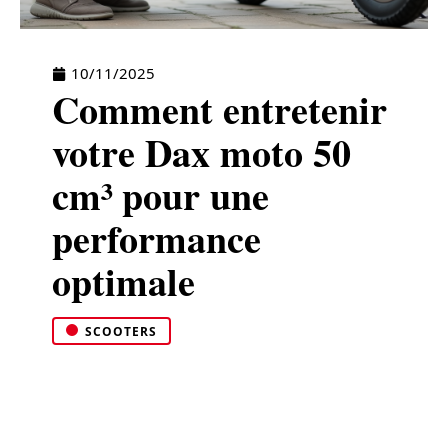
10/11/2025
Comment entretenir
votre Dax moto 50
cm³ pour une
performance
optimale
SCOOTERS