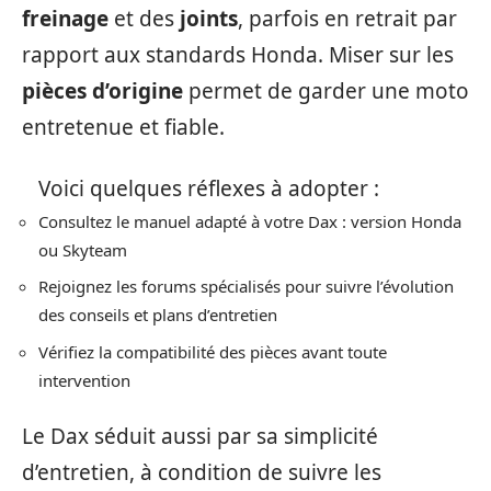
freinage
et des
joints
, parfois en retrait par
rapport aux standards Honda. Miser sur les
pièces d’origine
permet de garder une moto
entretenue et fiable.
Voici quelques réflexes à adopter :
Consultez le manuel adapté à votre Dax : version Honda
ou Skyteam
Rejoignez les forums spécialisés pour suivre l’évolution
des conseils et plans d’entretien
Vérifiez la compatibilité des pièces avant toute
intervention
Le Dax séduit aussi par sa simplicité
d’entretien, à condition de suivre les