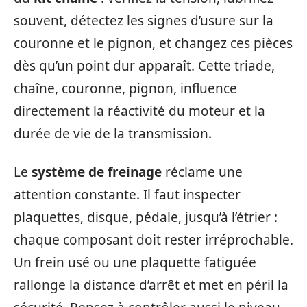
souvent, détectez les signes d’usure sur la
couronne et le pignon, et changez ces pièces
dès qu’un point dur apparaît. Cette triade,
chaîne, couronne, pignon, influence
directement la réactivité du moteur et la
durée de vie de la transmission.
Le
système de freinage
réclame une
attention constante. Il faut inspecter
plaquettes, disque, pédale, jusqu’à l’étrier :
chaque composant doit rester irréprochable.
Un frein usé ou une plaquette fatiguée
rallonge la distance d’arrêt et met en péril la