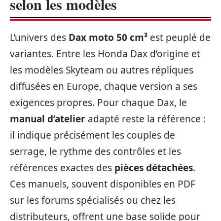
selon les modèles
L’univers des
Dax moto 50 cm³
est peuplé de
variantes. Entre les Honda Dax d’origine et
les modèles Skyteam ou autres répliques
diffusées en Europe, chaque version a ses
exigences propres. Pour chaque Dax, le
manual d’atelier
adapté reste la référence :
il indique précisément les couples de
serrage, le rythme des contrôles et les
références exactes des
pièces détachées
.
Ces manuels, souvent disponibles en PDF
sur les forums spécialisés ou chez les
distributeurs, offrent une base solide pour