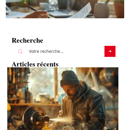
Recherche
Articles récents