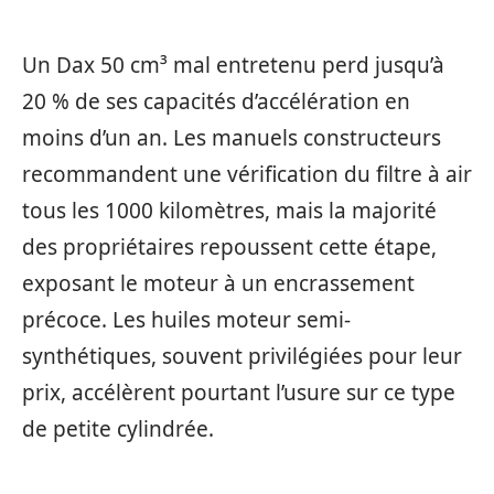
Un Dax 50 cm³ mal entretenu perd jusqu’à
20 % de ses capacités d’accélération en
moins d’un an. Les manuels constructeurs
recommandent une vérification du filtre à air
tous les 1000 kilomètres, mais la majorité
des propriétaires repoussent cette étape,
exposant le moteur à un encrassement
précoce. Les huiles moteur semi-
synthétiques, souvent privilégiées pour leur
prix, accélèrent pourtant l’usure sur ce type
de petite cylindrée.