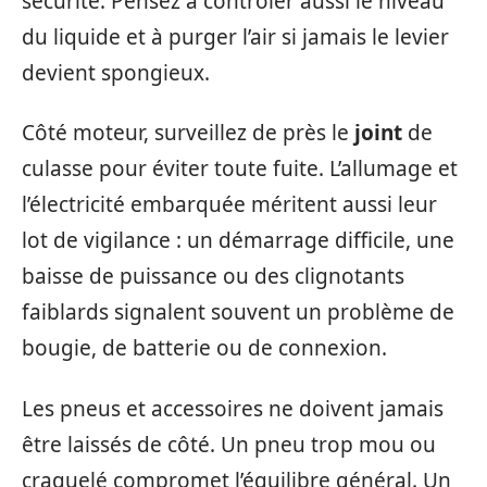
sécurité. Pensez à contrôler aussi le niveau
du liquide et à purger l’air si jamais le levier
devient spongieux.
Côté moteur, surveillez de près le
joint
de
culasse pour éviter toute fuite. L’allumage et
l’électricité embarquée méritent aussi leur
lot de vigilance : un démarrage difficile, une
baisse de puissance ou des clignotants
faiblards signalent souvent un problème de
bougie, de batterie ou de connexion.
Les pneus et accessoires ne doivent jamais
être laissés de côté. Un pneu trop mou ou
craquelé compromet l’équilibre général. Un