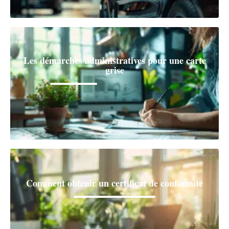
Les démarches administratives pour une carte
grise
Comment obtenir un certificat de conformité