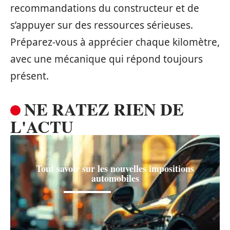
recommandations du constructeur et de
s’appuyer sur des ressources sérieuses.
Préparez-vous à apprécier chaque kilomètre,
avec une mécanique qui répond toujours
présent.
NE RATEZ RIEN DE
L'ACTU
Tout savoir sur les nouvelles impositions
automobiles