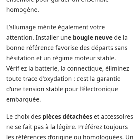
homogène.
L’allumage mérite également votre
attention. Installer une
bougie neuve
de la
bonne référence favorise des départs sans
hésitation et un régime moteur stable.
Vérifiez la batterie, la connectique, éliminez
toute trace d’oxydation : c’est la garantie
d’une tension stable pour l’électronique
embarquée.
Le choix des
pièces détachées
et accessoires
ne se fait pas à la légère. Préférez toujours
les références d’origine ou homologuées. Un