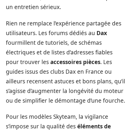
un entretien sérieux.
Rien ne remplace l’expérience partagée des
utilisateurs. Les forums dédiés au
Dax
fourmillent de tutoriels, de schémas
électriques et de listes d’adresses fiables
pour trouver les
accessoires pièces
. Les
guides issus des clubs Dax en France ou
ailleurs recensent astuces et bons plans, qu’il
s’agisse d’augmenter la longévité du moteur
ou de simplifier le démontage d’une fourche.
Pour les modèles Skyteam, la vigilance
s’impose sur la qualité des
éléments de