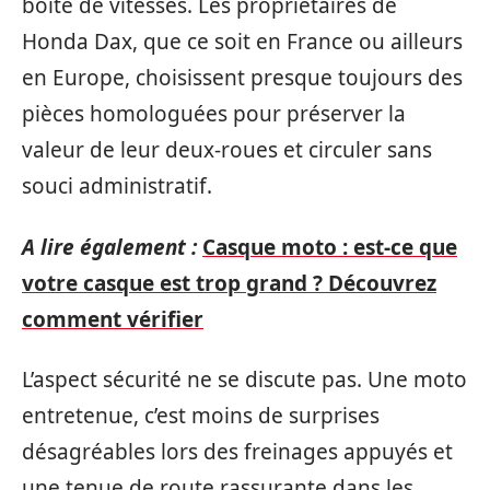
boîte de vitesses. Les propriétaires de
Honda Dax, que ce soit en France ou ailleurs
en Europe, choisissent presque toujours des
pièces homologuées pour préserver la
valeur de leur deux-roues et circuler sans
souci administratif.
A lire également :
Casque moto : est-ce que
votre casque est trop grand ? Découvrez
comment vérifier
L’aspect sécurité ne se discute pas. Une moto
entretenue, c’est moins de surprises
désagréables lors des freinages appuyés et
une tenue de route rassurante dans les