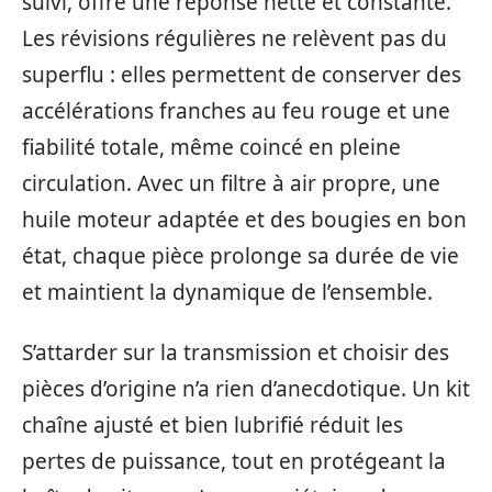
suivi, offre une réponse nette et constante.
Les révisions régulières ne relèvent pas du
superflu : elles permettent de conserver des
accélérations franches au feu rouge et une
fiabilité totale, même coincé en pleine
circulation. Avec un filtre à air propre, une
huile moteur adaptée et des bougies en bon
état, chaque pièce prolonge sa durée de vie
et maintient la dynamique de l’ensemble.
S’attarder sur la transmission et choisir des
pièces d’origine n’a rien d’anecdotique. Un kit
chaîne ajusté et bien lubrifié réduit les
pertes de puissance, tout en protégeant la