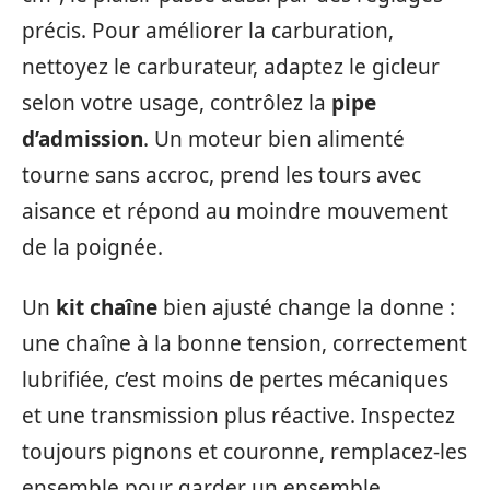
précis. Pour améliorer la carburation,
nettoyez le carburateur, adaptez le gicleur
selon votre usage, contrôlez la
pipe
d’admission
. Un moteur bien alimenté
tourne sans accroc, prend les tours avec
aisance et répond au moindre mouvement
de la poignée.
Un
kit chaîne
bien ajusté change la donne :
une chaîne à la bonne tension, correctement
lubrifiée, c’est moins de pertes mécaniques
et une transmission plus réactive. Inspectez
toujours pignons et couronne, remplacez-les
ensemble pour garder un ensemble