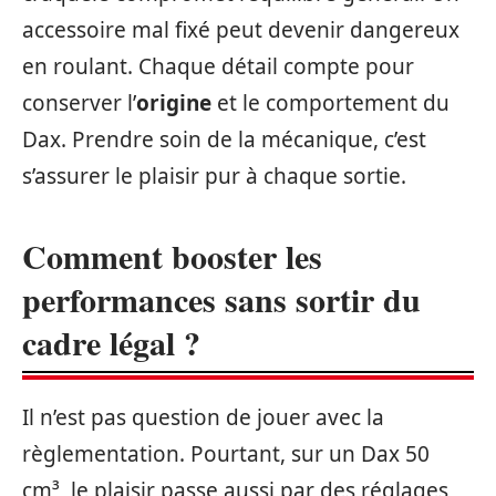
accessoire mal fixé peut devenir dangereux
en roulant. Chaque détail compte pour
conserver l’
origine
et le comportement du
Dax. Prendre soin de la mécanique, c’est
s’assurer le plaisir pur à chaque sortie.
Comment booster les
performances sans sortir du
cadre légal ?
Il n’est pas question de jouer avec la
règlementation. Pourtant, sur un Dax 50
cm³, le plaisir passe aussi par des réglages