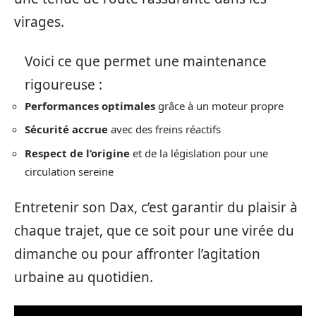
virages.
Voici ce que permet une maintenance
rigoureuse :
Performances optimales
grâce à un moteur propre
Sécurité accrue
avec des freins réactifs
Respect de l’origine
et de la législation pour une
circulation sereine
Entretenir son Dax, c’est garantir du plaisir à
chaque trajet, que ce soit pour une virée du
dimanche ou pour affronter l’agitation
urbaine au quotidien.