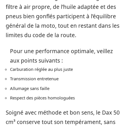
filtre à air propre, de l’huile adaptée et des
pneus bien gonflés participent à l’équilibre
général de la moto, tout en restant dans les
limites du code de la route.
Pour une performance optimale, veillez
aux points suivants :
Carburation réglée au plus juste
Transmission entretenue
Allumage sans faille
Respect des pièces homologuées
Soigné avec méthode et bon sens, le Dax 50
cm³ conserve tout son tempérament, sans