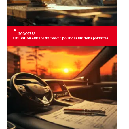
SCOOTERS
Utilisation efficace du rodoir pour des finitions parfaites