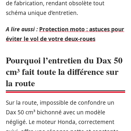
de fabrication, rendant obsolète tout
schéma unique d’entretien.
A lire aussi :
Protection moto : astuces pour
éviter le vol de votre deux-roues
Pourquoi l’entretien du Dax 50
cm³ fait toute la différence sur
la route
Sur la route, impossible de confondre un
Dax 50 cm³ bichonné avec un modèle
négligé. Le moteur Honda, correctement