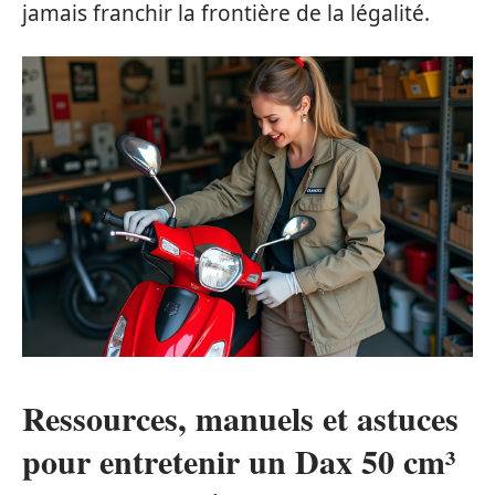
jamais franchir la frontière de la légalité.
Ressources, manuels et astuces
pour entretenir un Dax 50 cm³