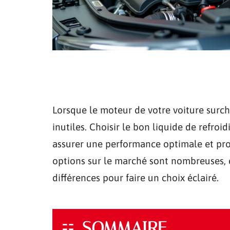
Lorsque le moteur de votre voiture surch
inutiles. Choisir le bon liquide de refroi
assurer une performance optimale et prol
options sur le marché sont nombreuses, 
différences pour faire un choix éclairé.
SOMMAIRE