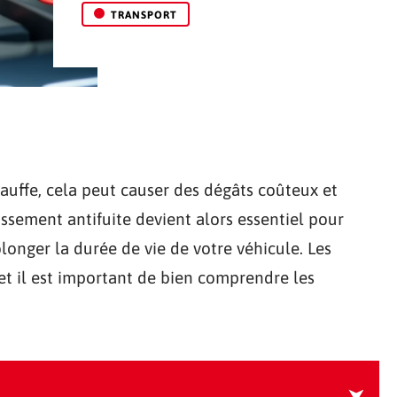
TRANSPORT
auffe, cela peut causer des dégâts coûteux et
dissement antifuite devient alors essentiel pour
onger la durée de vie de votre véhicule. Les
et il est important de bien comprendre les