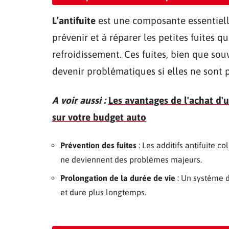
L’antifuite
est une composante essentielle
prévenir et à réparer les petites fuites 
refroidissement. Ces fuites, bien que s
devenir problématiques si elles ne sont p
A voir aussi :
Les avantages de l'achat d
sur votre budget auto
Prévention des fuites
: Les additifs antifuite c
ne deviennent des problèmes majeurs.
Prolongation de la durée de vie
: Un système d
et dure plus longtemps.