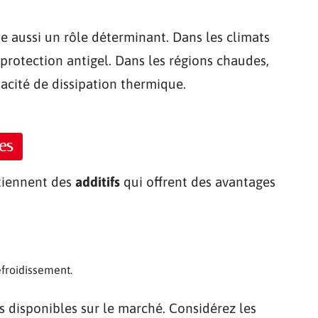
e aussi un rôle déterminant. Dans les climats
 protection antigel. Dans les régions chaudes,
pacité de dissipation thermique.
es
ntiennent des
additifs
qui offrent des avantages
efroidissement.
 disponibles sur le marché. Considérez les