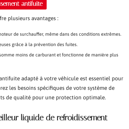
ssement antifuite
fre plusieurs avantages :
oteur de surchauffer, même dans des conditions extrêmes.
uses grâce à la prévention des fuites.
nsomme moins de carburant et fonctionne de manière plus
antifuite adapté à votre véhicule est essentiel pour
ez les besoins spécifiques de votre système de
ts de qualité pour une protection optimale.
eilleur liquide de refroidissement