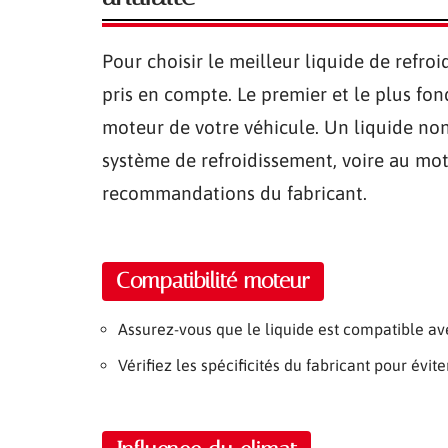
Pour choisir le meilleur liquide de refroi
pris en compte. Le premier et le plus fo
moteur de votre véhicule. Un liquide n
système de refroidissement, voire au mot
recommandations du fabricant.
Compatibilité moteur
Assurez-vous que le liquide est compatible ave
Vérifiez les spécificités du fabricant pour évite