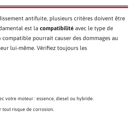
dissement antifuite, plusieurs critères doivent être
ndamental est la
compatibilité
avec le type de
on compatible pourrait causer des dommages au
eur lui-même. Vérifiez toujours les
c votre moteur : essence, diesel ou hybride.
r tout risque de corrosion.