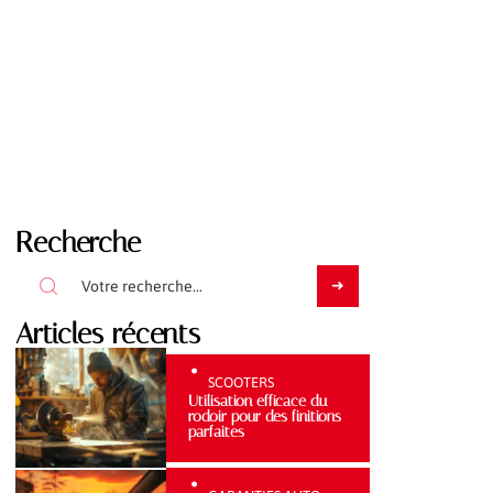
Recherche
Articles récents
SCOOTERS
Utilisation efficace du
rodoir pour des finitions
parfaites