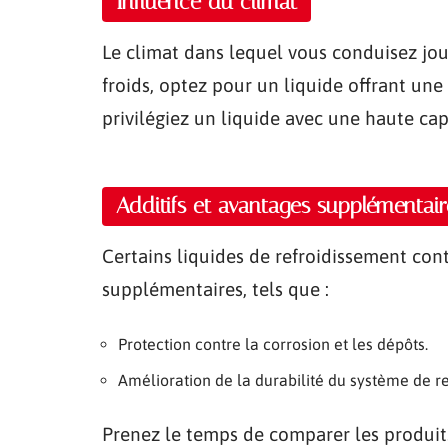
Influence du climat
Le climat dans lequel vous conduisez jou
froids, optez pour un liquide offrant une
privilégiez un liquide avec une haute ca
Additifs et avantages supplémentair
Certains liquides de refroidissement co
supplémentaires, tels que :
Protection contre la corrosion et les dépôts.
Amélioration de la durabilité du système de r
Prenez le temps de comparer les produits