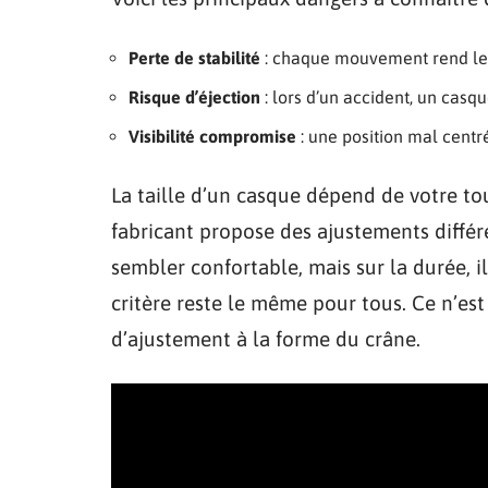
Perte de stabilité
: chaque mouvement rend le c
Risque d’éjection
: lors d’un accident, un casqu
Visibilité compromise
: une position mal centré
La taille d’un casque dépend de votre to
fabricant propose des ajustements différe
sembler confortable, mais sur la durée, i
critère reste le même pour tous. Ce n’es
d’ajustement à la forme du crâne.