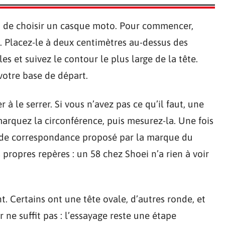
git de choisir un casque moto. Pour commencer,
 Placez-le à deux centimètres au-dessus des
les et suivez le contour le plus large de la tête.
votre base de départ.
 à le serrer. Si vous n’avez pas ce qu’il faut, une
 marquez la circonférence, puis mesurez-la. Une fois
u de correspondance proposé par la marque du
 propres repères : un 58 chez Shoei n’a rien à voir
t. Certains ont une tête ovale, d’autres ronde, et
 ne suffit pas : l’essayage reste une étape