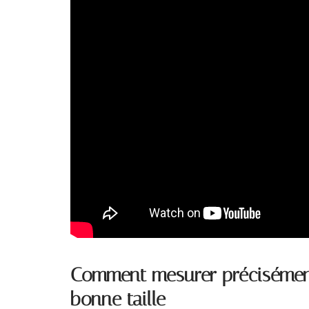
Comment mesurer précisément 
bonne taille