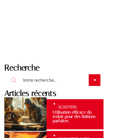
Recherche
Articles récents
SCOOTERS
Utilisation efficace du
rodoir pour des finitions
parfaites