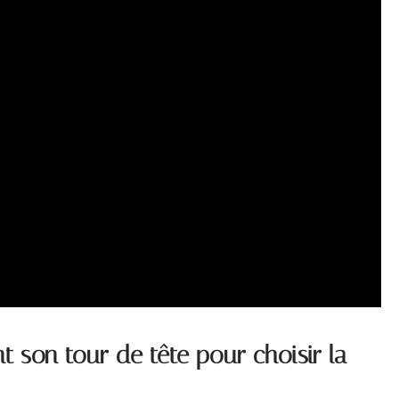
son tour de tête pour choisir la