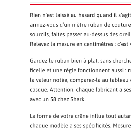
Rien n’est laissé au hasard quand il s’a
armez-vous d’un mètre ruban de couture.
sourcils, faites passer au-dessus des oreil
Relevez la mesure en centimètres : c’est 
Gardez le ruban bien à plat, sans chercher
ficelle et une règle fonctionnent aussi :
la valeur notée, comparez-la au tablea
casque. Attention, chaque fabricant a ses
avec un 58 chez Shark.
La forme de votre crâne influe tout autan
chaque modèle a ses spécificités. Mesurer