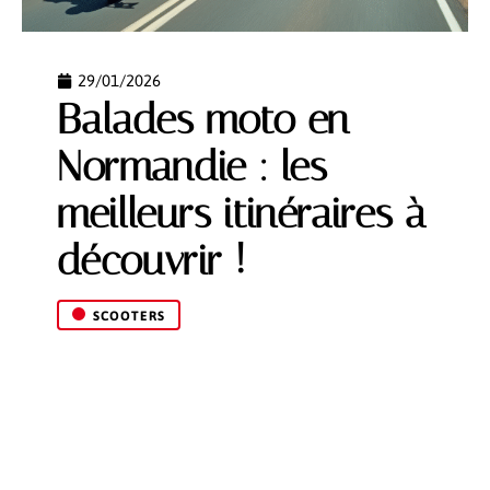
29/01/2026
Balades moto en
Normandie : les
meilleurs itinéraires à
découvrir !
SCOOTERS