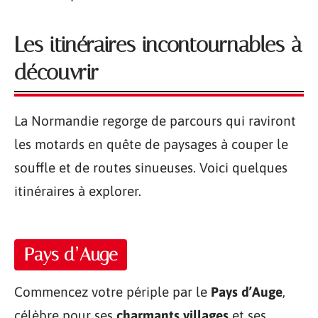
Les itinéraires incontournables à
découvrir
La Normandie regorge de parcours qui raviront
les motards en quête de paysages à couper le
souffle et de routes sinueuses. Voici quelques
itinéraires à explorer.
Pays d’Auge
Commencez votre périple par le
Pays d’Auge
,
célèbre pour ses
charmants villages
et ses