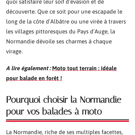
quoi satisfaire leur soif d’évasion et de
découverte. Que ce soit pour une escapade le
long de la côte d’Albâtre ou une virée à travers
les villages pittoresques du Pays d’Auge, la
Normandie dévoile ses charmes à chaque
virage.
A lire également :
Moto tout terrain : idéale
pour balade en forêt !
Pourquoi choisir la Normandie
pour vos balades à moto
La Normandie, riche de ses multiples facettes,