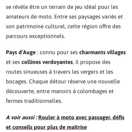
se révèle être un terrain de jeu idéal pour les
amateurs de moto. Entre ses paysages variés et
son patrimoine culturel, cette région offre des
parcours exceptionnels.
Pays d’Auge
: connu pour ses
charmants villages
et ses
collines verdoyantes
, il propose des
routes sinueuses à travers les vergers et les
bocages. Chaque détour réserve une nouvelle
découverte, entre manoirs à colombages et
fermes traditionnelles.
A voir aussi :
Rouler à moto avec passager, défis
et conseils pour plus de maîtrise