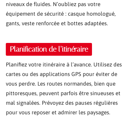
niveaux de fluides. N’oubliez pas votre
équipement de sécurité : casque homologué,
gants, veste renforcée et bottes adaptées.
Planification de l’itinéraire
Planifiez votre itinéraire à l’avance. Utilisez des
cartes ou des applications GPS pour éviter de
vous perdre. Les routes normandes, bien que
pittoresques, peuvent parfois être sinueuses et
mal signalées. Prévoyez des pauses régulières
pour vous reposer et admirer les paysages.