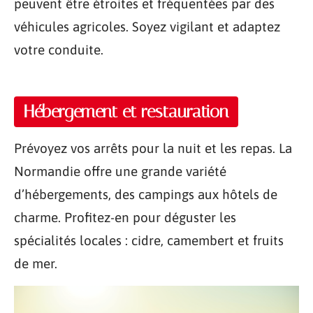
peuvent être étroites et fréquentées par des
véhicules agricoles. Soyez vigilant et adaptez
votre conduite.
Hébergement et restauration
Prévoyez vos arrêts pour la nuit et les repas. La
Normandie offre une grande variété
d’hébergements, des campings aux hôtels de
charme. Profitez-en pour déguster les
spécialités locales : cidre, camembert et fruits
de mer.