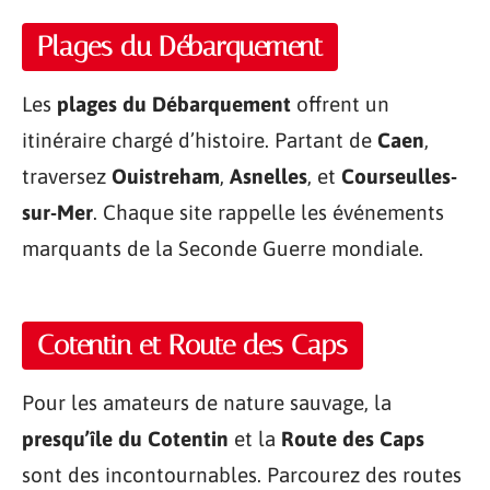
Plages du Débarquement
Les
plages du Débarquement
offrent un
itinéraire chargé d’histoire. Partant de
Caen
,
traversez
Ouistreham
,
Asnelles
, et
Courseulles-
sur-Mer
. Chaque site rappelle les événements
marquants de la Seconde Guerre mondiale.
Cotentin et Route des Caps
Pour les amateurs de nature sauvage, la
presqu’île du Cotentin
et la
Route des Caps
sont des incontournables. Parcourez des routes