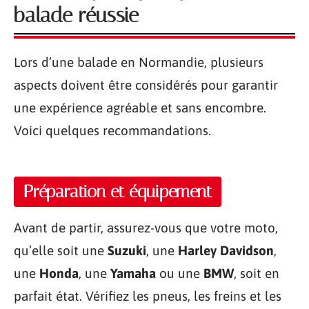
balade réussie
Lors d’une balade en Normandie, plusieurs
aspects doivent être considérés pour garantir
une expérience agréable et sans encombre.
Voici quelques recommandations.
Préparation et équipement
Avant de partir, assurez-vous que votre moto,
qu’elle soit une
Suzuki
, une
Harley Davidson
,
une
Honda
, une
Yamaha
ou une
BMW
, soit en
parfait état. Vérifiez les pneus, les freins et les