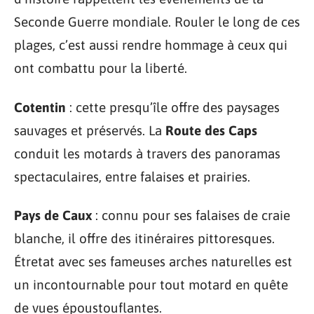
Seconde Guerre mondiale. Rouler le long de ces
plages, c’est aussi rendre hommage à ceux qui
ont combattu pour la liberté.
Cotentin
: cette presqu’île offre des paysages
sauvages et préservés. La
Route des Caps
conduit les motards à travers des panoramas
spectaculaires, entre falaises et prairies.
Pays de Caux
: connu pour ses falaises de craie
blanche, il offre des itinéraires pittoresques.
Étretat avec ses fameuses arches naturelles est
un incontournable pour tout motard en quête
de vues époustouflantes.