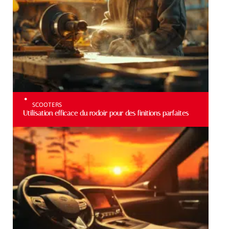
SCOOTERS
Utilisation efficace du rodoir pour des finitions parfaites