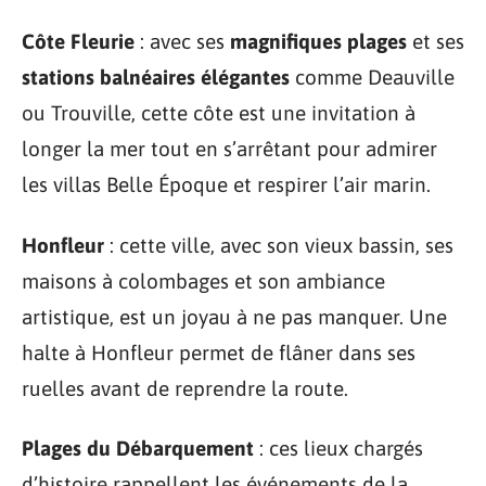
Côte Fleurie
: avec ses
magnifiques plages
et ses
stations balnéaires élégantes
comme Deauville
ou Trouville, cette côte est une invitation à
longer la mer tout en s’arrêtant pour admirer
les villas Belle Époque et respirer l’air marin.
Honfleur
: cette ville, avec son vieux bassin, ses
maisons à colombages et son ambiance
artistique, est un joyau à ne pas manquer. Une
halte à Honfleur permet de flâner dans ses
ruelles avant de reprendre la route.
Plages du Débarquement
: ces lieux chargés
d’histoire rappellent les événements de la