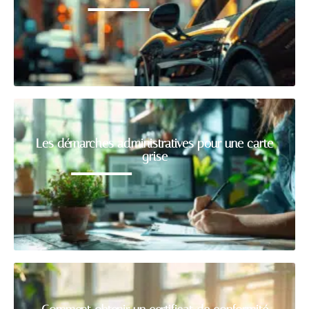
Les démarches administratives pour une carte
grise