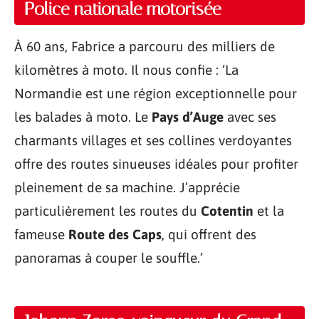
Police nationale motorisée
À 60 ans, Fabrice a parcouru des milliers de
kilomètres à moto. Il nous confie : ‘La
Normandie est une région exceptionnelle pour
les balades à moto. Le
Pays d’Auge
avec ses
charmants villages et ses collines verdoyantes
offre des routes sinueuses idéales pour profiter
pleinement de sa machine. J’apprécie
particulièrement les routes du
Cotentin
et la
fameuse
Route des Caps
, qui offrent des
panoramas à couper le souffle.’