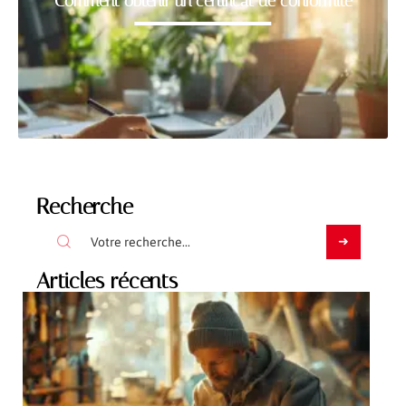
Comment obtenir un certificat de conformité
Recherche
Articles récents