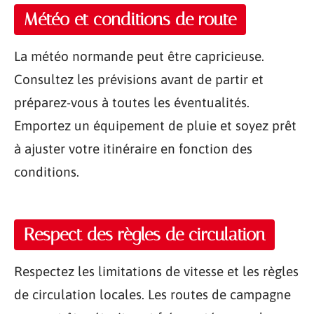
Météo et conditions de route
La météo normande peut être capricieuse.
Consultez les prévisions avant de partir et
préparez-vous à toutes les éventualités.
Emportez un équipement de pluie et soyez prêt
à ajuster votre itinéraire en fonction des
conditions.
Respect des règles de circulation
Respectez les limitations de vitesse et les règles
de circulation locales. Les routes de campagne