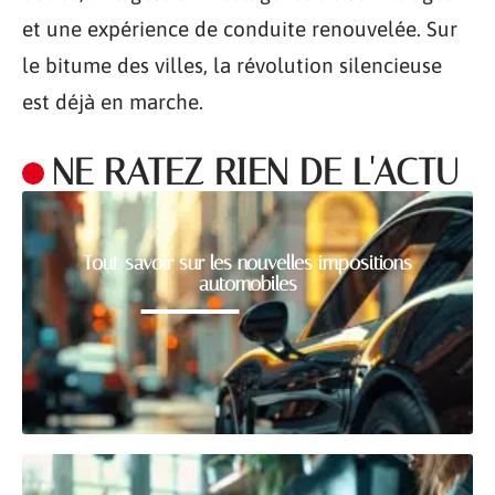
et une expérience de conduite renouvelée. Sur
le bitume des villes, la révolution silencieuse
est déjà en marche.
NE RATEZ RIEN DE L'ACTU
Tout savoir sur les nouvelles impositions
automobiles