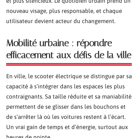
et plus silencieux. Le quotidien urbain prend un
nouveau visage, plus responsable, et chaque
utilisateur devient acteur du changement.
Mobilité urbaine : répondre
efficacement aux défis de la ville
En ville, le scooter électrique se distingue par sa
capacité à s’intégrer dans les espaces les plus
contraignants. Sa taille réduite et sa maniabilité
permettent de se glisser dans les bouchons et
de s’arrêter là où les voitures restent à l’écart.
Un vrai gain de temps et d’énergie, surtout aux
heures de pointe.