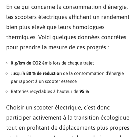
En ce qui concerne la consommation d’énergie,
les scooters électriques affichent un rendement
bien plus élevé que leurs homologues
thermiques. Voici quelques données concrètes
pour prendre la mesure de ces progrès :
0 g/km de CO2
émis lors de chaque trajet
Jusqu’à
80 % de réduction
de la consommation d’énergie
par rapport à un scooter essence
Batteries recyclables à hauteur de
95 %
Choisir un scooter électrique, c’est donc
participer activement à la transition écologique,
tout en profitant de déplacements plus propres