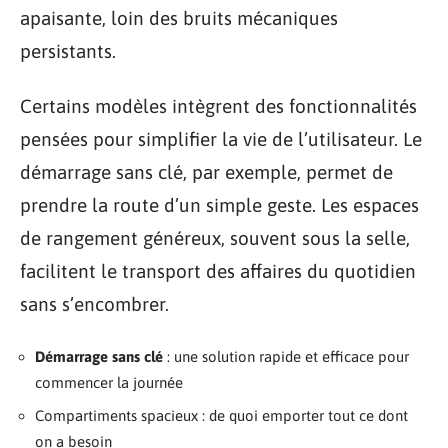
apaisante, loin des bruits mécaniques
persistants.
Certains modèles intègrent des fonctionnalités
pensées pour simplifier la vie de l’utilisateur. Le
démarrage sans clé, par exemple, permet de
prendre la route d’un simple geste. Les espaces
de rangement généreux, souvent sous la selle,
facilitent le transport des affaires du quotidien
sans s’encombrer.
Démarrage sans clé
: une solution rapide et efficace pour
commencer la journée
Compartiments spacieux : de quoi emporter tout ce dont
on a besoin