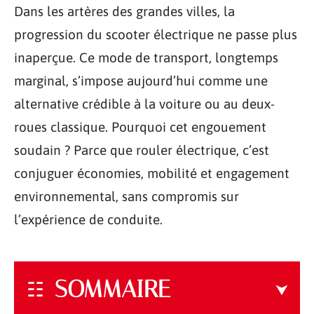
Dans les artères des grandes villes, la
progression du scooter électrique ne passe plus
inaperçue. Ce mode de transport, longtemps
marginal, s’impose aujourd’hui comme une
alternative crédible à la voiture ou au deux-
roues classique. Pourquoi cet engouement
soudain ? Parce que rouler électrique, c’est
conjuguer économies, mobilité et engagement
environnemental, sans compromis sur
l’expérience de conduite.
SOMMAIRE