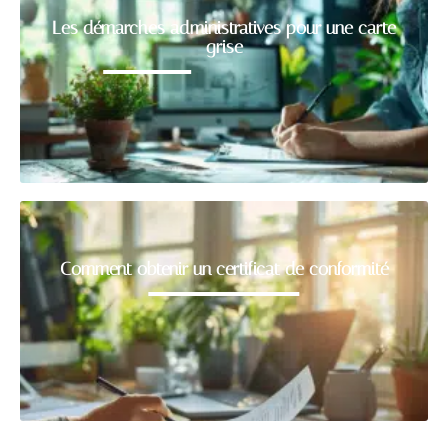
Les démarches administratives pour une carte
grise
Comment obtenir un certificat de conformité