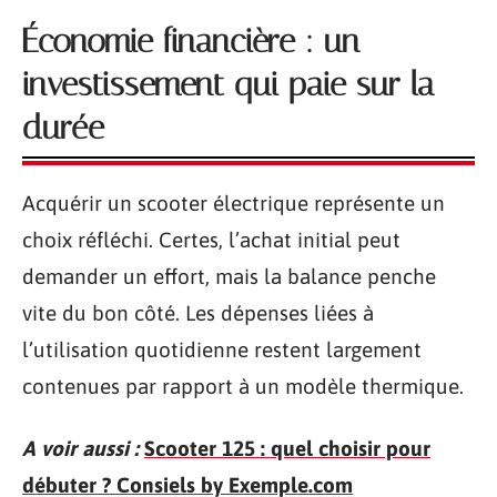
Économie financière : un
investissement qui paie sur la
durée
Acquérir un scooter électrique représente un
choix réfléchi. Certes, l’achat initial peut
demander un effort, mais la balance penche
vite du bon côté. Les dépenses liées à
l’utilisation quotidienne restent largement
contenues par rapport à un modèle thermique.
A voir aussi :
Scooter 125 : quel choisir pour
débuter ? Consiels by Exemple.com