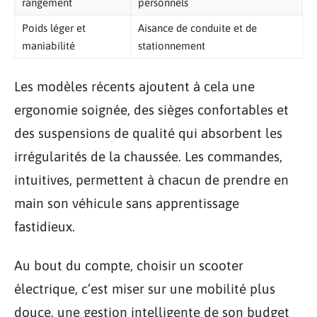
rangement
personnels
Poids léger et
Aisance de conduite et de
maniabilité
stationnement
Les modèles récents ajoutent à cela une
ergonomie soignée, des sièges confortables et
des suspensions de qualité qui absorbent les
irrégularités de la chaussée. Les commandes,
intuitives, permettent à chacun de prendre en
main son véhicule sans apprentissage
fastidieux.
Au bout du compte, choisir un scooter
électrique, c’est miser sur une mobilité plus
douce, une gestion intelligente de son budget