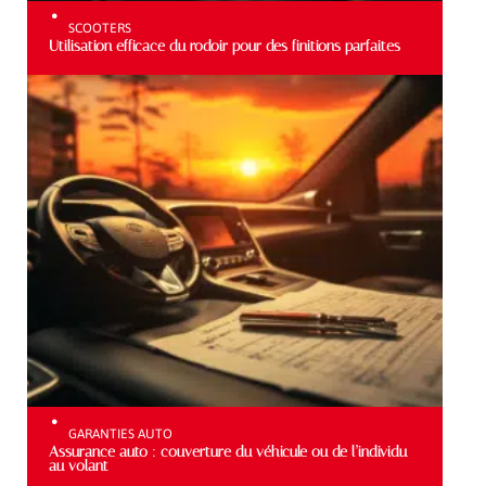
SCOOTERS
Utilisation efficace du rodoir pour des finitions parfaites
GARANTIES AUTO
Assurance auto : couverture du véhicule ou de l’individu
au volant