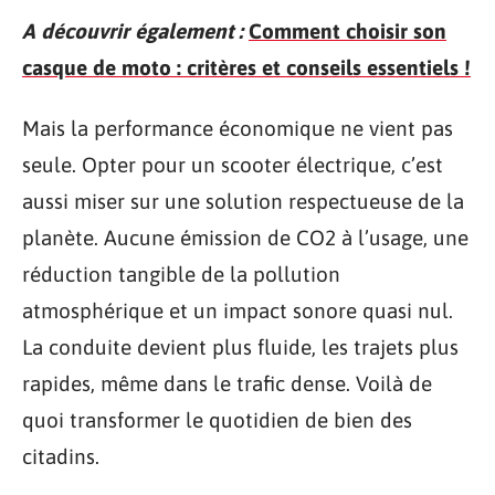
A découvrir également :
Comment choisir son
casque de moto : critères et conseils essentiels !
Mais la performance économique ne vient pas
seule. Opter pour un scooter électrique, c’est
aussi miser sur une solution respectueuse de la
planète. Aucune émission de CO2 à l’usage, une
réduction tangible de la pollution
atmosphérique et un impact sonore quasi nul.
La conduite devient plus fluide, les trajets plus
rapides, même dans le trafic dense. Voilà de
quoi transformer le quotidien de bien des
citadins.