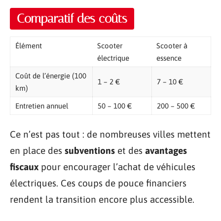
Comparatif des coûts
Élément
Scooter
Scooter à
électrique
essence
Coût de l’énergie (100
1 – 2 €
7 – 10 €
km)
Entretien annuel
50 – 100 €
200 – 500 €
Ce n’est pas tout : de nombreuses villes mettent
en place des
subventions
et des
avantages
fiscaux
pour encourager l’achat de véhicules
électriques. Ces coups de pouce financiers
rendent la transition encore plus accessible.