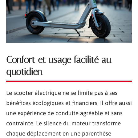
Confort et usage facilité au
quotidien
Le scooter électrique ne se limite pas à ses
bénéfices écologiques et financiers. Il offre aussi
une expérience de conduite agréable et sans
contrainte. Le silence du moteur transforme
chaque déplacement en une parenthèse