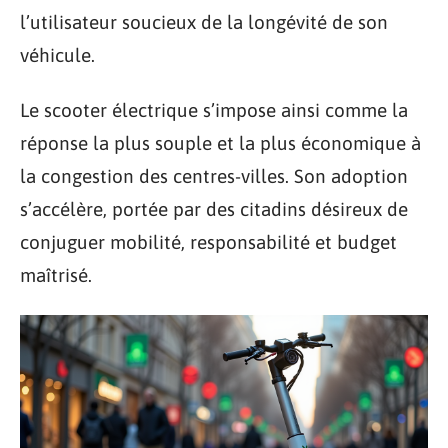
l’utilisateur soucieux de la longévité de son
véhicule.
Le scooter électrique s’impose ainsi comme la
réponse la plus souple et la plus économique à
la congestion des centres-villes. Son adoption
s’accélère, portée par des citadins désireux de
conjuguer mobilité, responsabilité et budget
maîtrisé.