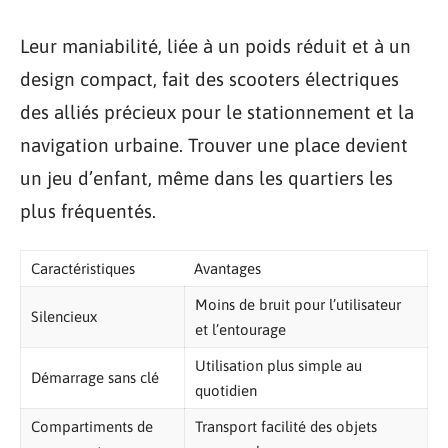
Leur maniabilité, liée à un poids réduit et à un
design compact, fait des scooters électriques
des alliés précieux pour le stationnement et la
navigation urbaine. Trouver une place devient
un jeu d’enfant, même dans les quartiers les
plus fréquentés.
Caractéristiques
Avantages
Moins de bruit pour l’utilisateur
Silencieux
et l’entourage
Utilisation plus simple au
Démarrage sans clé
quotidien
Compartiments de
Transport facilité des objets