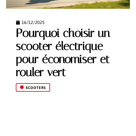
16/12/2025
Pourquoi choisir un
scooter électrique
pour économiser et
rouler vert
SCOOTERS