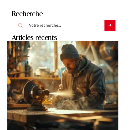
Recherche
Articles récents