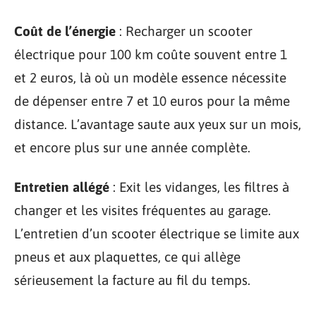
Coût de l’énergie
: Recharger un scooter
électrique pour 100 km coûte souvent entre 1
et 2 euros, là où un modèle essence nécessite
de dépenser entre 7 et 10 euros pour la même
distance. L’avantage saute aux yeux sur un mois,
et encore plus sur une année complète.
Entretien allégé
: Exit les vidanges, les filtres à
changer et les visites fréquentes au garage.
L’entretien d’un scooter électrique se limite aux
pneus et aux plaquettes, ce qui allège
sérieusement la facture au fil du temps.