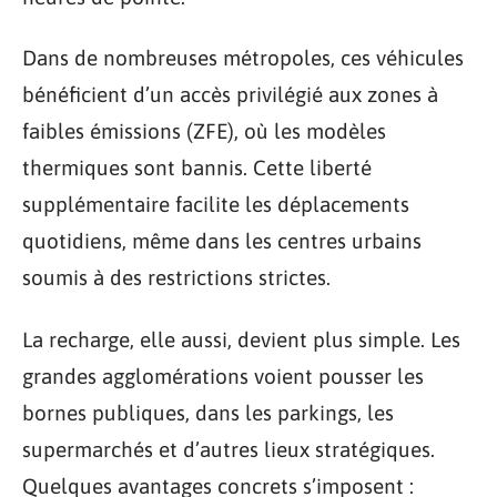
Dans de nombreuses métropoles, ces véhicules
bénéficient d’un accès privilégié aux zones à
faibles émissions (ZFE), où les modèles
thermiques sont bannis. Cette liberté
supplémentaire facilite les déplacements
quotidiens, même dans les centres urbains
soumis à des restrictions strictes.
La recharge, elle aussi, devient plus simple. Les
grandes agglomérations voient pousser les
bornes publiques, dans les parkings, les
supermarchés et d’autres lieux stratégiques.
Quelques avantages concrets s’imposent :