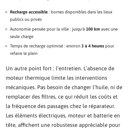
Recharge accessible
: bornes disponibles dans les lieux
publics ou privés
Autonomie pensée pour la ville : jusqu’à
100 km
avec une
seule charge
Temps de recharge optimisé : environ
3 à 4 heures
pour
refaire le plein
Un autre point fort : l’entretien. L’absence de
moteur thermique limite les interventions
mécaniques. Pas besoin de changer l’huile, ni de
remplacer des filtres, ce qui réduit les coûts et
la fréquence des passages chez le réparateur.
Les éléments électriques, moteur et batterie en
tête, affichent une robustesse appréciable pour