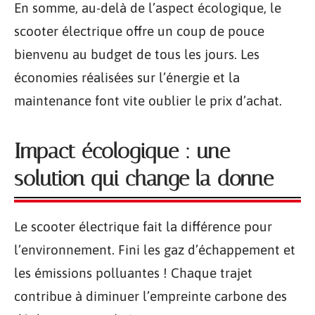
En somme, au-delà de l’aspect écologique, le
scooter électrique offre un coup de pouce
bienvenu au budget de tous les jours. Les
économies réalisées sur l’énergie et la
maintenance font vite oublier le prix d’achat.
Impact écologique : une
solution qui change la donne
Le scooter électrique fait la différence pour
l’environnement. Fini les gaz d’échappement et
les émissions polluantes ! Chaque trajet
contribue à diminuer l’empreinte carbone des