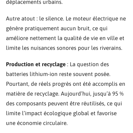
déplacements urbains.
Autre atout : le silence. Le moteur électrique ne
génère pratiquement aucun bruit, ce qui
améliore nettement la qualité de vie en ville et
limite les nuisances sonores pour les riverains.
Production et recyclage
: La question des
batteries lithium-ion reste souvent posée.
Pourtant, de réels progrès ont été accomplis en
matière de recyclage. Aujourd’hui, jusqu’à 95 %
des composants peuvent être réutilisés, ce qui
limite l’impact écologique global et favorise
une économie circulaire.