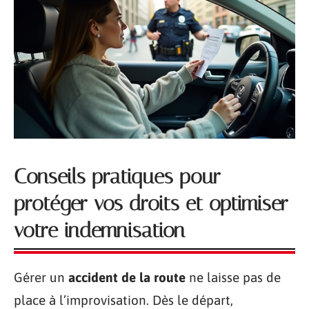
Conseils pratiques pour
protéger vos droits et optimiser
votre indemnisation
Gérer un
accident de la route
ne laisse pas de
place à l’improvisation. Dès le départ,