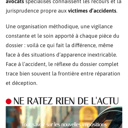
avocats
spécialisés connaissent les recours et la
jurisprudence propre aux
victimes d’accidents
.
Une organisation méthodique, une vigilance
constante et le soin apporté à chaque pièce du
dossier : voilà ce qui fait la différence, même
face à des situations d’apparence inextricable.
Face à l’accident, le réflexe du dossier complet
trace bien souvent la frontière entre réparation
et déception.
NE RATEZ RIEN DE L'ACTU
Tout savoir sur les nouvelles impositions