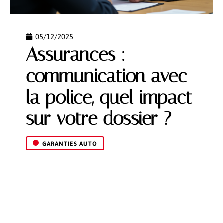
05/12/2025
Assurances :
communication avec
la police, quel impact
sur votre dossier ?
GARANTIES AUTO