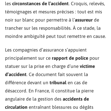
les
circonstances de l’accident
. Croquis, relevés,
témoignages et mesures précises : tout est mis
noir sur blanc pour permettre à l’
assureur
de
trancher sur les responsabilités. À ce stade, la
moindre ambiguïté peut tout remettre en cause.
Les compagnies d’assurance s’appuient
principalement sur ce
rapport de police
pour
statuer sur la prise en charge d’une
victime
d’accident
. Ce document fait souvent la
différence devant un
tribunal
en cas de
désaccord. En France, il constitue la pierre
angulaire de la gestion des
accidents de
circulation
entraînant blessures ou dégâts