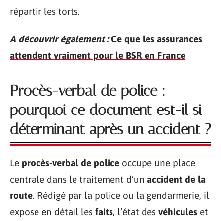
répartir les torts.
A découvrir également :
Ce que les assurances
attendent vraiment pour le BSR en France
Procès-verbal de police :
pourquoi ce document est-il si
déterminant après un accident ?
Le
procès-verbal de police
occupe une place
centrale dans le traitement d’un
accident de la
route
. Rédigé par la police ou la gendarmerie, il
expose en détail les
faits
, l’état des
véhicules
et