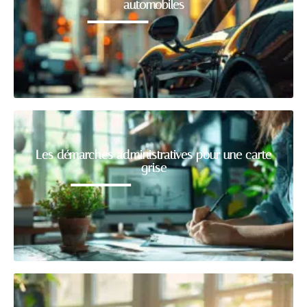
automobiles
Les démarches administratives pour une carte
grise