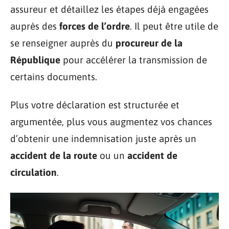
assureur et détaillez les étapes déjà engagées
auprès des
forces de l’ordre
. Il peut être utile de
se renseigner auprès du
procureur de la
République
pour accélérer la transmission de
certains documents.
Plus votre déclaration est structurée et
argumentée, plus vous augmentez vos chances
d’obtenir une indemnisation juste après un
accident de la route
ou un
accident de
circulation
.