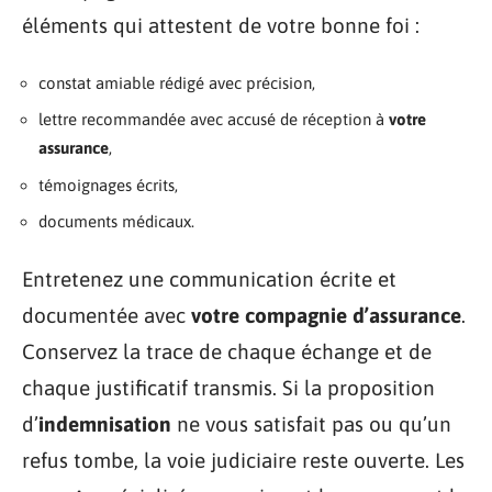
éléments qui attestent de votre bonne foi :
constat amiable rédigé avec précision,
lettre recommandée avec accusé de réception à
votre
assurance
,
témoignages écrits,
documents médicaux.
Entretenez une communication écrite et
documentée avec
votre compagnie d’assurance
.
Conservez la trace de chaque échange et de
chaque justificatif transmis. Si la proposition
d’
indemnisation
ne vous satisfait pas ou qu’un
refus tombe, la voie judiciaire reste ouverte. Les