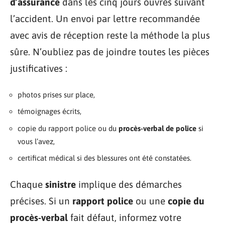
d’assurance
dans les cinq jours ouvrés suivant
l’accident. Un envoi par lettre recommandée
avec avis de réception reste la méthode la plus
sûre. N’oubliez pas de joindre toutes les pièces
justificatives :
photos prises sur place,
témoignages écrits,
copie du rapport police ou du
procès-verbal de police
si
vous l’avez,
certificat médical si des blessures ont été constatées.
Chaque
sinistre
implique des démarches
précises. Si un
rapport police
ou une
copie du
procès-verbal
fait défaut, informez votre