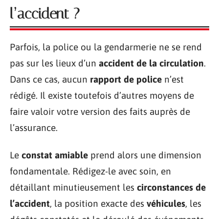
l’accident ?
Parfois, la police ou la gendarmerie ne se rend
pas sur les lieux d’un
accident de la circulation
.
Dans ce cas, aucun
rapport de police
n’est
rédigé. Il existe toutefois d’autres moyens de
faire valoir votre version des faits auprès de
l’assurance.
Le
constat amiable
prend alors une dimension
fondamentale. Rédigez-le avec soin, en
détaillant minutieusement les
circonstances de
l’accident
, la position exacte des
véhicules
, les