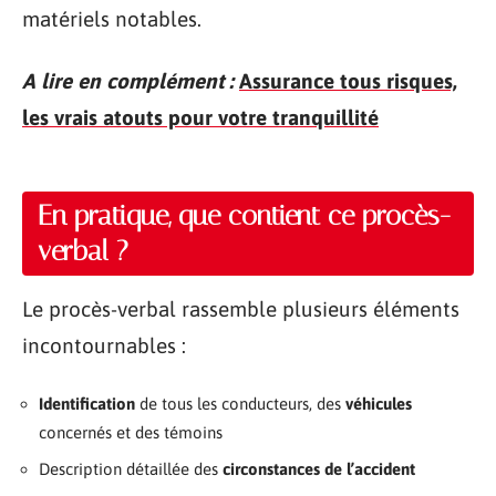
matériels notables.
A lire en complément :
Assurance tous risques,
les vrais atouts pour votre tranquillité
En pratique, que contient ce procès-
verbal ?
Le procès-verbal rassemble plusieurs éléments
incontournables :
Identification
de tous les conducteurs, des
véhicules
concernés et des témoins
Description détaillée des
circonstances de l’accident