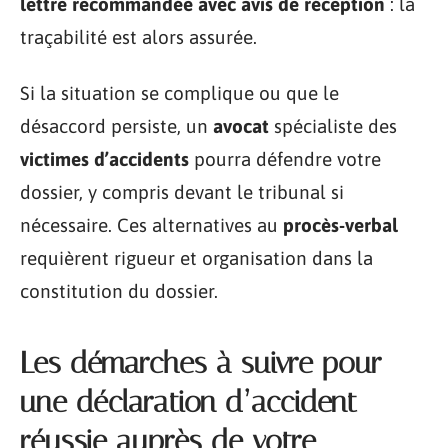
lettre recommandée avec avis de réception
: la
traçabilité est alors assurée.
Si la situation se complique ou que le
désaccord persiste, un
avocat
spécialiste des
victimes d’accidents
pourra défendre votre
dossier, y compris devant le tribunal si
nécessaire. Ces alternatives au
procès-verbal
requièrent rigueur et organisation dans la
constitution du dossier.
Les démarches à suivre pour
une déclaration d’accident
réussie auprès de votre