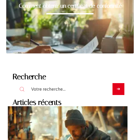
Comment obtenir un certificat de conformité
Recherche
Articles récents