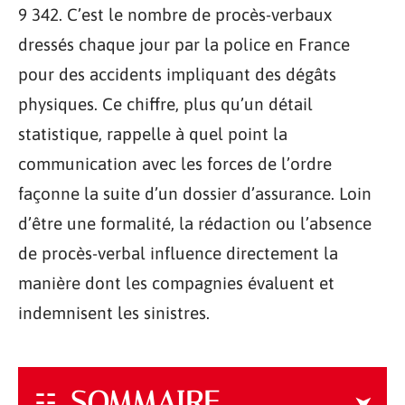
9 342. C’est le nombre de procès-verbaux
dressés chaque jour par la police en France
pour des accidents impliquant des dégâts
physiques. Ce chiffre, plus qu’un détail
statistique, rappelle à quel point la
communication avec les forces de l’ordre
façonne la suite d’un dossier d’assurance. Loin
d’être une formalité, la rédaction ou l’absence
de procès-verbal influence directement la
manière dont les compagnies évaluent et
indemnisent les sinistres.
SOMMAIRE