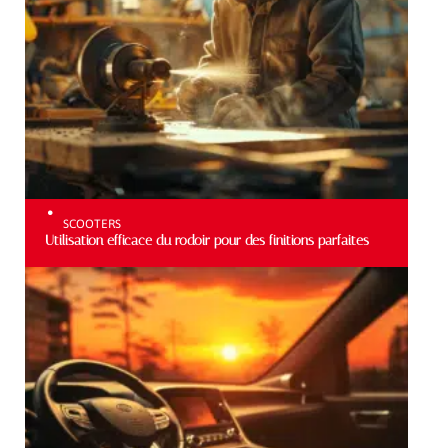
SCOOTERS
Utilisation efficace du rodoir pour des finitions parfaites