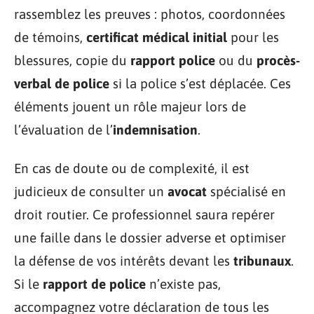
rassemblez les preuves : photos, coordonnées
de témoins,
certificat médical initial
pour les
blessures, copie du
rapport police
ou du
procès-
verbal de police
si la police s’est déplacée. Ces
éléments jouent un rôle majeur lors de
l’évaluation de l’
indemnisation
.
En cas de doute ou de complexité, il est
judicieux de consulter un
avocat
spécialisé en
droit routier. Ce professionnel saura repérer
une faille dans le dossier adverse et optimiser
la défense de vos intérêts devant les
tribunaux
.
Si le
rapport de police
n’existe pas,
accompagnez votre déclaration de tous les