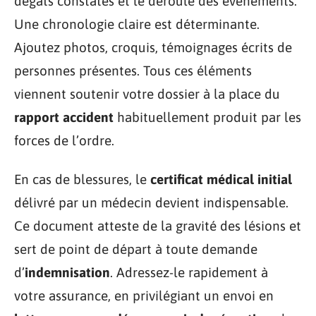
dégâts constatés et le déroulé des événements.
Une chronologie claire est déterminante.
Ajoutez photos, croquis, témoignages écrits de
personnes présentes. Tous ces éléments
viennent soutenir votre dossier à la place du
rapport accident
habituellement produit par les
forces de l’ordre.
En cas de blessures, le
certificat médical initial
délivré par un médecin devient indispensable.
Ce document atteste de la gravité des lésions et
sert de point de départ à toute demande
d’
indemnisation
. Adressez-le rapidement à
votre assurance, en privilégiant un envoi en