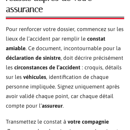
assurance
Pour renforcer votre dossier, commencez sur les
lieux de l’accident par remplir le
constat
amiable
. Ce document, incontournable pour la
déclaration de sinistre
, doit décrire précisément
les
circonstances de l’accident
: croquis, détails
sur les
véhicules
, identification de chaque
personne impliquée. Signez uniquement après
avoir validé chaque point, car chaque détail
compte pour l’
assureur
.
Transmettez le constat à
votre compagnie