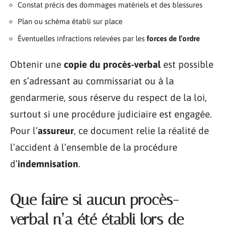
Constat précis des dommages matériels et des blessures
Plan ou schéma établi sur place
Éventuelles infractions relevées par les
forces de l’ordre
Obtenir une
copie du procès-verbal
est possible
en s’adressant au commissariat ou à la
gendarmerie, sous réserve du respect de la loi,
surtout si une procédure judiciaire est engagée.
Pour l’
assureur
, ce document relie la réalité de
l’accident à l’ensemble de la procédure
d’
indemnisation
.
Que faire si aucun procès-
verbal n’a été établi lors de